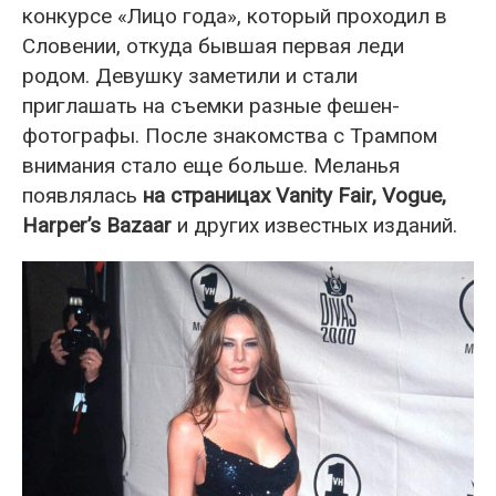
конкурсе «Лицо года», который проходил в
Словении, откуда бывшая первая леди
родом. Девушку заметили и стали
приглашать на съемки разные фешен-
фотографы. После знакомства с Трампом
внимания стало еще больше. Меланья
появлялась
на страницах Vanity Fair, Vogue,
Harper’s Bazaar
и других известных изданий.