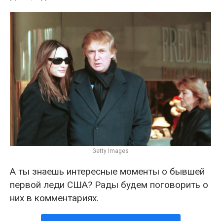
Getty Images
А ты знаешь интересные моменты о бывшей
первой леди США? Рады будем поговорить о
них в комментариях.