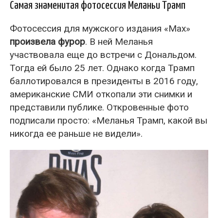
Самая знаменитая фотосессия Меланьи Трамп
Фотосессия для мужского издания «Max»
произвела фурор
. В ней Меланья
участвовала еще до встречи с Дональдом.
Тогда ей было 25 лет. Однако когда Трамп
баллотировался в президенты в 2016 году,
американские СМИ откопали эти снимки и
представили публике. Откровенные фото
подписали просто: «Меланья Трамп, какой вы
никогда ее раньше не видели».