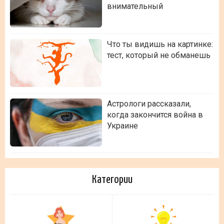
внимательный
Что ты видишь на картинке:
тест, который не обманешь
Астрологи рассказали,
когда закончится война в
Украине
Категории