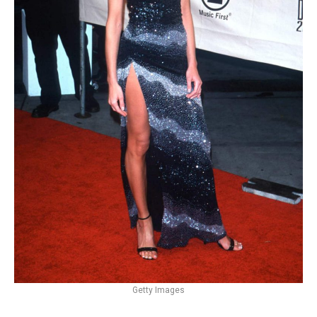
Getty Images