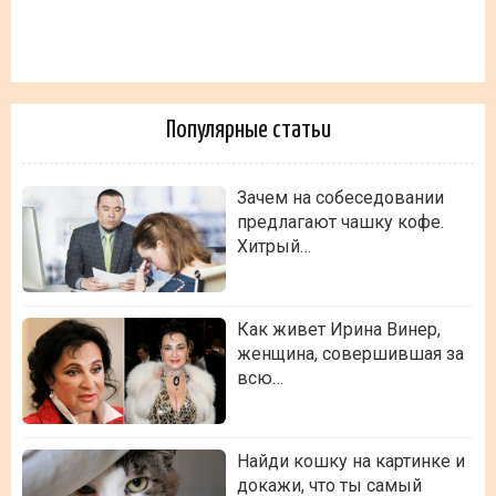
Популярные статьи
Зачем на собеседовании
предлагают чашку кофе.
Хитрый…
Как живет Ирина Винер,
женщина, совершившая за
всю…
Найди кошку на картинке и
докажи, что ты самый