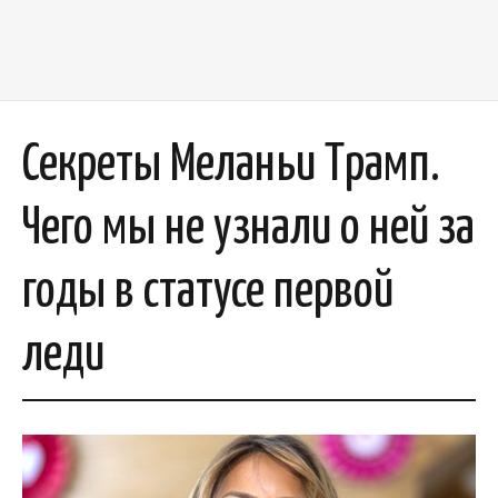
Секреты Меланьи Трамп.
Чего мы не узнали о ней за
годы в статусе первой
леди