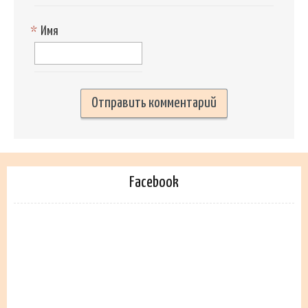
*
Имя
Facebook