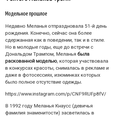
Модельное прошлое
Недавно Меланья отпраздновала 51-й день
рождения. Конечно, сейчас она более
сдержанная как в поведении, так и в стиле.
Но в молодые годы, еще до встречи с
Дональдом Трампом, Меланья
была
раскованной моделью
, которая участвовала
в конкурсах красоты, снималась в рекламе и
даже в фотосессиях, изюминках которых
было полное отсутствие одежды.
https://www.instagram.com/p/CNF9RUFp8fV/
В 1992 году Меланья Кнаусс (девичья
фамилия знаменитости) засветилась в