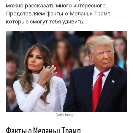
можно рассказать много интересного.
Представляем факты о Меланьи Трамп,
которые смогут тебя удивить.
Getty Images
Факты о Меланьи Трамп