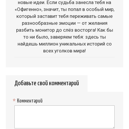
новые идеи. Если судьба занесла тебя на
«Офигенно», значит, ты попал в особый мир,
который заставит тебя переживать самые
разнообразные эмоции — от желания
разбить монитор до слёз восторга! Как бы
то ни было, заверяем тебя: здесь ты
найдешь миллион уникальных историй со
всех уголков мира!
Добавьте свой комментарий
*
Комментарий