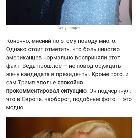
Getty Images
Конечно, мнений по этому поводу много.
Однако стоит отметить, что большинство
американцев нормально восприняли этот
факт. Ведь прошлое — не повод осуждать
жену кандидата в президенты. Кроме того, и
сам Трамп вполне
спокойно
прокомментировал ситуацию
. Он подчеркнул,
что в Европе, наоборот, подобные фото — это
модно.