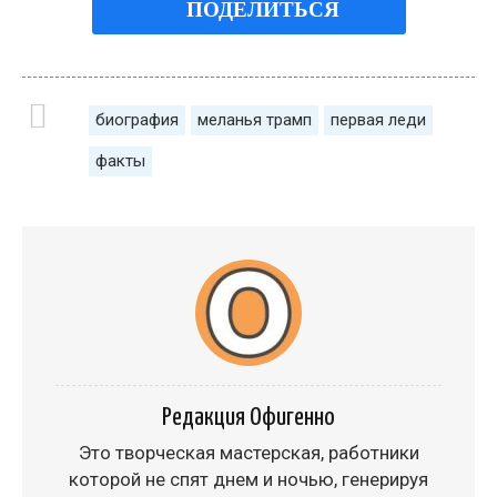
ПОДЕЛИТЬСЯ
биография
меланья трамп
первая леди
факты
Редакция Офигенно
Это творческая мастерская, работники
которой не спят днем и ночью, генерируя