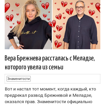
Вера Брежнева рассталась с Меладзе,
которого увела из семьи
Знаменитости
Вот и настал тот момент, когда каждый, кто
предрекал развод Брежневой и Меладзе,
оказался прав. Знаменитости официально