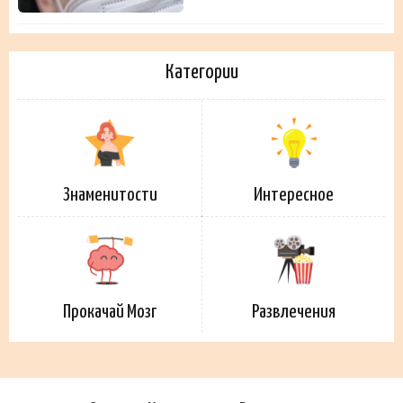
Категории
Знаменитости
Интересное
Прокачай Мозг
Развлечения