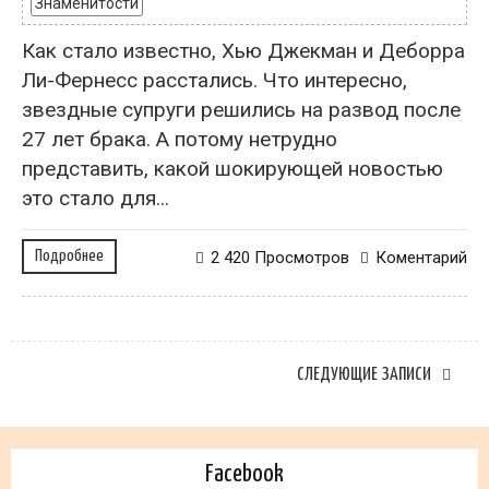
Знаменитости
Как стало известно, Хью Джекман и Деборра
Ли-Фернесс расстались. Что интересно,
звездные супруги решились на развод после
27 лет брака. А потому нетрудно
представить, какой шокирующей новостью
это стало для...
Подробнее
2 420 Просмотров
Коментарий
СЛЕДУЮЩИЕ ЗАПИСИ
Facebook