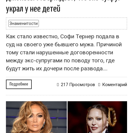
украл у нее детей
Знаменитости
Как стало известно, Софи Тернер подала в
суд на своего уже бывшего мужа. Причиной
тому стали нарушенные договоренности
между экс-супругами по поводу того, где
будут жить их дочери после развода....
Подробнее
217 Просмотров
Коментарий