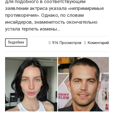
для подобного в соответствующем
заявлении актриса указала «непримиримые
противоречия». Однако, по словам
инсайдеров, знаменитость окончательно
устала терпеть измены...
Подробнее
916 Просмотров
Коментарий