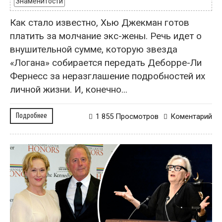
Знаменитости
Как стало известно, Хью Джекман готов
платить за молчание экс-жены. Речь идет о
внушительной сумме, которую звезда
«Логана» собирается передать Деборре-Ли
Фернесс за неразглашение подробностей их
личной жизни. И, конечно...
Подробнее
1 855 Просмотров
Коментарий