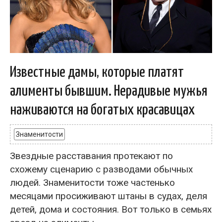
Известные дамы, которые платят
алименты бывшим. Нерадивые мужья
наживаются на богатых красавицах
Знаменитости
Звездные расставания протекают по
схожему сценарию с разводами обычных
людей. Знаменитости тоже частенько
месяцами просиживают штаны в судах, деля
детей, дома и состояния. Вот только в семьях