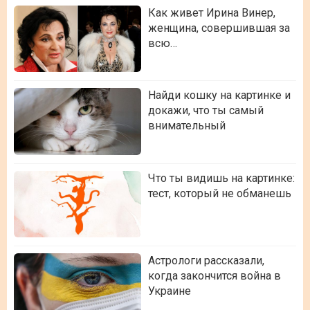
Как живет Ирина Винер,
женщина, совершившая за
всю…
Найди кошку на картинке и
докажи, что ты самый
внимательный
Что ты видишь на картинке:
тест, который не обманешь
Астрологи рассказали,
когда закончится война в
Украине