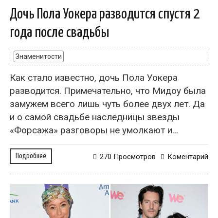
Дочь Пола Уокера разводится спустя 2
года после свадьбы
Знаменитости
Как стало известно, дочь Пола Уокера
разводится. Примечательно, что Мидоу была
замужем всего лишь чуть более двух лет. Да
и о самой свадьбе наследницы звезды
«Форсажа» разговоры не умолкают и...
Подробнее
270 Просмотров
Коментарий