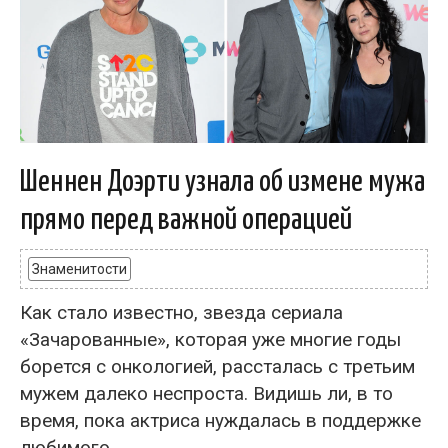
Шеннен Доэрти узнала об измене мужа
прямо перед важной операцией
Знаменитости
Как стало известно, звезда сериала
«Зачарованные», которая уже многие годы
борется с онкологией, рассталась с третьим
мужем далеко неспроста. Видишь ли, в то
время, пока актриса нуждалась в поддержке
любимого...