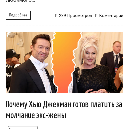
Подробнее
239 Просмотров
Коментарий
Почему Хью Джекман готов платить за
молчание экс-жены