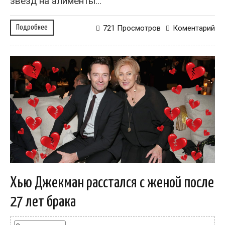
звезд на алименты...
Подробнее
721 Просмотров
Коментарий
Хью Джекман расстался с женой после
27 лет брака