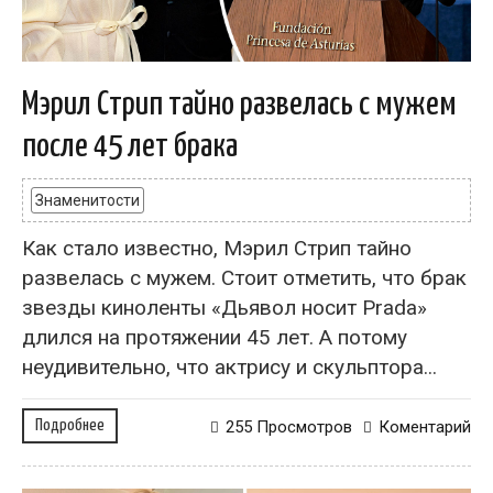
Мэрил Стрип тайно развелась с мужем
после 45 лет брака
Знаменитости
Как стало известно, Мэрил Стрип тайно
развелась с мужем. Стоит отметить, что брак
звезды киноленты «Дьявол носит Prada»
длился на протяжении 45 лет. А потому
неудивительно, что актрису и скульптора...
Подробнее
255 Просмотров
Коментарий