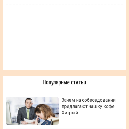
Популярные статьи
Зачем на собеседовании
предлагают чашку кофе.
Хитрый…