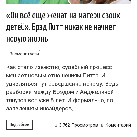
«Он всё еще женат на матери своих
детей». Брэд Питт никак не начнет
новую жизнь
Знаменитости
Как стало известно, судебный процесс
мешает новым отношениям Питта. И
удивляться тут совершенно нечему. Ведь
разборки между Брэдом и Анджелиной
тянутся вот уже 8 лет. И формально, по
заявлениям инсайдеров,...
Подробнее
3 762 Просмотров
Коментарий