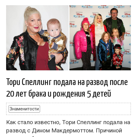
Тори Спеллинг подала на развод после
20 лет брака и рождения 5 детей
Знаменитости
Как стало известно, Тори Спеллинг подала на
развод с Дином Макдермоттом. Причиной