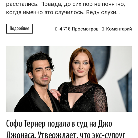
расстались. Правда, до сих пор не понятно,
когда именно это случилось. Ведь слухи...
Подробнее
4 718 Просмотров
Коментарий
Софи Тернер подала в суд на Джо
Джонаса. Утверждает, что экс-супруг