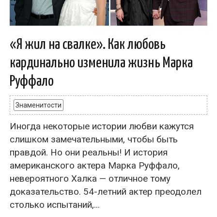
«Я жил на свалке». Как любовь
кардинально изменила жизнь Марка
Руффало
Знаменитости
Иногда некоторые истории любви кажутся
слишком замечательными, чтобы быть
правдой. Но они реальны! И история
американского актера Марка Руффало,
невероятного Халка — отличное тому
доказательство. 54-летний актер преодолел
столько испытаний,...