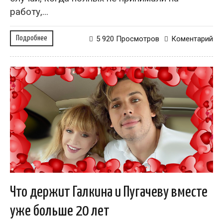
работу,...
Подробнее
5 920 Просмотров
Коментарий
Что держит Галкина и Пугачеву вместе
уже больше 20 лет