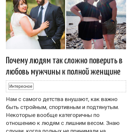
Почему людям так сложно поверить в
любовь мужчины к полной женщине
Интересное
Нам с самого детства внушают, как важно
быть стройным, спортивным и подтянутым.
Некоторые вообще категоричны по
отношению к людям с лишним весом. Знаю
случаи, когда полных не принимали на