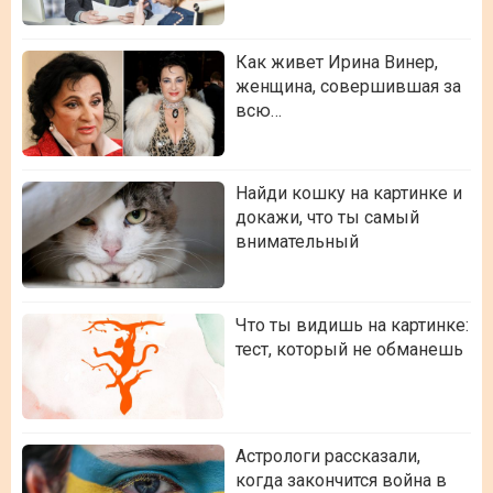
Как живет Ирина Винер,
женщина, совершившая за
всю…
Найди кошку на картинке и
докажи, что ты самый
внимательный
Что ты видишь на картинке:
тест, который не обманешь
Астрологи рассказали,
когда закончится война в