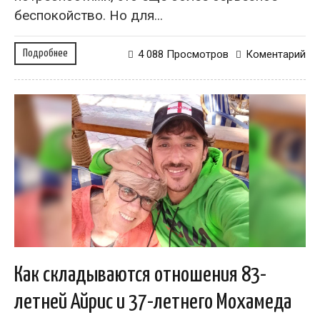
беспокойство. Но для...
Подробнее
4 088 Просмотров
Коментарий
Как складываются отношения 83-
летней Айрис и 37-летнего Мохамеда