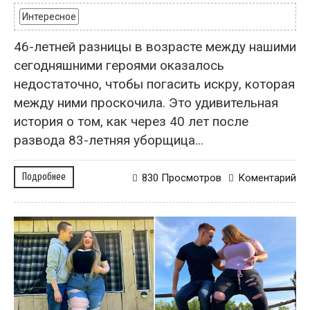
Интересное
46-летней разницы в возрасте между нашими
сегодняшними героями оказалось
недостаточно, чтобы погасить искру, которая
между ними проскочила. Это удивительная
история о том, как через 40 лет после
развода 83-летняя уборщица...
Подробнее
830 Просмотров
Коментарий