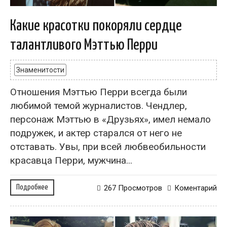
Какие красотки покоряли сердце
талантливого Мэттью Перри
Знаменитости
Отношения Мэттью Перри всегда были
любимой темой журналистов. Чендлер,
персонаж Мэттью в «Друзьях», имел немало
подружек, и актер старался от него не
отставать. Увы, при всей любвеобильности
красавца Перри, мужчина...
Подробнее
267 Просмотров
Коментарий