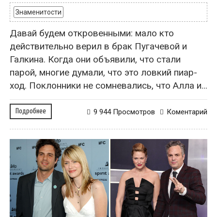
Знаменитости
Давай будем откровенными: мало кто
действительно верил в брак Пугачевой и
Галкина. Когда они объявили, что стали
парой, многие думали, что это ловкий пиар-
ход. Поклонники не сомневались, что Алла и...
Подробнее
9 944 Просмотров
Коментарий