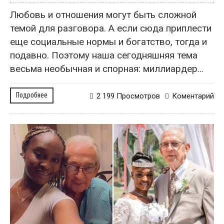
Любовь и отношения могут быть сложной
темой для разговора. А если сюда приплести
еще социальные нормы и богатство, тогда и
подавно. Поэтому наша сегодняшняя тема
весьма необычная и спорная: миллиардер...
Подробнее
2 199 Просмотров
Коментарий