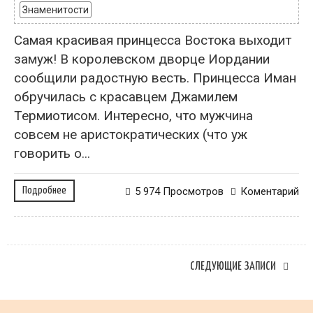
Знаменитости
Самая красивая принцесса Востока выходит
замуж! В королевском дворце Иордании
сообщили радостную весть. Принцесса Иман
обручилась с красавцем Джамилем
Термиотисом. Интересно, что мужчина
совсем не аристократических (что уж
говорить о...
Подробнее
5 974 Просмотров
Коментарий
СЛЕДУЮЩИЕ ЗАПИСИ