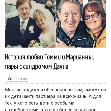
История любви Томми и Марианны,
пары с синдромом Дауна
Интересное
Многие родители обеспокоены тем, смогут ли
их дети найти партнера на всю жизнь. А для
тех, у кого есть дети с особыми
потребностями, это еще более серьезное