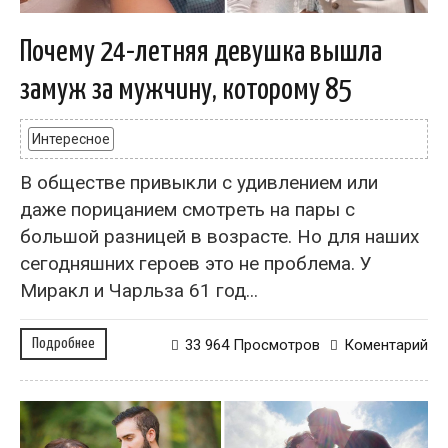
Почему 24-летняя девушка вышла
замуж за мужчину, которому 85
Интересное
В обществе привыкли с удивлением или
даже порицанием смотреть на пары с
большой разницей в возрасте. Но для наших
сегодняшних героев это не проблема. У
Миракл и Чарльза 61 год...
Подробнее
33 964 Просмотров
Коментарий