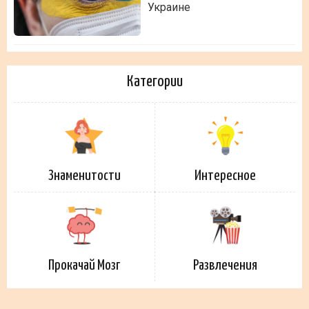
Украине
Категории
Знаменитости
Интересное
Прокачай Мозг
Развлечения