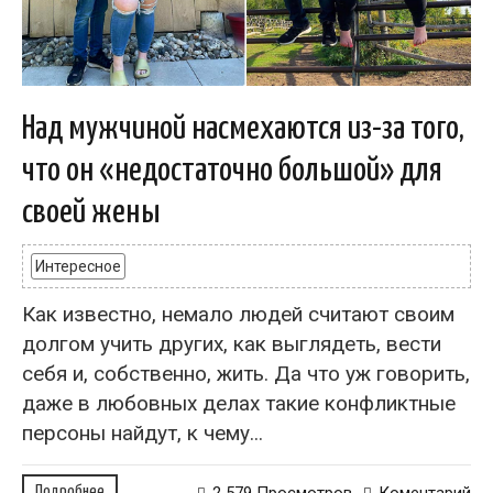
Над мужчиной насмехаются из-за того,
что он «недостаточно большой» для
своей жены
Интересное
Как известно, немало людей считают своим
долгом учить других, как выглядеть, вести
себя и, собственно, жить. Да что уж говорить,
даже в любовных делах такие конфликтные
персоны найдут, к чему...
Подробнее