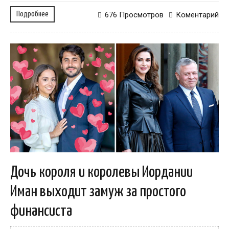
Подробнее
676 Просмотров
Коментарий
Дочь короля и королевы Иордании
Иман выходит замуж за простого
финансиста