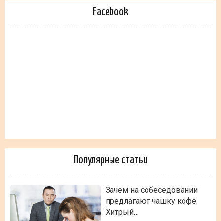
Facebook
Популярные статьи
Зачем на собеседовании
предлагают чашку кофе.
Хитрый…