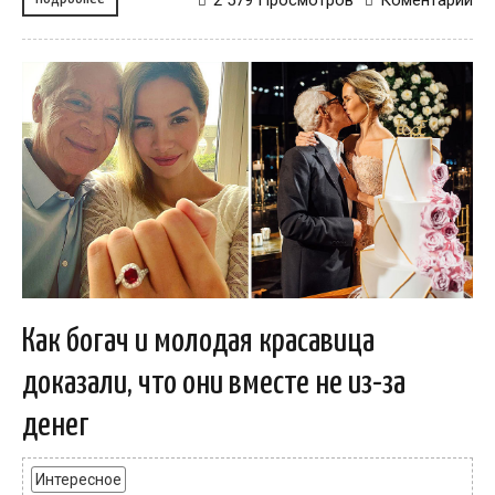
2 579 Просмотров
Коментарий
Как богач и молодая красавица
доказали, что они вместе не из-за
денег
Интересное