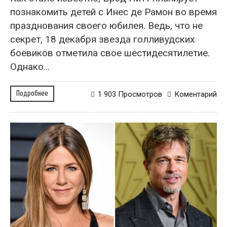
познакомить детей с Инес де Рамон во время
празднования своего юбилея. Ведь, что не
секрет, 18 декабря звезда голливудских
боевиков отметила свое шестидесятилетие.
Однако...
Подробнее
1 903 Просмотров
Коментарий