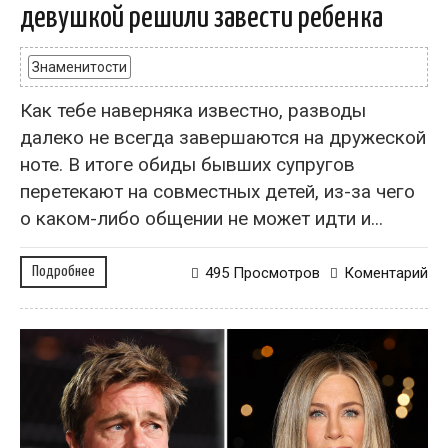
девушкой решили завести ребенка
Знаменитости
Как тебе наверняка известно, разводы
далеко не всегда завершаются на дружеской
ноте. В итоге обиды бывших супругов
перетекают на совместных детей, из-за чего
о каком-либо общении не может идти и...
Подробнее
495 Просмотров
Коментарий