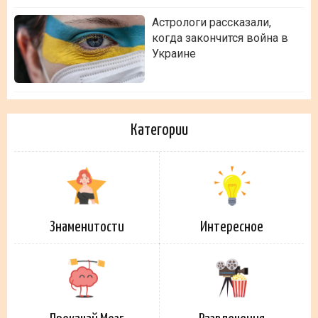
Астрологи рассказали,
когда закончится война в
Украине
Категории
Знаменитости
Интересное