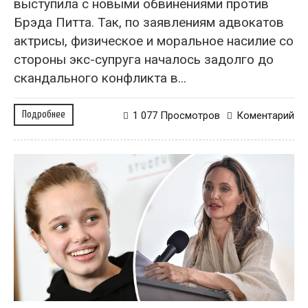
выступила с новыми обвинениями против
Брэда Питта. Так, по заявлениям адвокатов
актрисы, физическое и моральное насилие со
стороны экс-супруга началось задолго до
скандального конфликта в...
Подробнее
1 077 Просмотров
Коментарий