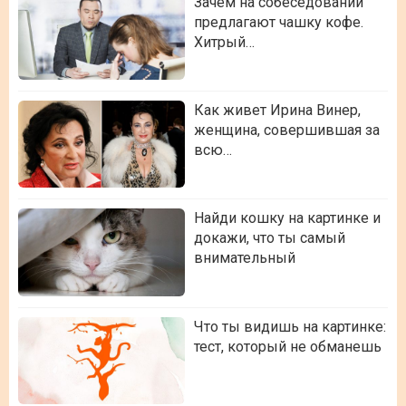
Зачем на собеседовании
предлагают чашку кофе.
Хитрый…
Как живет Ирина Винер,
женщина, совершившая за
всю…
Найди кошку на картинке и
докажи, что ты самый
внимательный
Что ты видишь на картинке:
тест, который не обманешь