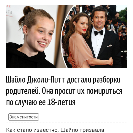
Шайло Джоли-Питт достали разборки
родителей. Она просит их помириться
по случаю ее 18-летия
Знаменитости
Как стало известно, Шайло призвала