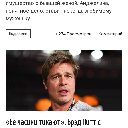
имущество с бывшей женой. Анджелина,
понятное дело, ставит некогда любимому
муженьку...
Подробнее
274 Просмотров
Коментарий
«Ее часики тикают». Брэд Питт с