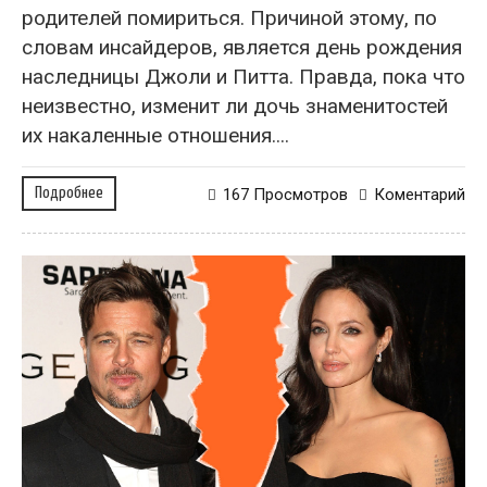
родителей помириться. Причиной этому, по
словам инсайдеров, является день рождения
наследницы Джоли и Питта. Правда, пока что
неизвестно, изменит ли дочь знаменитостей
их накаленные отношения....
Подробнее
167 Просмотров
Коментарий