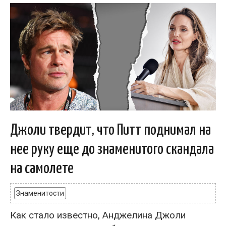
Джоли твердит, что Питт поднимал на
нее руку еще до знаменитого скандала
на самолете
Знаменитости
Как стало известно, Анджелина Джоли