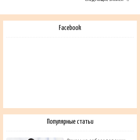
Facebook
Популярные статьи