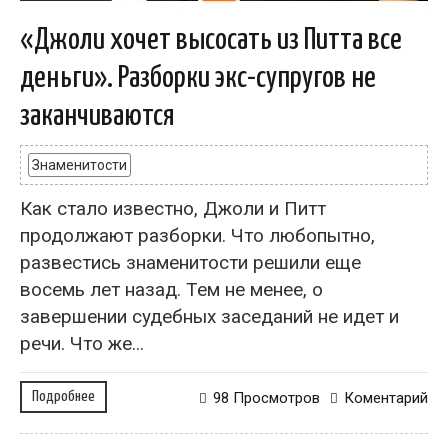
«Джоли хочет высосать из Питта все
деньги». Разборки экс-супругов не
заканчиваются
Знаменитости
Как стало известно, Джоли и Питт
продолжают разборки. Что любопытно,
развестись знаменитости решили еще
восемь лет назад. Тем не менее, о
завершении судебных заседаний не идет и
речи. Что же...
Подробнее
98 Просмотров
Коментарий