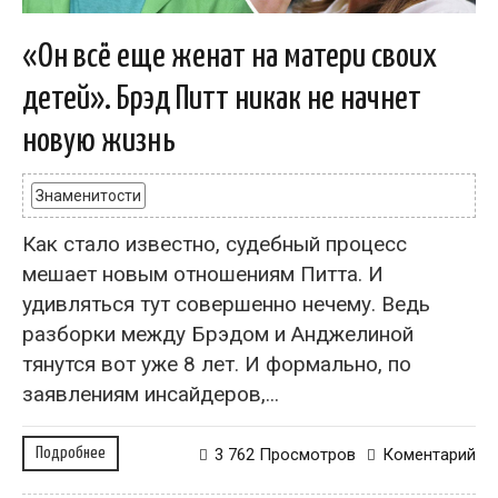
«Он всё еще женат на матери своих
детей». Брэд Питт никак не начнет
новую жизнь
Знаменитости
Как стало известно, судебный процесс
мешает новым отношениям Питта. И
удивляться тут совершенно нечему. Ведь
разборки между Брэдом и Анджелиной
тянутся вот уже 8 лет. И формально, по
заявлениям инсайдеров,...
Подробнее
3 762 Просмотров
Коментарий