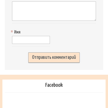
*
Имя
Facebook