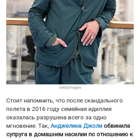
Gettyimages
Стоит напомнить, что после скандального
полета в 2016 году семейная идиллия
оказалась разрушена всего за одно
мгновение. Так,
Анджелина Джоли
обвинила
супруга в домашнем насилии по отношению к