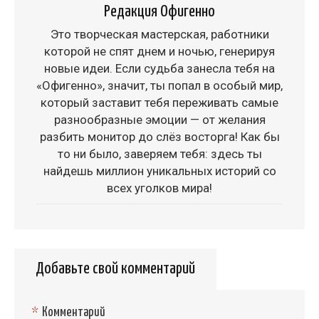
Редакция Офигенно
Это творческая мастерская, работники
которой не спят днем и ночью, генерируя
новые идеи. Если судьба занесла тебя на
«Офигенно», значит, ты попал в особый мир,
который заставит тебя переживать самые
разнообразные эмоции — от желания
разбить монитор до слёз восторга! Как бы
то ни было, заверяем тебя: здесь ты
найдешь миллион уникальных историй со
всех уголков мира!
Добавьте свой комментарий
*
Комментарий