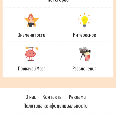
Знаменитости
Интересное
Прокачай Мозг
Развлечения
О нас
Контакты
Реклама
Политика конфиденциальности