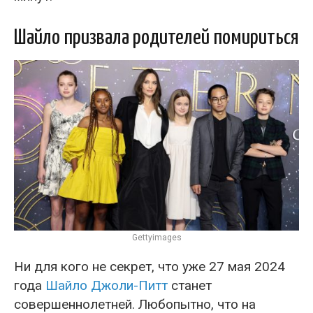
Шайло призвала родителей помириться
Gettyimages
Ни для кого не секрет, что уже 27 мая 2024
года
Шайло Джоли-Питт
станет
совершеннолетней. Любопытно, что на