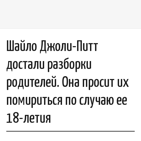
Шайло Джоли-Питт
достали разборки
родителей. Она просит их
помириться по случаю ее
18-летия