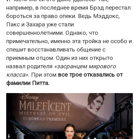
например, в последнее время Брэд перестал
бороться за право опеки. Ведь Мэддокс,
Пакс и Захара уже стали
совершеннолетними. Однако, что
примечательно, именно эта тройка не особо и
спешит восстанавливать общение с
приемным отцом. Один из них открыто
назвал родителя
«засранцем мирового
класса».
При этом
все трое отказались от
фамилии Питта.