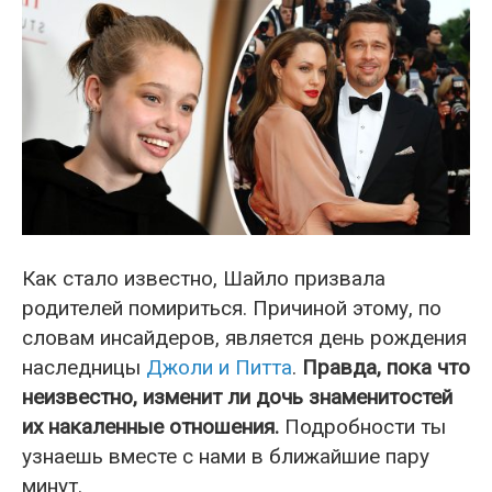
Как стало известно, Шайло призвала
родителей помириться. Причиной этому, по
словам инсайдеров, является день рождения
наследницы
Джоли и Питта
.
Правда, пока что
неизвестно, изменит ли дочь знаменитостей
их накаленные отношения.
Подробности ты
узнаешь вместе с нами в ближайшие пару
минут.