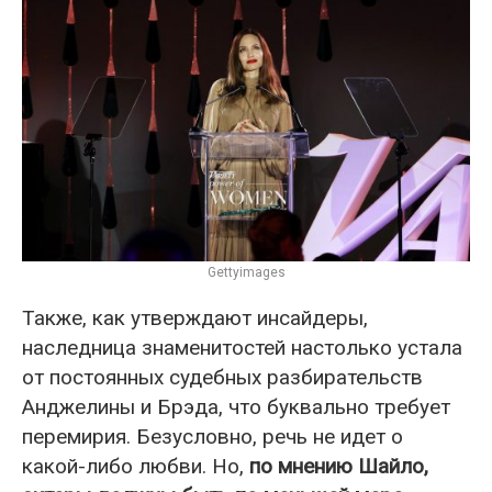
Gettyimages
Также, как утверждают инсайдеры,
наследница знаменитостей настолько устала
от постоянных судебных разбирательств
Анджелины и Брэда, что буквально требует
перемирия. Безусловно, речь не идет о
какой-либо любви. Но,
по мнению Шайло,