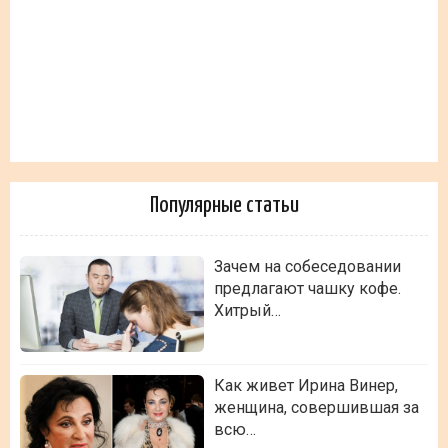
Популярные статьи
Зачем на собеседовании
предлагают чашку кофе.
Хитрый…
Как живет Ирина Винер,
женщина, совершившая за
всю…