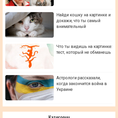
Найди кошку на картинке и
докажи, что ты самый
внимательный
Что ты видишь на картинке:
тест, который не обманешь
Астрологи рассказали,
когда закончится война в
Украине
Категории