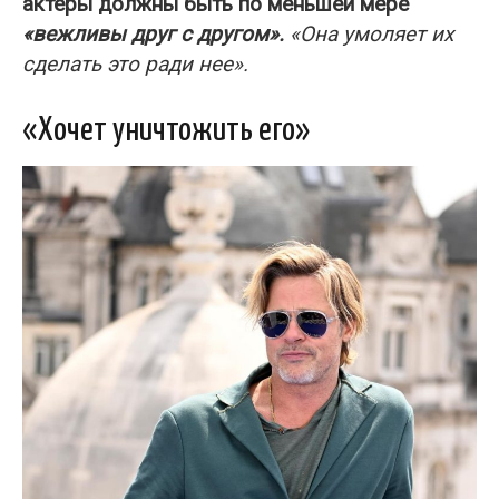
актеры должны быть по меньшей мере
«вежливы друг с другом».
«Она умоляет их
сделать это ради нее».
«Хочет уничтожить его»