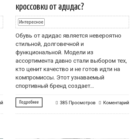
кроссовки от адидас?
Интересное
Обувь от адидас является невероятно
стильной, долговечной и
функциональной. Модели из
ассортимента давно стали выбором тех,
кто ценит качество и не готов идти на
компромиссы. Этот узнаваемый
спортивный бренд создает...
ий
Подробнее
385 Просмотров
Коментарий