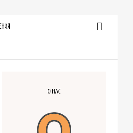
ЕНИЯ
О НАС