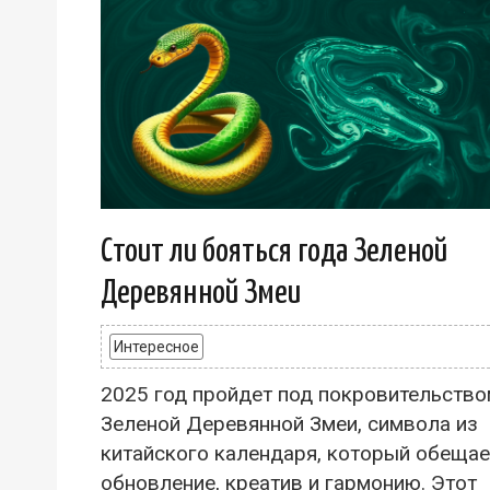
Стоит ли бояться года Зеленой
Деревянной Змеи
Интересное
2025 год пройдет под покровительств
Зеленой Деревянной Змеи, символа из
китайского календаря, который обещае
обновление, креатив и гармонию. Этот