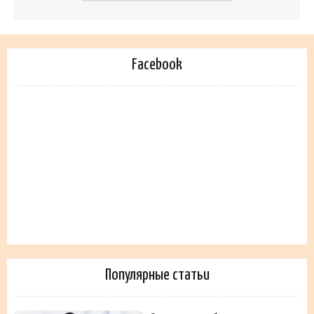
Facebook
Популярные статьи