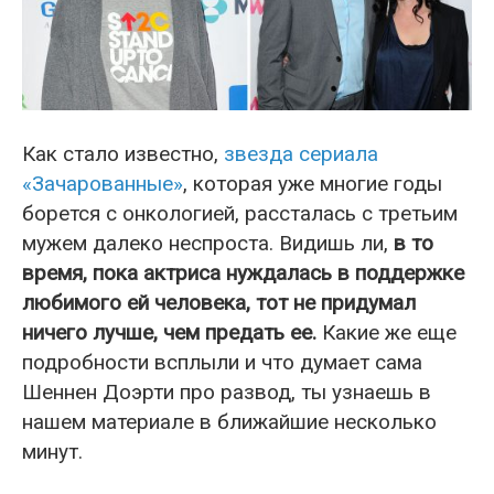
Как стало известно,
звезда сериала
«Зачарованные»
, которая уже многие годы
борется с онкологией, рассталась с третьим
мужем далеко неспроста. Видишь ли,
в то
время, пока актриса нуждалась в поддержке
любимого ей человека, тот не придумал
ничего лучше, чем предать ее.
Какие же еще
подробности всплыли и что думает сама
Шеннен Доэрти про развод, ты узнаешь в
нашем материале в ближайшие несколько
минут.