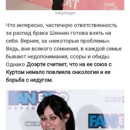
Gettyimages
Что интересно, частичную ответственность
за распад брака Шеннен готова взять на
себя. Вернее, за «некоторые проблемы».
Ведь, вне всякого сомнения, в каждой семье
бывают недопонимания, ссоры и обиды.
Однако
Доэрти считает, что на ее союз с
Куртом немало повлияла онкология и ее
борьба с недугом.