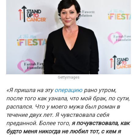
Gettyimages
«Я пришла на эту
операцию
рано утром,
после того как узнала, что мой брак, по сути,
распался. Что у моего мужа был роман в
течение двух лет. Я чувствовала себя
преданной. Более того,
я почувствовала, как
будто меня никогда не любил тот, с кем я