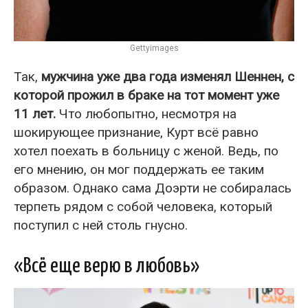
Gettyimages
Так,
мужчина уже два года изменял Шеннен, с
которой прожил в браке на тот момент уже
11 лет.
Что любопытно, несмотря на
шокирующее признание, Курт всё равно
хотел поехать в больницу с женой. Ведь, по
его мнению, он мог поддержать ее таким
образом. Однако сама Доэрти не собиралась
терпеть рядом с собой человека, который
поступил с ней столь гнусно.
«Всё еще верю в любовь»