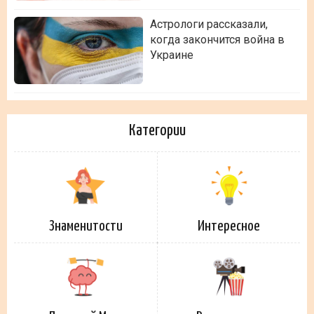
Астрологи рассказали,
когда закончится война в
Украине
Категории
Знаменитости
Интересное