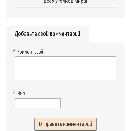
всех уголков мира!
Добавьте свой комментарий
*
Комментарий
*
Имя