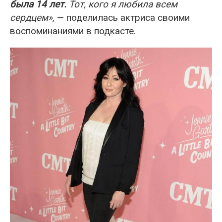
была 14 лет.
Тот, кого я любила всем
сердцем»,
— поделилась актриса своими
воспоминаниями в подкасте.