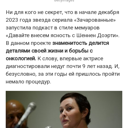
Gettyimages
Ни для кого не секрет, что в начале декабря
2023 года звезда сериала «Зачарованные»
запустила подкаст в стиле мемуаров
«Давайте внесем ясность с Шеннен Доэрти».
В данном проекте
знаменитость делится
деталями своей жизни и борьбы с
онкологией.
К слову, впервые актрисе
диагностировали недуг почти 9 лет назад. И,
безусловно, за эти годы ей пришлось пройти
немало процедур.