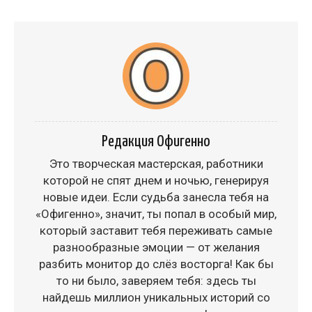
Редакция Офигенно
Это творческая мастерская, работники
которой не спят днем и ночью, генерируя
новые идеи. Если судьба занесла тебя на
«Офигенно», значит, ты попал в особый мир,
который заставит тебя переживать самые
разнообразные эмоции — от желания
разбить монитор до слёз восторга! Как бы
то ни было, заверяем тебя: здесь ты
найдешь миллион уникальных историй со