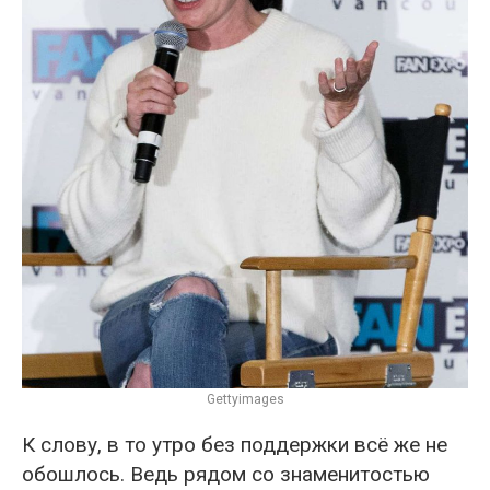
Gettyimages
К слову, в то утро без поддержки всё же не
обошлось. Ведь рядом со знаменитостью