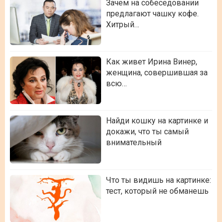
Зачем на собеседовании
предлагают чашку кофе.
Хитрый…
Как живет Ирина Винер,
женщина, совершившая за
всю…
Найди кошку на картинке и
докажи, что ты самый
внимательный
Что ты видишь на картинке:
тест, который не обманешь