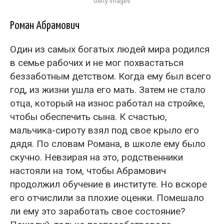
Getty Images
Роман Абрамович
Один из самых богатых людей мира родился
в семье рабочих и не мог похвастаться
беззаботным детством. Когда ему был всего
год, из жизни ушла его мать. Затем не стало
отца, который на износ работал на стройке,
чтобы обеспечить сына. К счастью,
мальчика-сироту взял под свое крыло его
дядя. По словам Романа, в школе ему было
скучно. Невзирая на это, родственники
настояли на том, чтобы Абрамович
продолжил обучение в институте. Но вскоре
его отчислили за плохие оценки. Помешало
ли ему это заработать свое состояние?