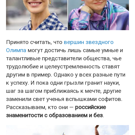
Принято считать, что
вершин звездного
Олимпа
могут достичь лишь самые умные и
талантливые представители общества, чье
трудолюбие и целеустремленность ставят
другим в пример. Однако у всех разные пути
к успеху. И пока одни грызли гранит науки,
шаг за шагом приближаясь к мечте, другие
заменили свет ученья вспышками софитов.
Рассказываем, кто они —
российские
знаменитости с образованием и без
.