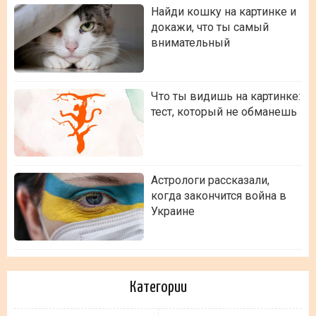
Найди кошку на картинке и
докажи, что ты самый
внимательный
Что ты видишь на картинке:
тест, который не обманешь
Астрологи рассказали,
когда закончится война в
Украине
Категории