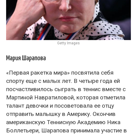
Getty Images
Мария Шарапова
«Первая ракетка мира» посвятила себя
спорту еще с малых лет. В четыре года ей
посчастливилось сыграть в теннис вместе с
Мартиной Навратиловой, которая отметила
талант девочки и посоветовала ее отцу
отправить малышку в Америку. Окончив
американскую Теннисную Академию Ника
Боллетьери, Шарапова принимала участие в