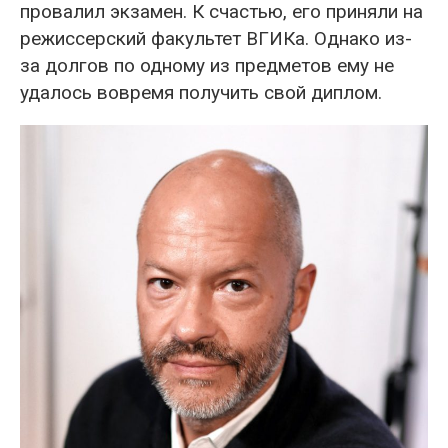
провалил экзамен. К счастью, его приняли на
режиссерский факультет ВГИКа. Однако из-
за долгов по одному из предметов ему не
удалось вовремя получить свой диплом.