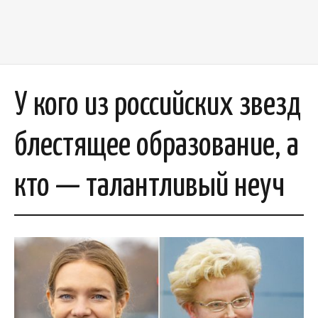
У кого из российских звезд
блестящее образование, а
кто — талантливый неуч