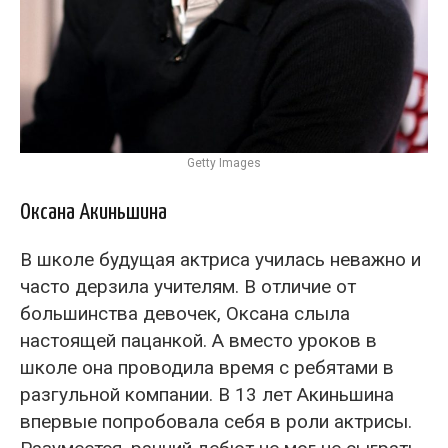
Getty Images
Оксана Акиньшина
В школе будущая актриса училась неважно и
часто дерзила учителям. В отличие от
большинства девочек, Оксана слыла
настоящей пацанкой. А вместо уроков в
школе она проводила время с ребятами в
разгульной компании. В 13 лет Акиньшина
впервые попробовала себя в роли актрисы.