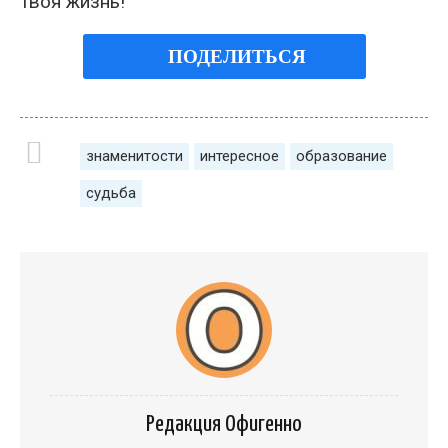
твоя жизнь!
ПОДЕЛИТЬСЯ
знаменитости
интересное
образование
судьба
Редакция Офигенно