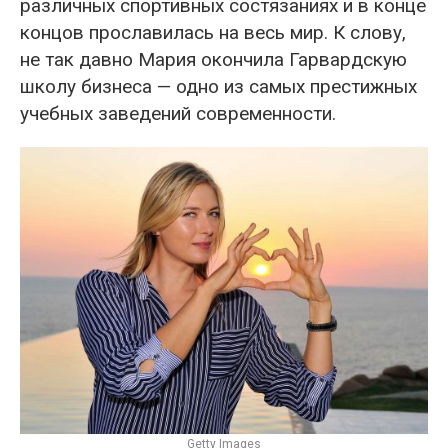
различных спортивных состязаниях и в конце
концов прославилась на весь мир. К слову,
не так давно Мария окончила Гарвардскую
школу бизнеса — одно из самых престижных
учебных заведений современности.
Getty Images