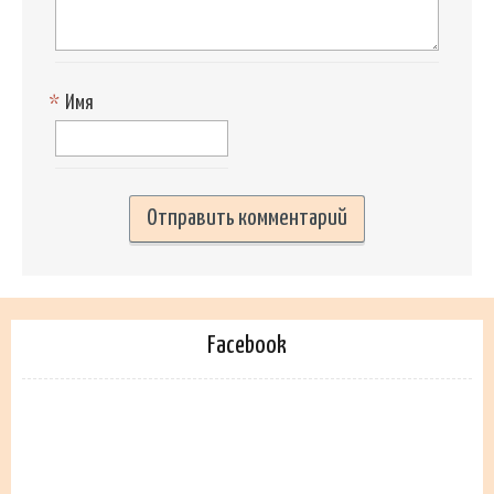
*
Имя
Facebook