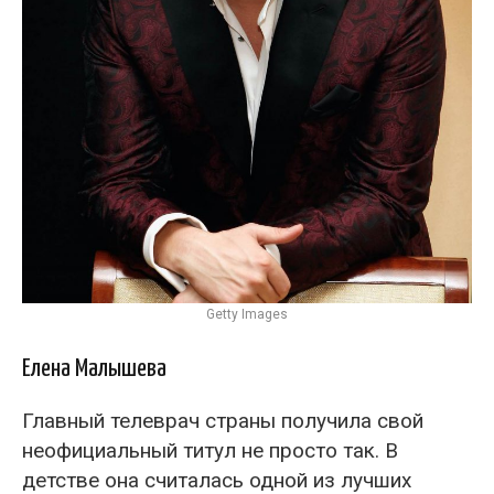
Getty Images
Елена Малышева
Главный телеврач страны получила свой
неофициальный титул не просто так. В
детстве она считалась одной из лучших