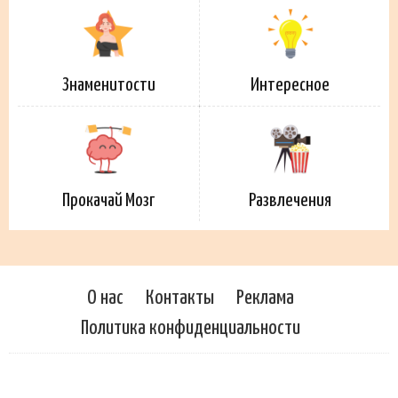
Знаменитости
Интересное
Прокачай Мозг
Развлечения
О нас
Контакты
Реклама
Политика конфиденциальности