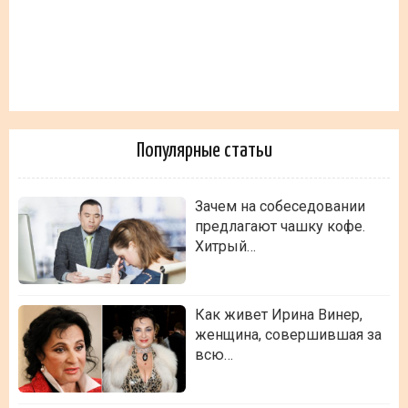
Популярные статьи
Зачем на собеседовании
предлагают чашку кофе.
Хитрый…
Как живет Ирина Винер,
женщина, совершившая за
всю…