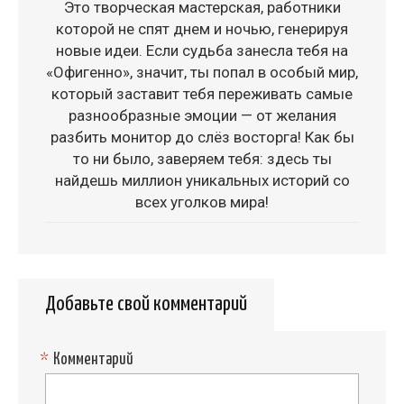
Это творческая мастерская, работники
которой не спят днем и ночью, генерируя
новые идеи. Если судьба занесла тебя на
«Офигенно», значит, ты попал в особый мир,
который заставит тебя переживать самые
разнообразные эмоции — от желания
разбить монитор до слёз восторга! Как бы
то ни было, заверяем тебя: здесь ты
найдешь миллион уникальных историй со
всех уголков мира!
Добавьте свой комментарий
*
Комментарий