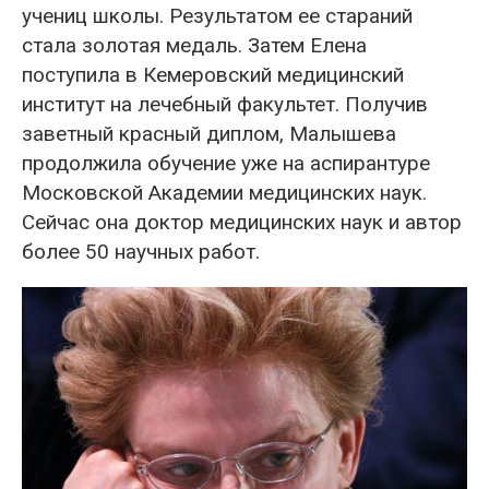
учениц школы. Результатом ее стараний
стала золотая медаль. Затем Елена
поступила в Кемеровский медицинский
институт на лечебный факультет. Получив
заветный красный диплом, Малышева
продолжила обучение уже на аспирантуре
Московской Академии медицинских наук.
Сейчас она доктор медицинских наук и автор
более 50 научных работ.