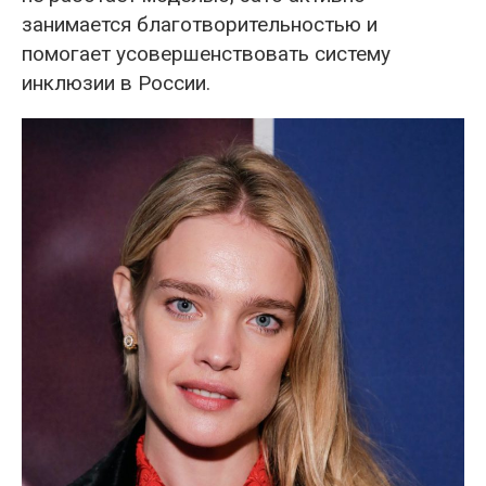
занимается благотворительностью и
помогает усовершенствовать систему
инклюзии в России.