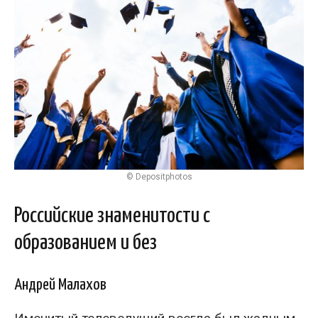
© Depositphotos
Российские знаменитости с
образованием и без
Андрей Малахов