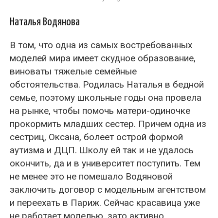
Наталья Водянова
В том, что одна из самых востребованных
моделей мира имеет скудное образование,
виноваты тяжелые семейные
обстоятельства. Родилась Наталья в бедной
семье, поэтому школьные годы она провела
на рынке, чтобы помочь матери-одиночке
прокормить младших сестер. Причем одна из
сестриц, Оксана, болеет острой формой
аутизма и ДЦП. Школу ей так и не удалось
окончить, да и в университет поступить. Тем
не менее это не помешало Водяновой
заключить договор с модельным агентством
и переехать в Париж. Сейчас красавица уже
не работает моделью, зато активно