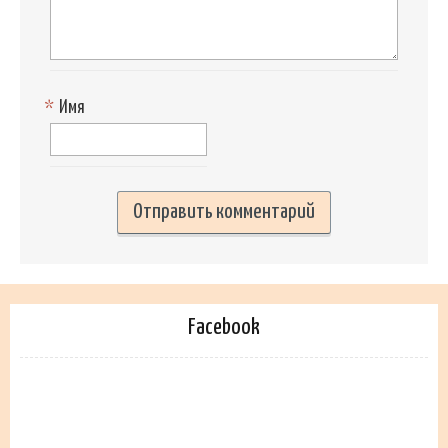
*
Имя
Facebook