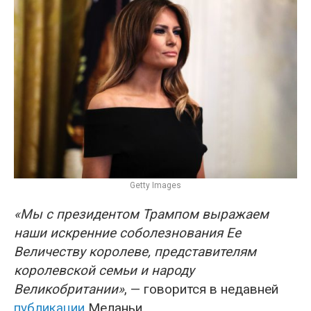
Getty Images
«Мы с президентом Трампом выражаем
наши искренние соболезнования Ее
Величеству королеве, представителям
королевской семьи и народу
Великобритании»
, — говорится в недавней
публикации
Меланьи.