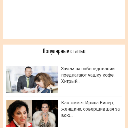
Популярные статьи
Зачем на собеседовании
предлагают чашку кофе.
Хитрый…
Как живет Ирина Винер,
женщина, совершившая за
всю…