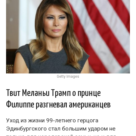
Getty Images
Твит Меланьи Трамп о принце
Филиппе разгневал американцев
Уход из жизни 99-летнего герцога
Эдинбургского стал большим ударом не