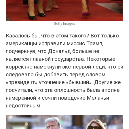
Getty Images
Казалось бы, что в этом такого? Вот только
американцы исправили миссис Трамп,
подчеркнув, что Дональд больше не
является главной государства. Некоторые
корректно намекнули экс-первой леди, что ей
следовало бы добавить перед словом
«президент» уточнение «бывший». Другие же
посчитали, что эта оплошность была вполне
намеренной и сочли поведение Меланьи
недостойным.