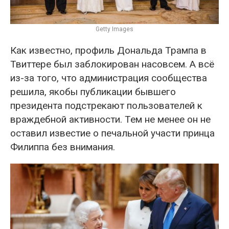
Getty Images
Как известно, профиль Дональда Трампа в
Твиттере был заблокирован насовсем. А всё
из-за того, что администрация сообщества
решила, якобы публикации бывшего
президента подстрекают пользователей к
враждебной активности. Тем не менее он не
оставил известие о печальной участи принца
Филиппа без внимания.