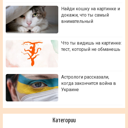
Найди кошку на картинке и
докажи, что ты самый
внимательный
Что ты видишь на картинке:
тест, который не обманешь
Астрологи рассказали,
когда закончится война в
Украине
Категории