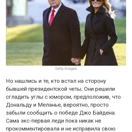
Getty Images
Но нашлись и те, кто встал на сторону
бывшей президентской четы. Они решили
сгладить углы с юмором, предположив, что
Дональду и Меланье, вероятно, просто
забыли сообщить о победе Джо Байдена.
Сама экс-первая леди пока никак не
прокомментировала и не исправила свою