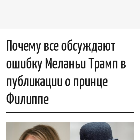
Почему все обсуждают
ошибку Меланьи Трамп в
публикации о принце
Филиппе