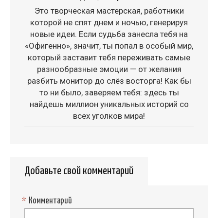
Это творческая мастерская, работники
которой не спят днем и ночью, генерируя
новые идеи. Если судьба занесла тебя на
«Офигенно», значит, ты попал в особый мир,
который заставит тебя переживать самые
разнообразные эмоции — от желания
разбить монитор до слёз восторга! Как бы
то ни было, заверяем тебя: здесь ты
найдешь миллион уникальных историй со
всех уголков мира!
Добавьте свой комментарий
*
Комментарий