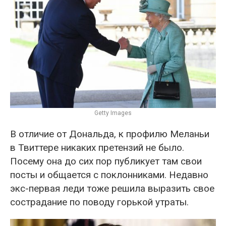
Getty Images
В отличие от Дональда, к профилю Меланьи
в Твиттере никаких претензий не было.
Посему она до сих пор публикует там свои
посты и общается с поклонниками. Недавно
экс-первая леди тоже решила выразить свое
сострадание по поводу горькой утраты.