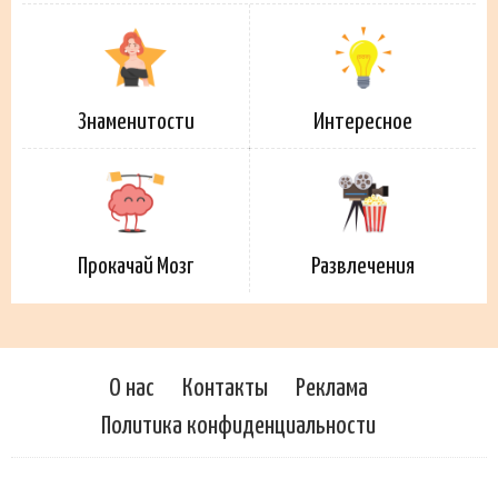
Знаменитости
Интересное
Прокачай Мозг
Развлечения
О нас
Контакты
Реклама
Политика конфиденциальности