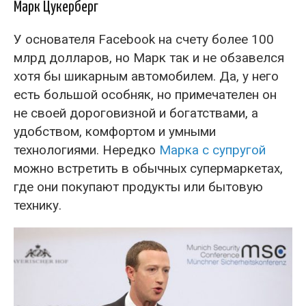
Марк Цукерберг
У основателя Facebook на счету более 100
млрд долларов, но Марк так и не обзавелся
хотя бы шикарным автомобилем. Да, у него
есть большой особняк, но примечателен он
не своей дороговизной и богатствами, а
удобством, комфортом и умными
технологиями. Нередко
Марка с супругой
можно встретить в обычных супермаркетах,
где они покупают продукты или бытовую
технику.