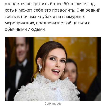
старается не тратить более 50 тысяч в год,
хоть и может себе это позволить. Она редкий
гость в ночных клубах и на гламурных
мероприятиях, предпочитает общаться с
обычными людьми.
GettyImages