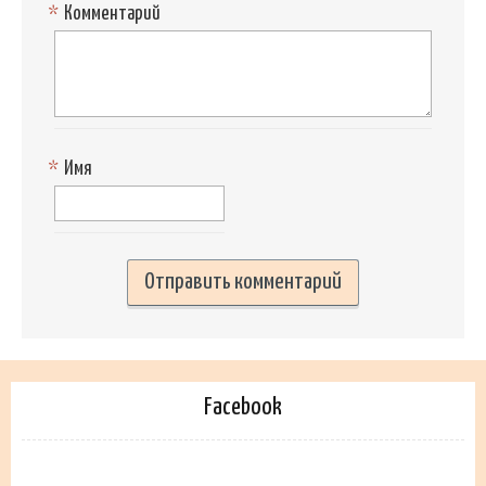
*
Комментарий
*
Имя
Facebook