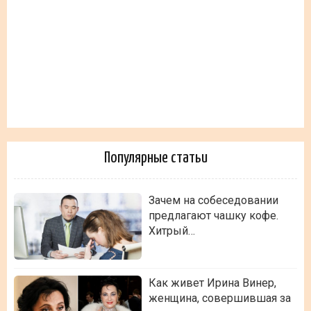
Популярные статьи
Зачем на собеседовании
предлагают чашку кофе.
Хитрый…
Как живет Ирина Винер,
женщина, совершившая за