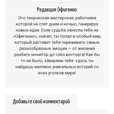
Редакция Офигенно
Это творческая мастерская, работники
которой не спят днем и ночью, генерируя
новые идеи. Если судьба занесла тебя на
«Офигенно», значит, ты попал в особый мир,
который заставит тебя переживать самые
разнообразные эмоции — от желания
разбить монитор до слёз восторга! Как бы
то ни было, заверяем тебя: здесь ты
найдешь миллион уникальных историй со
всех уголков мира!
Добавьте свой комментарий