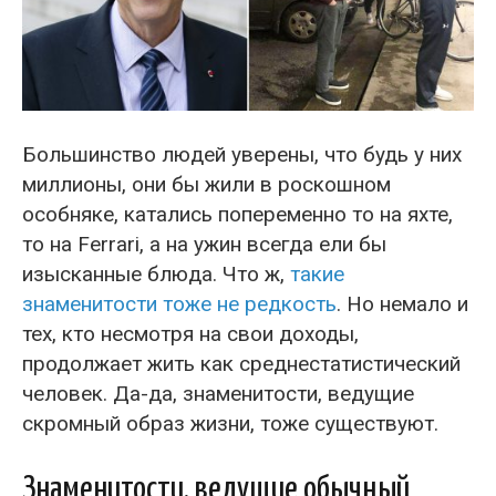
Большинство людей уверены, что будь у них
миллионы, они бы жили в роскошном
особняке, катались попеременно то на яхте,
то на Ferrari, а на ужин всегда ели бы
изысканные блюда. Что ж,
такие
знаменитости тоже не редкость
. Но немало и
тех, кто несмотря на свои доходы,
продолжает жить как среднестатистический
человек. Да-да, знаменитости, ведущие
скромный образ жизни, тоже существуют.
Знаменитости, ведущие обычный