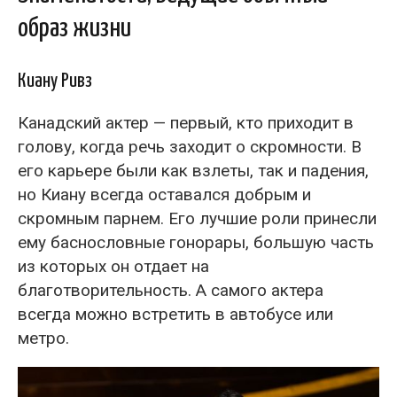
образ жизни
Киану Ривз
Канадский актер — первый, кто приходит в
голову, когда речь заходит о скромности. В
его карьере были как взлеты, так и падения,
но Киану всегда оставался добрым и
скромным парнем. Его лучшие роли принесли
ему баснословные гонорары, большую часть
из которых он отдает на
благотворительность. А самого актера
всегда можно встретить в автобусе или
метро.