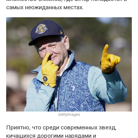
самых неожиданных местах.
GettyImages
Приятно, что среди современных звезд,
кичащихся дорогими нарядами и