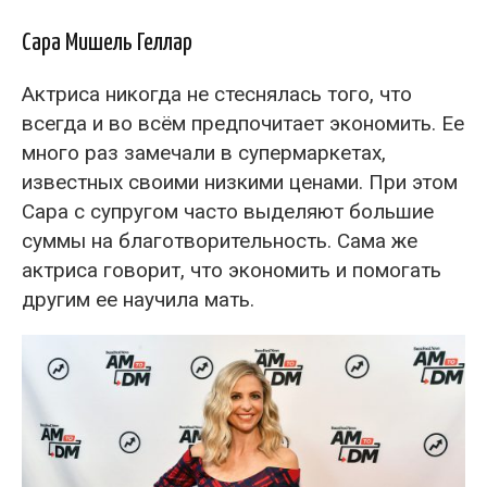
Сара Мишель Геллар
Актриса никогда не стеснялась того, что
всегда и во всём предпочитает экономить. Ее
много раз замечали в супермаркетах,
известных своими низкими ценами. При этом
Сара с супругом часто выделяют большие
суммы на благотворительность. Сама же
актриса говорит, что экономить и помогать
другим ее научила мать.