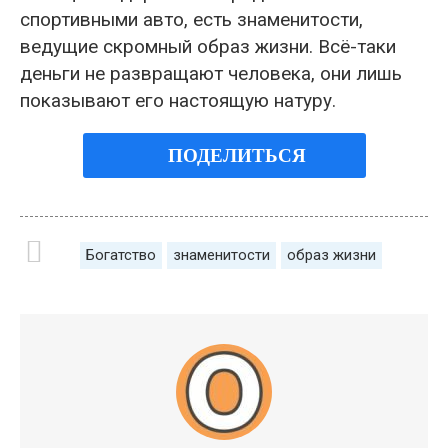
спортивными авто, есть знаменитости,
ведущие скромный образ жизни. Всё-таки
деньги не развращают человека, они лишь
показывают его настоящую натуру.
ПОДЕЛИТЬСЯ
Богатство
знаменитости
образ жизни