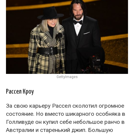
GettyImages
Рассел Кроу
За свою карьеру Рассел сколотил огромное
состояние. Но вместо шикарного особняка в
Голливуде он купил себе небольшое ранчо в
Австралии и старенький джип. Большую