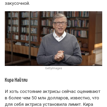
закусочной.
GettyImages
Кира Найтли
И хоть состояние актрисы сейчас оценивают
в более чем 50 млн долларов, известно, что
для себя актриса установила лимит. Кира