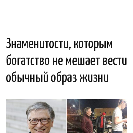
Знаменитости, которым
богатство не мешает вести
обычный образ жизни