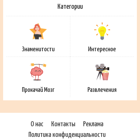
Категории
Знаменитости
Интересное
Прокачай Мозг
Развлечения
О нас
Контакты
Реклама
Политика конфиденциальности