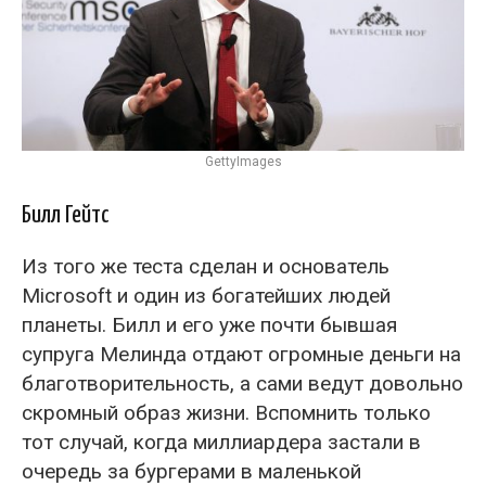
GettyImages
Билл Гейтс
Из того же теста сделан и основатель
Microsoft и один из богатейших людей
планеты. Билл и его уже почти бывшая
супруга Мелинда отдают огромные деньги на
благотворительность, а сами ведут довольно
скромный образ жизни. Вспомнить только
тот случай, когда миллиардера застали в
очередь за бургерами в маленькой