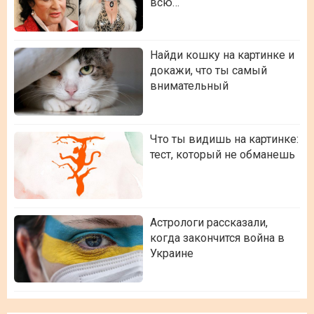
всю…
Найди кошку на картинке и
докажи, что ты самый
внимательный
Что ты видишь на картинке:
тест, который не обманешь
Астрологи рассказали,
когда закончится война в
Украине