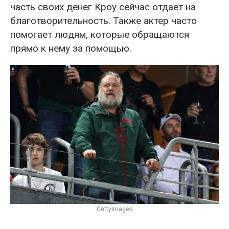
часть своих денег Кроу сейчас отдает на
благотворительность. Также актер часто
помогает людям, которые обращаются
прямо к нему за помощью.
GettyImages