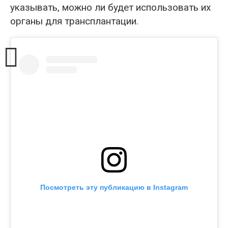
указывать, можно ли будет использовать их
органы для трансплантации.
Посмотреть эту публикацию в Instagram