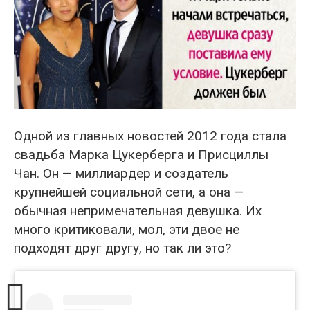
Одной из главных новостей 2012 года стала
свадьба Марка Цукерберга и Присциллы
Чан. Он — миллиардер и создатель
крупнейшей социальной сети, а она —
обычная непримечательная девушка. Их
много критиковали, мол, эти двое не
подходят друг другу, но так ли это?