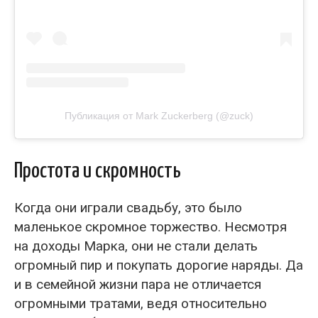
Публикация от Mark Zuckerberg (@zuck)
Простота и скромность
Когда они играли свадьбу, это было
маленькое скромное торжество. Несмотря
на доходы Марка, они не стали делать
огромный пир и покупать дорогие наряды. Да
и в семейной жизни пара не отличается
огромными тратами, ведя относительно