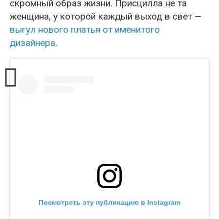
скромный образ жизни. Присцилла не та
женщина, у которой каждый выход в свет —
выгул нового платья от именитого
дизайнера
.
Посмотреть эту публикацию в Instagram