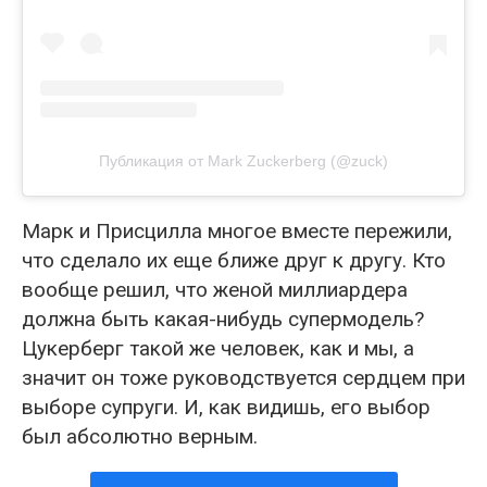
Публикация от Mark Zuckerberg (@zuck)
Марк и Присцилла многое вместе пережили,
что сделало их еще ближе друг к другу. Кто
вообще решил, что женой миллиардера
должна быть какая-нибудь супермодель?
Цукерберг такой же человек, как и мы, а
значит он тоже руководствуется сердцем при
выборе супруги. И, как видишь, его выбор
был абсолютно верным.