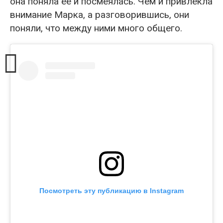
она поняла ее и посмеялась. Чем и привлекла
внимание Марка, а разговорившись, они
поняли, что между ними много общего.
Посмотреть эту публикацию в Instagram