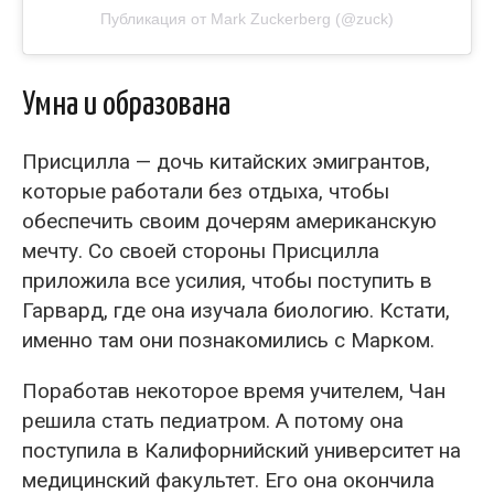
Публикация от Mark Zuckerberg (@zuck)
Умна и образована
Присцилла — дочь китайских эмигрантов,
которые работали без отдыха, чтобы
обеспечить своим дочерям американскую
мечту. Со своей стороны Присцилла
приложила все усилия, чтобы поступить в
Гарвард, где она изучала биологию. Кстати,
именно там они познакомились с Марком.
Поработав некоторое время учителем, Чан
решила стать педиатром. А потому она
поступила в Калифорнийский университет на
медицинский факультет. Его она окончила