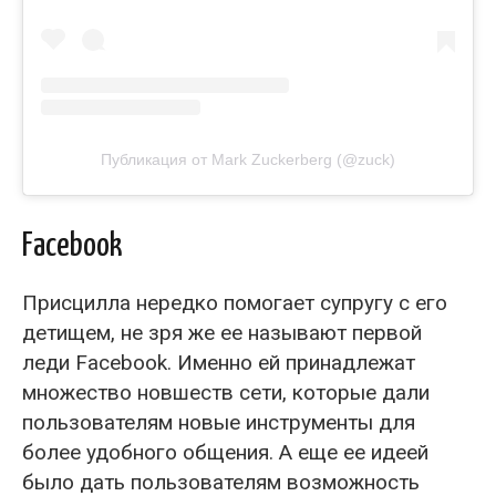
Публикация от Mark Zuckerberg (@zuck)
Facebook
Присцилла нередко помогает супругу с его
детищем, не зря же ее называют первой
леди Facebook. Именно ей принадлежат
множество новшеств сети, которые дали
пользователям новые инструменты для
более удобного общения. А еще ее идеей
было дать пользователям возможность