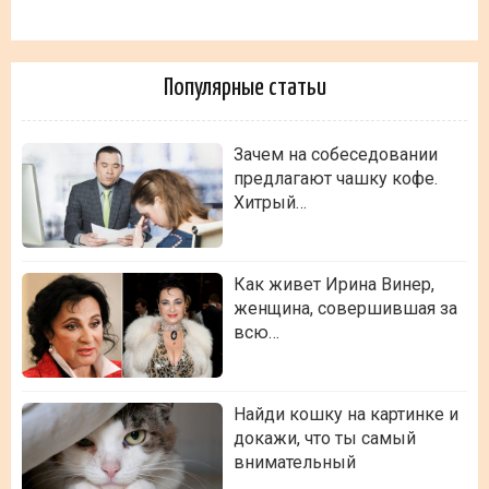
Популярные статьи
Зачем на собеседовании
предлагают чашку кофе.
Хитрый…
Как живет Ирина Винер,
женщина, совершившая за
всю…
Найди кошку на картинке и
докажи, что ты самый
внимательный