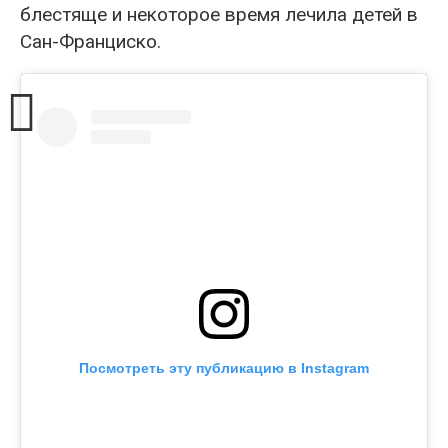
блестяще и некоторое время лечила детей в
Сан-Франциско.
Посмотреть эту публикацию в Instagram