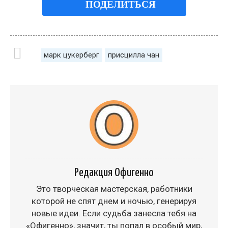
ПОДЕЛИТЬСЯ
марк цукерберг
присцилла чан
Редакция Офигенно
Это творческая мастерская, работники
которой не спят днем и ночью, генерируя
новые идеи. Если судьба занесла тебя на
«Офигенно», значит, ты попал в особый мир,