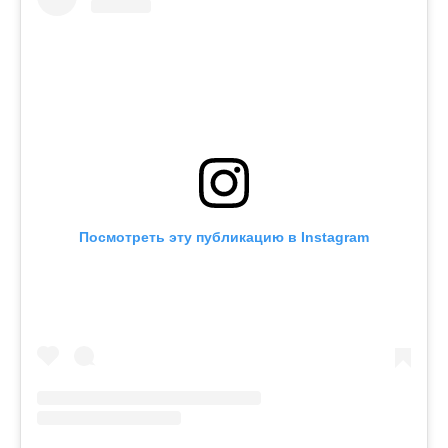
Посмотреть эту публикацию в Instagram