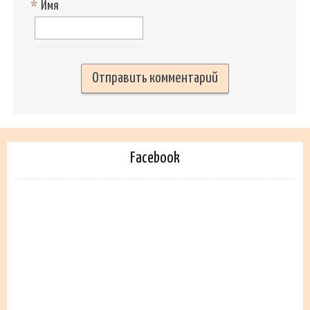
*
Имя
Facebook