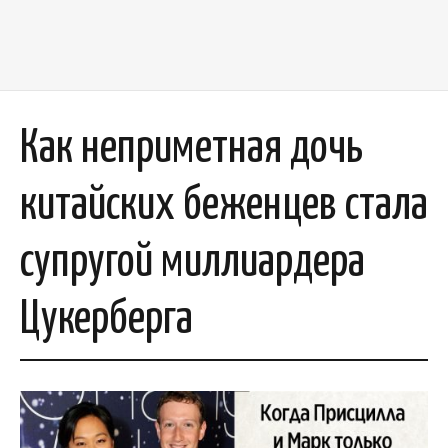
Как неприметная дочь
китайских беженцев стала
супругой миллиардера
Цукерберга