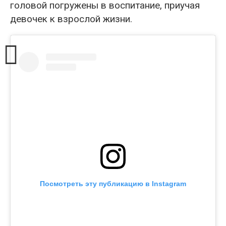
головой погружены в воспитание, приучая
девочек к взрослой жизни.
Посмотреть эту публикацию в Instagram