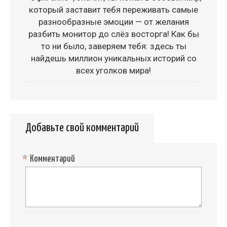
который заставит тебя переживать самые
разнообразные эмоции — от желания
разбить монитор до слёз восторга! Как бы
то ни было, заверяем тебя: здесь ты
найдешь миллион уникальных историй со
всех уголков мира!
Добавьте свой комментарий
*
Комментарий