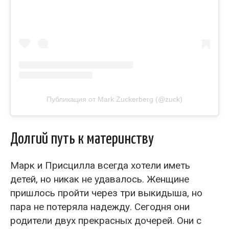
Публикация от Mark Zuckerberg (@zuck)
Долгий путь к материнству
Марк и Присцилла всегда хотели иметь
детей, но никак не удавалось. Женщине
пришлось пройти через три выкидыша, но
пара не потеряла надежду. Сегодня они
родители двух прекрасных дочерей. Они с