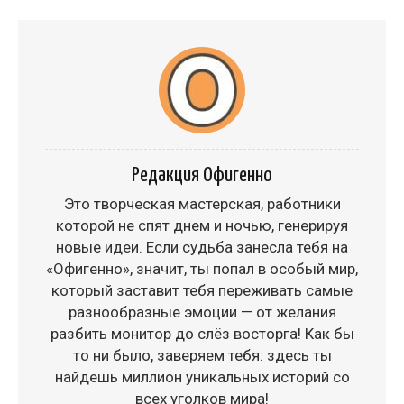
Редакция Офигенно
Это творческая мастерская, работники
которой не спят днем и ночью, генерируя
новые идеи. Если судьба занесла тебя на
«Офигенно», значит, ты попал в особый мир,
который заставит тебя переживать самые
разнообразные эмоции — от желания
разбить монитор до слёз восторга! Как бы
то ни было, заверяем тебя: здесь ты
найдешь миллион уникальных историй со
всех уголков мира!