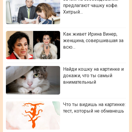
предлагают чашку кофе.
Хитрый…
Как живет Ирина Винер,
женщина, совершившая за
всю…
Найди кошку на картинке и
докажи, что ты самый
внимательный
Что ты видишь на картинке:
тест, который не обманешь