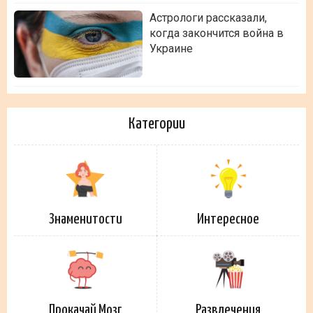
Астрологи рассказали,
когда закончится война в
Украине
Категории
Знаменитости
Интересное
Прокачай Мозг
Развлечения