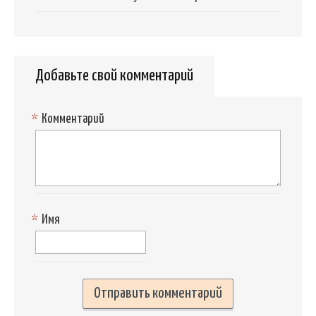
Добавьте свой комментарий
*
Комментарий
*
Имя