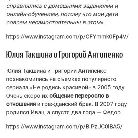
справлялись с домашними заданиями и
онлайн-обучением, потому что мои дети
совсем несамостоятельны в этом
».
https://www.instagram.com/p/CFYmmk0Fp4V/
Юлия Такшина и Григорий Антипенко
Юлия Такшина и Григорий Антипенко
познакомились на съемках популярного
сериала «Не родись красивой» в 2005 году.
Очень скоро их
общение переросло в
отношения
и гражданский брак. В 2007 году
родился Иван, а спустя два года — Федор.
https://www.instagram.com/p/BiPzUC0lBA5/