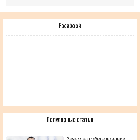
Facebook
Популярные статьи
Зачем на собеседовании