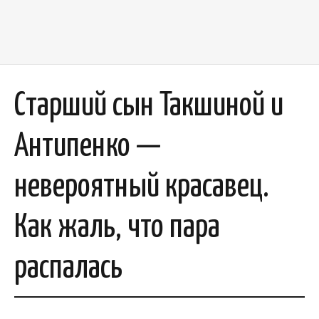
Старший сын Такшиной и
Антипенко —
невероятный красавец.
Как жаль, что пара
распалась