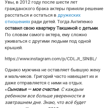
Увы, в 2012 году после шести лет
гражданского брака актеры приняли решение
расстаться и остаться в
дружеских
отношениях
ради детей. Тогда Антипенко
оставил свою квартиру Такшиной с детьми
.
По словам самого актера, ему сложно
уживаться с другими людьми под одной
крышей.
https://www.instagram.com/p/CDLJt_SlNBL/
Однако мужчина не оставляет бывшую жену
и мальчиков. Григорий часто навещает их и
даже отправляется с ними на отдых.
«
Сыновья — мое счастье
. С каждым
ребенком все больше уверенности в
завтрашнем дне. Знаю, что всё будет