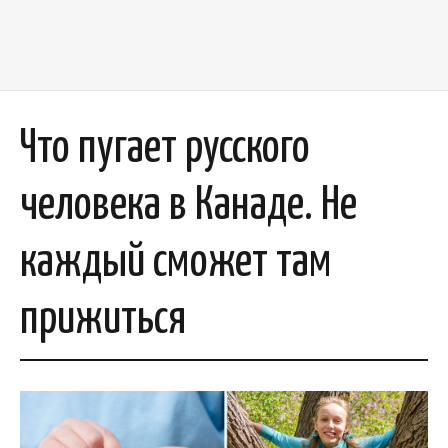
Что пугает русского
человека в Канаде. Не
каждый сможет там
прижиться