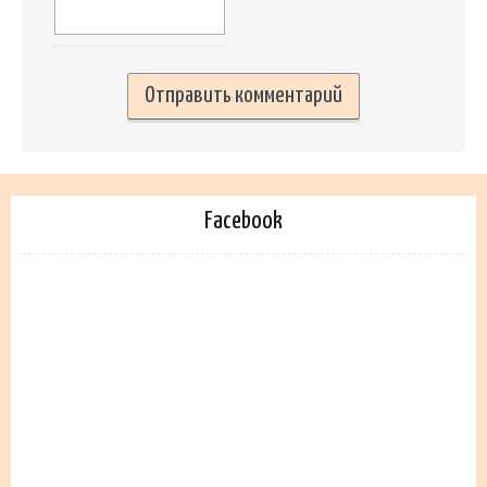
Facebook