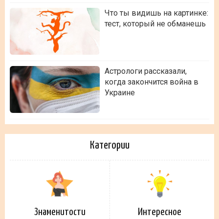
Что ты видишь на картинке:
тест, который не обманешь
Астрологи рассказали,
когда закончится война в
Украине
Категории
Знаменитости
Интересное