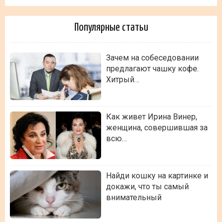
Популярные статьи
Зачем на собеседовании
предлагают чашку кофе.
Хитрый…
Как живет Ирина Винер,
женщина, совершившая за
всю…
Найди кошку на картинке и
докажи, что ты самый
внимательный