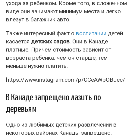
ухода за ребенком. Кроме того, в сложенном
виде они занимают минимум места и легко
влезут в багажник авто.
Также интересный факт о
воспитании
детей
касается
детских садов
. Они в Канаде
платные. Причем стоимость зависит от
возраста ребенка: чем он старше, тем
меньше нужно платить.
https://www.instagram.com/p/CCeAWpOBJec/
В Канаде запрещено лазить по
деревьям
Одно из любимых детских развлечений в
некоторых районах Канады запрещено.