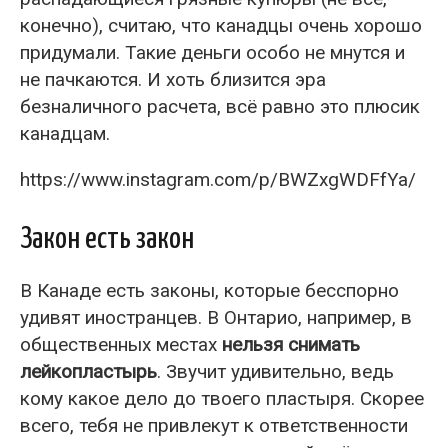
конечно), считаю, что канадцы очень хорошо
придумали. Такие деньги особо не мнутся и
не пачкаются. И хоть близится эра
безналичного расчета, всё равно это плюсик
канадцам.
https://www.instagram.com/p/BWZxgWDFfYa/
Закон есть закон
В Канаде есть законы, которые бесспорно
удивят иностранцев. В Онтарио, например, в
общественных местах
нельзя снимать
лейкопластырь
. Звучит удивительно, ведь
кому какое дело до твоего пластыря. Скорее
всего, тебя не привлекут к ответственности