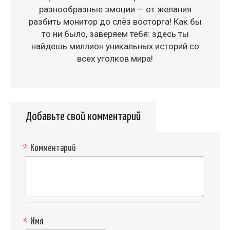
разнообразные эмоции — от желания
разбить монитор до слёз восторга! Как бы
то ни было, заверяем тебя: здесь ты
найдешь миллион уникальных историй со
всех уголков мира!
Добавьте свой комментарий
*
Комментарий
*
Имя