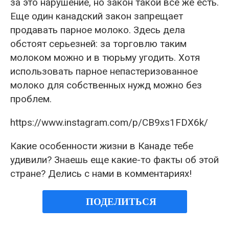
за это нарушение, но закон такой всё же есть.
Еще один канадский закон запрещает
продавать парное молоко. Здесь дела
обстоят серьезней: за торговлю таким
молоком можно и в тюрьму угодить. Хотя
использовать парное непастеризованное
молоко для собственных нужд можно без
проблем.
https://www.instagram.com/p/CB9xs1FDX6k/
Какие особенности жизни в Канаде тебе
удивили? Знаешь еще какие-то факты об этой
стране? Делись с нами в комментариях!
ПОДЕЛИТЬСЯ