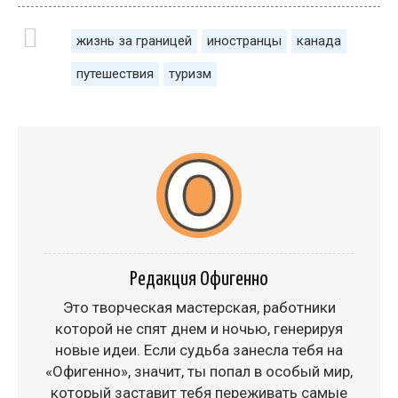
жизнь за границей
иностранцы
канада
путешествия
туризм
Редакция Офигенно
Это творческая мастерская, работники
которой не спят днем и ночью, генерируя
новые идеи. Если судьба занесла тебя на
«Офигенно», значит, ты попал в особый мир,
который заставит тебя переживать самые