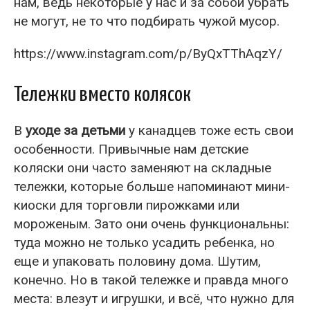
нам, ведь некоторые у нас и за собой убрать
не могут, не то что подбирать чужой мусор.
https://www.instagram.com/p/ByQxTThAqzY/
Тележки вместо колясок
В
уходе за детьми
у канадцев тоже есть свои
особенности. Привычные нам детские
коляски они часто заменяют на складные
тележки, которые больше напоминают мини-
киоски для торговли пирожками или
мороженым. Зато они очень функциональны:
туда можно не только усадить ребенка, но
еще и упаковать половину дома. Шутим,
конечно. Но в такой тележке и правда много
места: влезут и игрушки, и всё, что нужно для