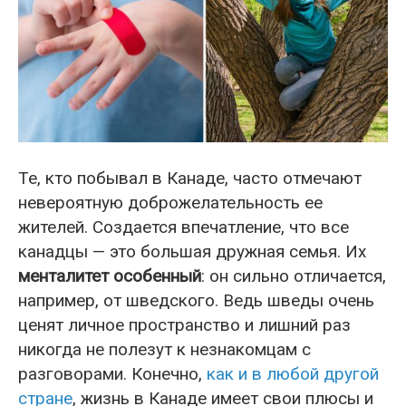
Те, кто побывал в Канаде, часто отмечают
невероятную доброжелательность ее
жителей. Создается впечатление, что все
канадцы — это большая дружная семья. Их
менталитет особенный
: он сильно отличается,
например, от шведского. Ведь шведы очень
ценят личное пространство и лишний раз
никогда не полезут к незнакомцам с
разговорами. Конечно,
как и в любой другой
стране
, жизнь в Канаде имеет свои плюсы и