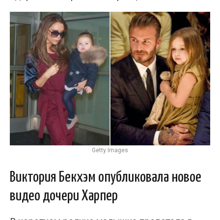
Getty Images
Виктория Бекхэм опубликовала новое
видео дочери Харпер