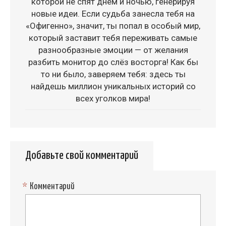
которой не спят днем и ночью, генерируя
новые идеи. Если судьба занесла тебя на
«Офигенно», значит, ты попал в особый мир,
который заставит тебя переживать самые
разнообразные эмоции — от желания
разбить монитор до слёз восторга! Как бы
то ни было, заверяем тебя: здесь ты
найдешь миллион уникальных историй со
всех уголков мира!
Добавьте свой комментарий
*
Комментарий