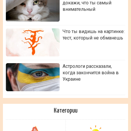
докажи, что ты самый
внимательный
Что ты видишь на картинке:
тест, который не обманешь
Астрологи рассказали,
когда закончится война в
Украине
Категории