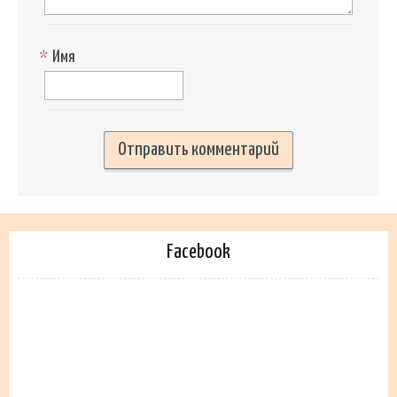
*
Имя
Facebook