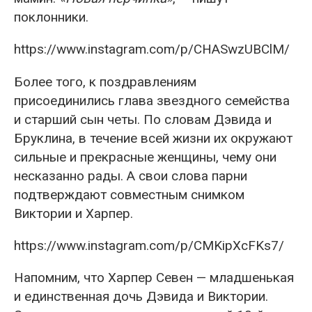
поклонники.
https://www.instagram.com/p/CHASwzUBClM/
Более того, к поздравлениям
присоединились глава звездного семейства
и старший сын четы. По словам Дэвида и
Бруклина, в течение всей жизни их окружают
сильные и прекрасные женщины, чему они
несказанно рады. А свои слова парни
подтверждают совместным снимком
Виктории и Харпер.
https://www.instagram.com/p/CMKipXcFKs7/
Напомним, что Харпер Севен — младшенькая
и единственная дочь Дэвида и Виктории.