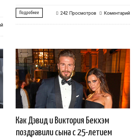
Подробнее
242 Просмотров
Коментарий
ий
Как Дэвид и Виктория Бекхэм
поздравили сына с 25-летием