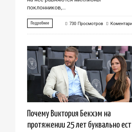
поклонников,...
Подробнее
730 Просмотров
Коментар
Почему Виктория Бекхэм на
протяжении 25 лет буквально ест