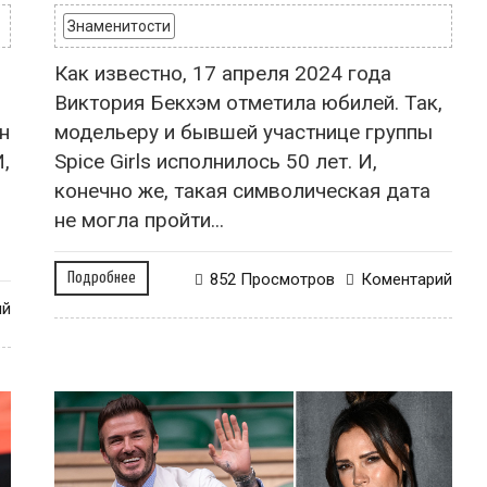
Знаменитости
Как известно, 17 апреля 2024 года
Виктория Бекхэм отметила юбилей. Так,
н
модельеру и бывшей участнице группы
,
Spice Girls исполнилось 50 лет. И,
конечно же, такая символическая дата
не могла пройти...
Подробнее
852 Просмотров
Коментарий
ий