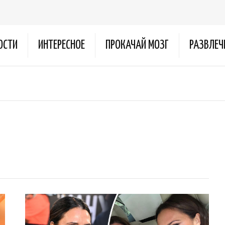
ОСТИ
ИНТЕРЕСНОЕ
ПРОКАЧАЙ МОЗГ
РАЗВЛЕЧ