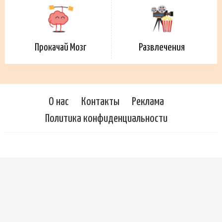
Прокачай Мозг
Развлечения
О нас
Контакты
Реклама
Политика конфиденциальности