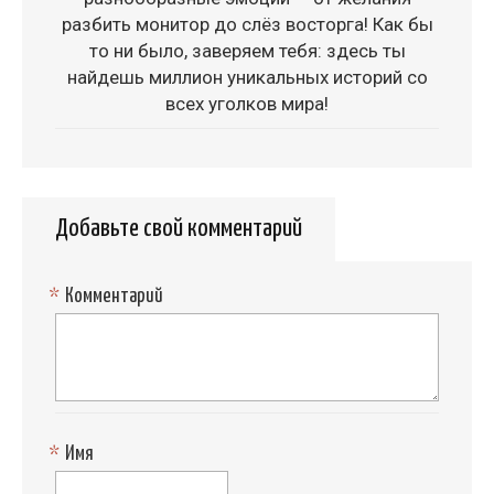
разбить монитор до слёз восторга! Как бы
то ни было, заверяем тебя: здесь ты
найдешь миллион уникальных историй со
всех уголков мира!
Добавьте свой комментарий
*
Комментарий
*
Имя