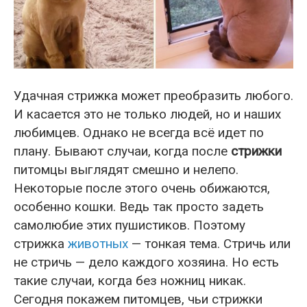
Удачная стрижка может преобразить любого.
И касается это не только людей, но и наших
любимцев. Однако не всегда всё идет по
плану. Бывают случаи, когда после
стрижки
питомцы выглядят смешно и нелепо.
Некоторые после этого очень обижаются,
особенно кошки. Ведь так просто задеть
самолюбие этих пушистиков. Поэтому
стрижка
животных
— тонкая тема. Стричь или
не стричь — дело каждого хозяина. Но есть
такие случаи, когда без ножниц никак.
Сегодня покажем питомцев, чьи стрижки