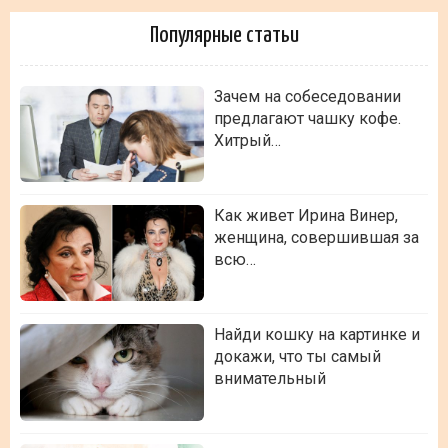
Популярные статьи
Зачем на собеседовании
предлагают чашку кофе.
Хитрый…
Как живет Ирина Винер,
женщина, совершившая за
всю…
Найди кошку на картинке и
докажи, что ты самый
внимательный