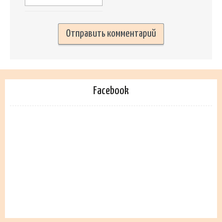
Facebook