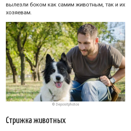
вылезли боком как самим животным, так и их
хозяевам.
© Depositphotos
Стрижка животных