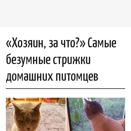
«Хозяин, за что?» Самые
безумные стрижки
домашних питомцев