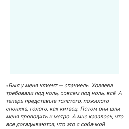
«Был у меня клиент — спаниель. Хозяева
требовали под ноль, совсем под ноль, всё. А
теперь представьте толстого, пожилого
споника, голого, как китаец. Потом они шли
меня проводить к метро. А мне казалось, что
все догадываются, что это с собачкой