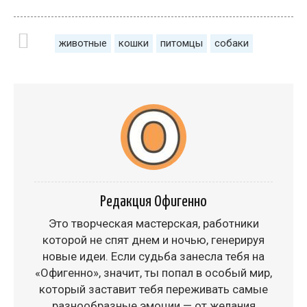
животные
кошки
питомцы
собаки
Редакция Офигенно
Это творческая мастерская, работники
которой не спят днем и ночью, генерируя
новые идеи. Если судьба занесла тебя на
«Офигенно», значит, ты попал в особый мир,
который заставит тебя переживать самые
разнообразные эмоции — от желания