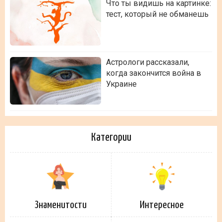
Что ты видишь на картинке:
тест, который не обманешь
Астрологи рассказали,
когда закончится война в
Украине
Категории
Знаменитости
Интересное