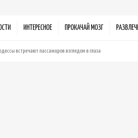
ОСТИ
ИНТЕРЕСНОЕ
ПРОКАЧАЙ МОЗГ
РАЗВЛЕЧ
рдессы встречают пассажиров взглядом в глаза