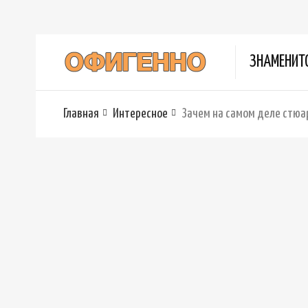
ЗНАМЕНИТ
Главная
Интересное
Зачем на самом деле стюа