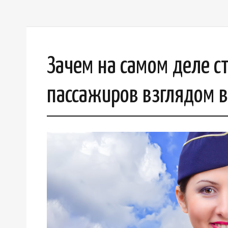
Зачем на самом деле с
пассажиров взглядом в