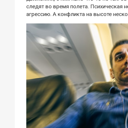
следят во время полета. Психическая н
агрессию. А конфликта на высоте неско