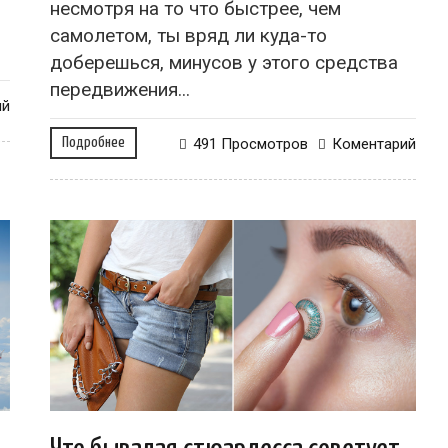
несмотря на то что быстрее, чем
самолетом, ты вряд ли куда-то
доберешься, минусов у этого средства
передвижения...
ий
Подробнее
491 Просмотров
Коментарий