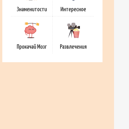
Знаменитости
Интересное
Прокачай Мозг
Развлечения