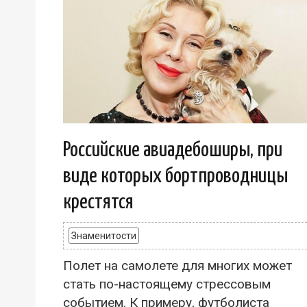
Российские авиадебоширы, при
виде которых бортпроводницы
крестятся
Знаменитости
Полет на самолете для многих может
стать по-настоящему стрессовым
событием. К примеру, футболиста