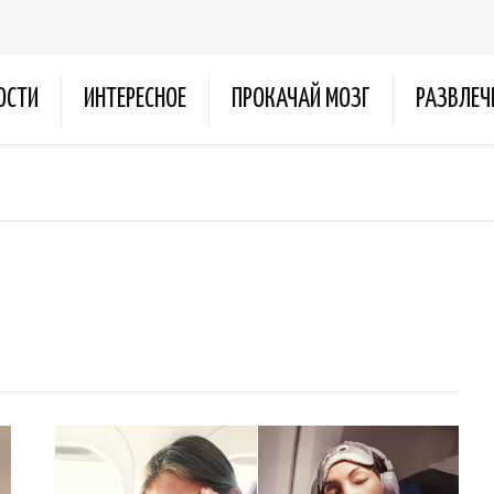
ОСТИ
ИНТЕРЕСНОЕ
ПРОКАЧАЙ МОЗГ
РАЗВЛЕЧ