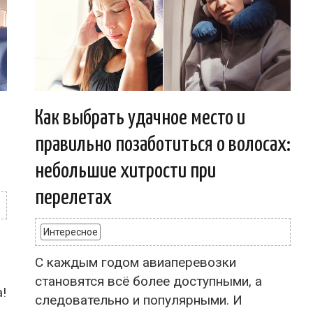
Как выбрать удачное место и
правильно позаботиться о волосах:
небольшие хитрости при
перелетах
Интересное
С каждым годом авиаперевозки
становятся всё более доступными, а
!
следовательно и популярными. И