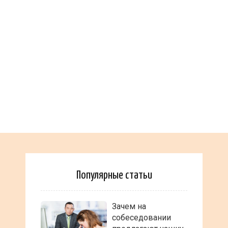
Популярные статьи
Зачем на
собеседовании