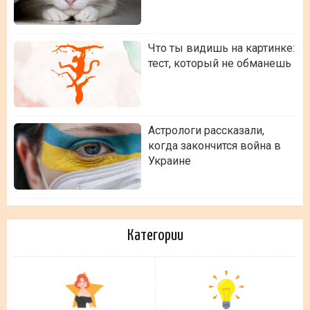
Что ты видишь на картинке:
тест, который не обманешь
Астрологи рассказали,
когда закончится война в
Украине
Категории