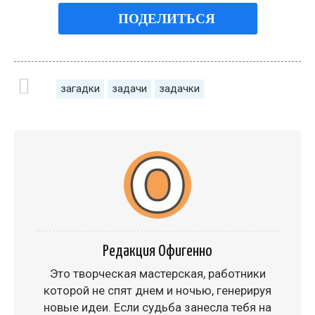
ПОДЕЛИТЬСЯ
загадки
задачи
задачки
Редакция Офигенно
Это творческая мастерская, работники
которой не спят днем и ночью, генерируя
новые идеи. Если судьба занесла тебя на