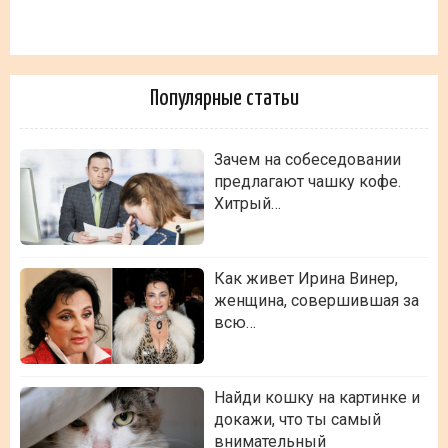
Популярные статьи
Зачем на собеседовании
предлагают чашку кофе.
Хитрый…
Как живет Ирина Винер,
женщина, совершившая за
всю…
Найди кошку на картинке и
докажи, что ты самый
внимательный