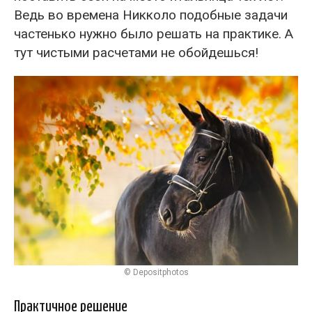
Ведь во времена Никколо подобные задачи
частенько нужно было решать на практике. А
тут чистыми расчетами не обойдешься!
© Depositphotos
Практичное решение