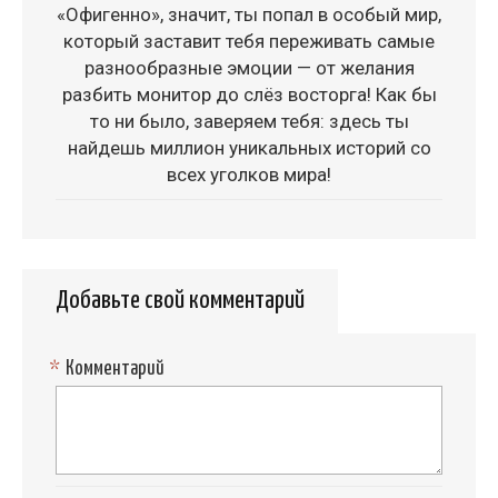
«Офигенно», значит, ты попал в особый мир,
который заставит тебя переживать самые
разнообразные эмоции — от желания
разбить монитор до слёз восторга! Как бы
то ни было, заверяем тебя: здесь ты
найдешь миллион уникальных историй со
всех уголков мира!
Добавьте свой комментарий
*
Комментарий