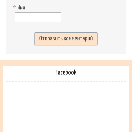
*
Имя
Facebook