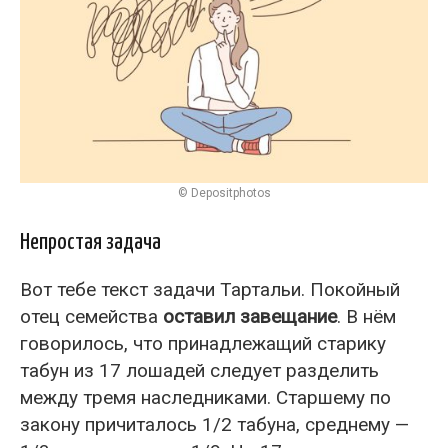
© Depositphotos
Непростая задача
Вот тебе текст задачи Тартальи. Покойный
отец семейства
оставил завещание
. В нём
говорилось, что принадлежащий старику
табун из 17 лошадей следует разделить
между тремя наследниками. Старшему по
закону причиталось 1/2 табуна, среднему —