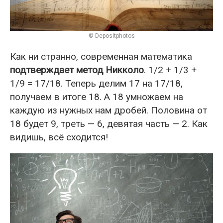
© Depositphotos
Как ни странно, современная математика
подтверждает метод Никколо
. 1/2 + 1/3 +
1/9 = 17/18. Теперь делим 17 на 17/18,
получаем в итоге 18. А 18 умножаем на
каждую из нужных нам дробей. Половина от
18 будет 9, треть — 6, девятая часть — 2. Как
видишь, всё сходится!