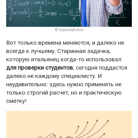
© Depositphotos
Вот только времена меняются, и далеко не
всегда к лучшему. Старинная задачка,
которую итальянец когда-то использовал
для проверки студентов
, сегодня поддастся
далеко не каждому специалисту. И
неудивительно: здесь нужно применять не
только строгий расчет, но и практическую
смётку!