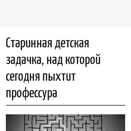
Старинная детская
задачка, над которой
сегодня пыхтит
профессура