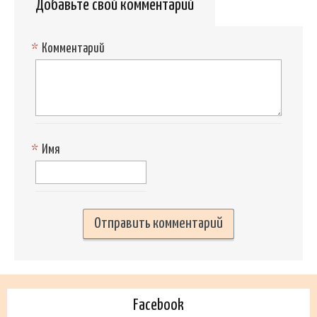
Добавьте свой комментарий
*
Комментарий
*
Имя
Facebook