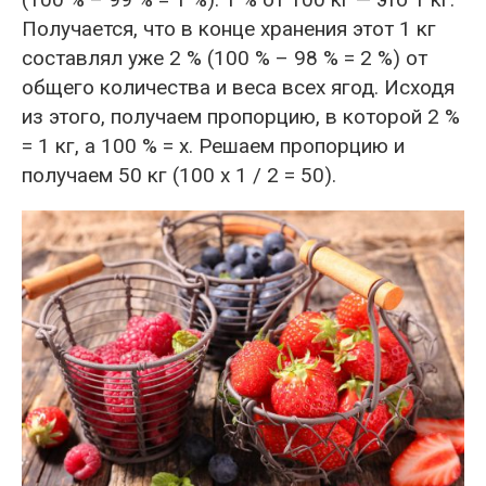
Получается, что в конце хранения этот 1 кг
составлял уже 2 % (100 % – 98 % = 2 %) от
общего количества и веса всех ягод. Исходя
из этого, получаем пропорцию, в которой 2 %
= 1 кг, а 100 % = х. Решаем пропорцию и
получаем 50 кг (100 х 1 / 2 = 50).