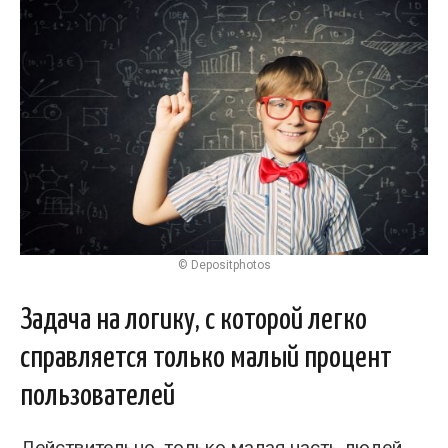
© Depositphotos
Задача на логику, с которой легко
справляется только малый процент
пользователей
Действительно, только малая часть людей