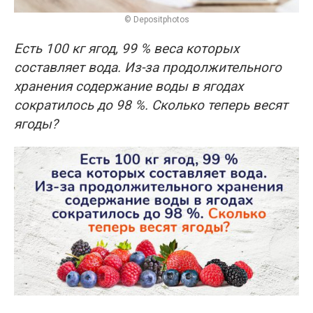
© Depositphotos
Есть 100 кг ягод, 99 % веса которых
составляет вода. Из-за продолжительного
хранения содержание воды в ягодах
сократилось до 98 %. Сколько теперь весят
ягоды?