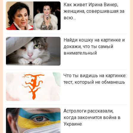
Как живет Ирина Винер,
женщина, совершившая за
всю…
Найди кошку на картинке и
докажи, что ты самый
внимательный
Что ты видишь на картинке:
тест, который не обманешь
Астрологи рассказали,
когда закончится война в
Украине