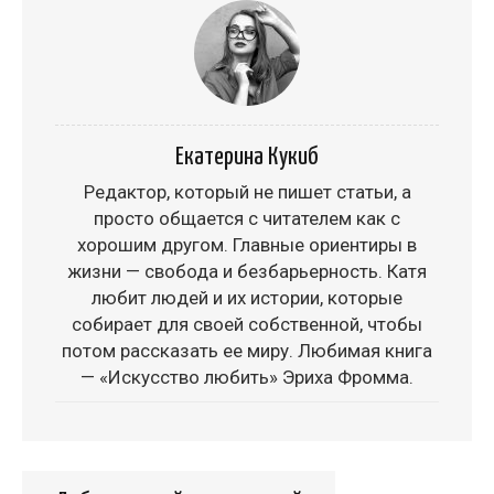
Екатерина Кукиб
Редактор, который не пишет статьи, а
просто общается с читателем как с
хорошим другом. Главные ориентиры в
жизни — свобода и безбарьерность. Катя
любит людей и их истории, которые
собирает для своей собственной, чтобы
потом рассказать ее миру. Любимая книга
— «Искусство любить» Эриха Фромма.