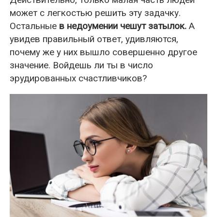
может с легкостью решить эту задачку.
Остальные
в недоумении чешут затылок.
А
увидев правильный ответ, удивляются,
почему же у них вышло совершенно другое
значение. Войдешь ли ты в число
эрудированных счастливчиков?