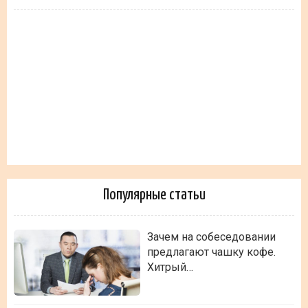
Популярные статьи
Зачем на собеседовании
предлагают чашку кофе.
Хитрый…