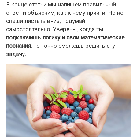
В конце статьи мы напишем правильный
ответ и объясним, как к нему прийти. Но не
спеши листать вниз, подумай
самостоятельно. Уверены, когда ты
подключишь логику и свои математические
познания
, то точно сможешь решить эту
задачу.