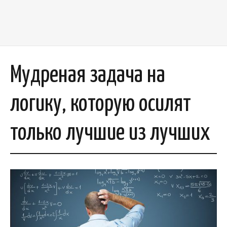
Мудреная задача на
логику, которую осилят
только лучшие из лучших