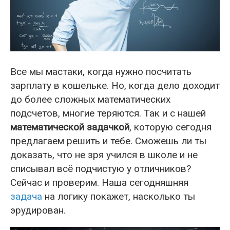
Все мы мастаки, когда нужно посчитать
зарплату в кошельке. Но, когда дело доходит
до более сложных математических
подсчетов, многие теряются. Так и с нашей
математической задачкой
, которую сегодня
предлагаем решить и тебе. Сможешь ли ты
доказать, что не зря учился в школе и не
списывал всё подчистую у отличников?
Сейчас и проверим. Наша сегодняшняя
задача
на логику покажет, насколько ты
эрудирован.