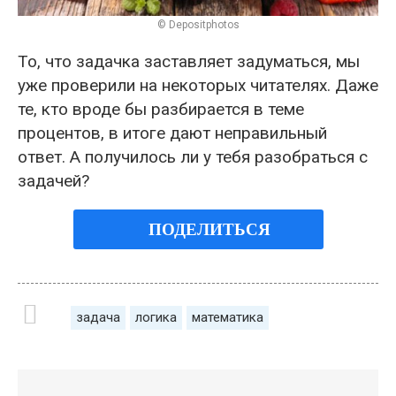
© Depositphotos
То, что задачка заставляет задуматься, мы
уже проверили на некоторых читателях. Даже
те, кто вроде бы разбирается в теме
процентов, в итоге дают неправильный
ответ. А получилось ли у тебя разобраться с
задачей?
ПОДЕЛИТЬСЯ
задача
логика
математика