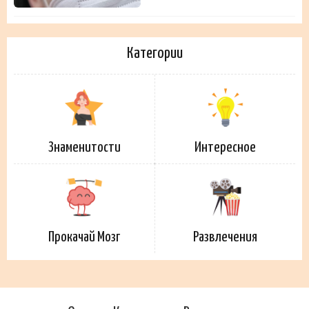
Категории
Знаменитости
Интересное
Прокачай Мозг
Развлечения