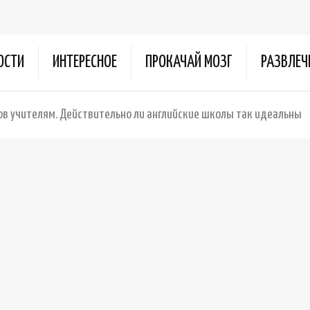
ОСТИ
ИНТЕРЕСНОЕ
ПРОКАЧАЙ МОЗГ
РАЗВЛЕЧ
ов учителям. Действительно ли английские школы так идеальны