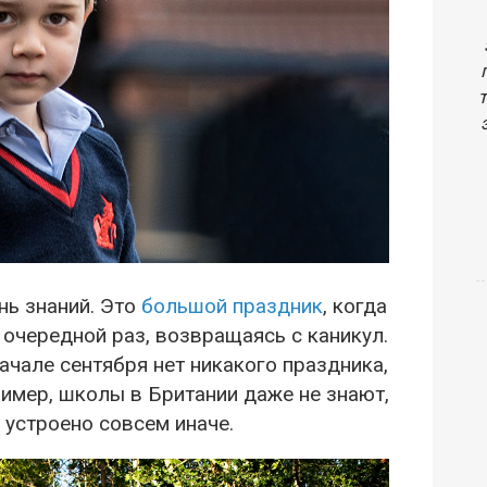
нь знаний. Это
большой праздник
, когда
в очередной раз, возвращаясь с каникул.
ачале сентября нет никакого праздника,
ример, школы в Британии даже не знают,
 устроено совсем иначе.