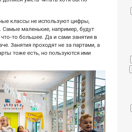
ьные классы не используют цифры,
 Самые маленькие, например, будут
что-то большее. Да и сами занятия в
че. Занятия проходят не за партами, а
арты тоже есть, но пользуются ими