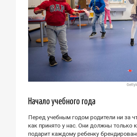
Getty
Начало учебного года
Перед учебным годом родители ни за чт
как принято у нас. Они должны только 
подарит каждому ребенку брендирован