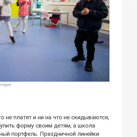
Images
о не платят и ни на что не скидываются,
купить форму своим детям, а школа
ный портфель. Праздничной линейки