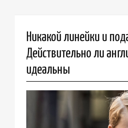
Никакой линейки и под
Действительно ли англ
идеальны