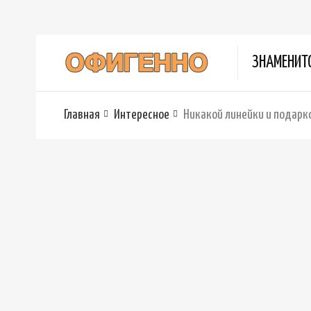
ЗНАМЕНИТ
Главная
Интересное
Никакой линейки и подарк