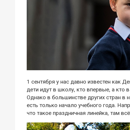
1 сентября у нас давно известен как Де
дети идут в школу, кто впервые, а кто 
Однако в большинстве других стран в н
есть только начало учебного года. Нап
что такое праздничная линейка, там всё