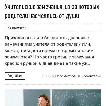
Учительские замечания, из-за которых
родители насмеялись от души
Развлечения
Приходилось ли тебе прятать дневник с
замечаниями учителя от родителей? Или,
может, твои дети время от времени таким
занимаются? Но часто грозные замечания
красной ручкой в дневнике не такие уж...
Подробнее
3 863 Просмотров
Коментарий