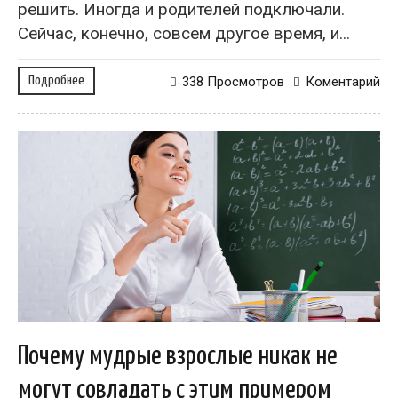
решить. Иногда и родителей подключали.
Сейчас, конечно, совсем другое время, и...
Подробнее
338 Просмотров
Коментарий
Почему мудрые взрослые никак не
могут совладать с этим примером