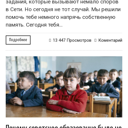
задания, которые вызывают немало споров
в Сети. Но сегодня не тот случай. Мы решили
помочь тебе немного напрячь собственную
память. Сегодня тебя...
Подробнее
13 447 Просмотров
Коментарий