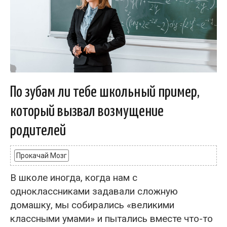
По зубам ли тебе школьный пример,
который вызвал возмущение
родителей
Прокачай Мозг
В школе иногда, когда нам с
одноклассниками задавали сложную
домашку, мы собирались «великими
классными умами» и пытались вместе что-то