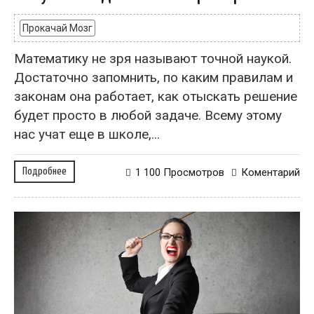
Прокачай Мозг
Математику не зря называют точной наукой.
Достаточно запомнить, по каким правилам и
законам она работает, как отыскать решение
будет просто в любой задаче. Всему этому
нас учат еще в школе,...
Подробнее
1 100 Просмотров
Коментарий