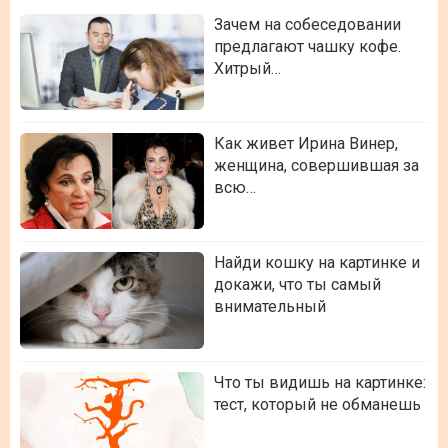
Зачем на собеседовании
предлагают чашку кофе.
Хитрый…
Как живет Ирина Винер,
женщина, совершившая за
всю…
Найди кошку на картинке и
докажи, что ты самый
внимательный
Что ты видишь на картинке:
тест, который не обманешь