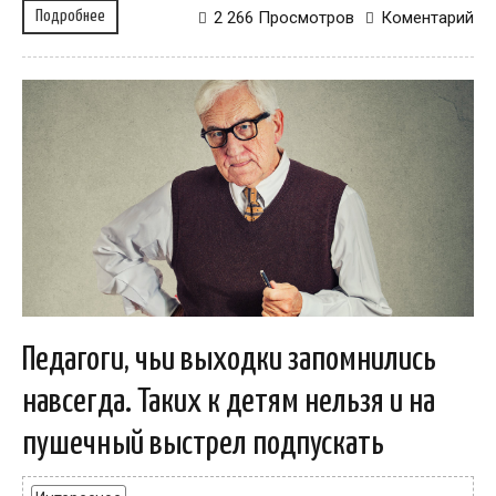
Подробнее
2 266 Просмотров
Коментарий
Педагоги, чьи выходки запомнились
навсегда. Таких к детям нельзя и на
пушечный выстрел подпускать