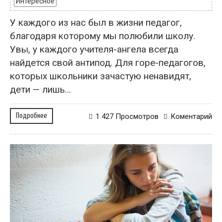
Интересное
У каждого из нас был в жизни педагог,
благодаря которому мы полюбили школу.
Увы, у каждого учителя-ангела всегда
найдется свой антипод. Для горе-педагогов,
которых школьники зачастую ненавидят,
дети — лишь...
Подробнее
1 427 Просмотров
Коментарий