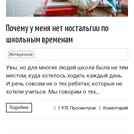
Почему у меня нет ностальгии по
школьным временам
Интересное
Увы, но для многих людей школа была не тем
местом, куда хотелось ходить каждый день.
И речь совсем не о тех ребятах, которые не
хотели учиться. Мы говорим о тех,...
Подробнее
1 970 Просмотров
Коментарий