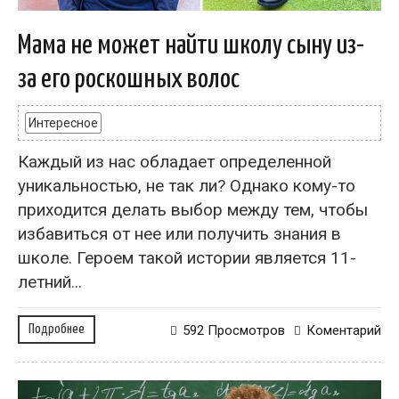
Мама не может найти школу сыну из-
за его роскошных волос
Интересное
Каждый из нас обладает определенной
уникальностью, не так ли? Однако кому-то
приходится делать выбор между тем, чтобы
избавиться от нее или получить знания в
школе. Героем такой истории является 11-
летний...
Подробнее
592 Просмотров
Коментарий