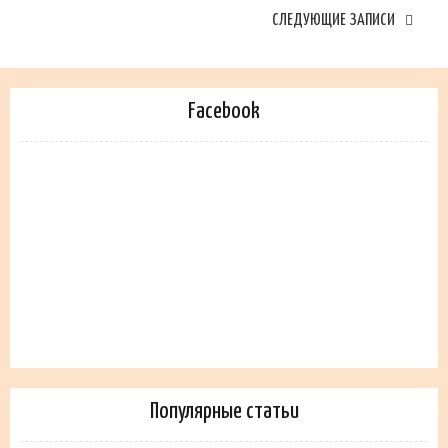
СЛЕДУЮЩИЕ ЗАПИСИ
Facebook
Популярные статьи