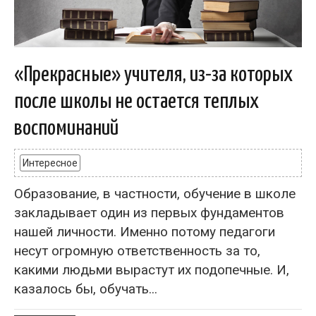
«Прекрасные» учителя, из-за которых
после школы не остается теплых
воспоминаний
Интересное
Образование, в частности, обучение в школе
закладывает один из первых фундаментов
нашей личности. Именно потому педагоги
несут огромную ответственность за то,
какими людьми вырастут их подопечные. И,
казалось бы, обучать...