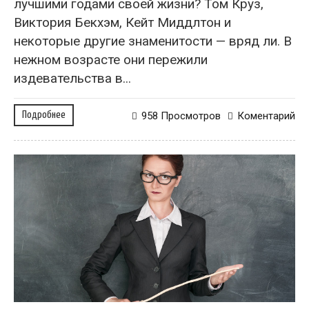
лучшими годами своей жизни? Том Круз,
Виктория Бекхэм, Кейт Миддлтон и
некоторые другие знаменитости — вряд ли. В
нежном возрасте они пережили
издевательства в...
Подробнее
958 Просмотров
Коментарий