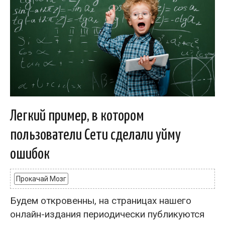
Легкий пример, в котором
пользователи Сети сделали уйму
ошибок
Прокачай Мозг
Будем откровенны, на страницах нашего
онлайн-издания периодически публикуются