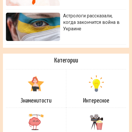
Астрологи рассказали,
когда закончится война в
Украине
Категории
Знаменитости
Интересное