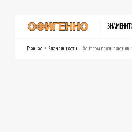
ЗНАМЕНИТ
Главная
Знаменитости
Хейтеры призывают лиши