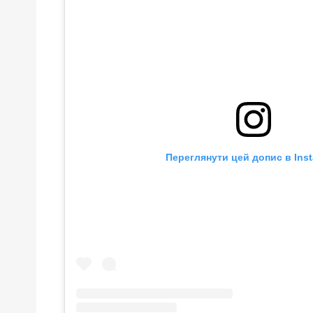
Переглянути цей допис в Ins