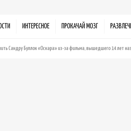
ОСТИ
ИНТЕРЕСНОЕ
ПРОКАЧАЙ МОЗГ
РАЗВЛЕЧ
ть Сандру Буллок «Оскара» из-за фильма, вышедшего 14 лет на