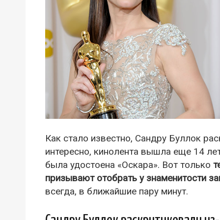
Как стало известно, Сандру Буллок рас
интересно, кинолента вышла еще 14 ле
была удостоена «Оскара». Вот только
т
призывают отобрать у знаменитости за
всегда, в ближайшие пару минут.