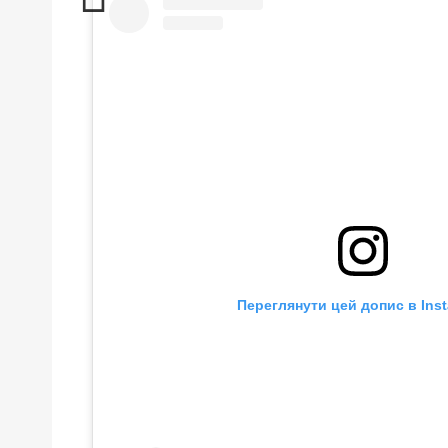
Переглянути цей допис в Ins