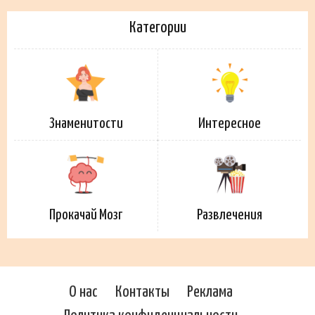
Категории
Знаменитости
Интересное
Прокачай Мозг
Развлечения
О нас
Контакты
Реклама