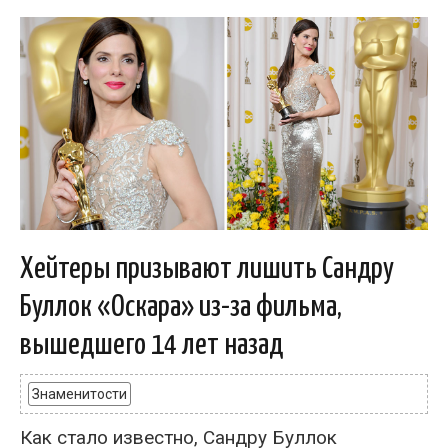
Хейтеры призывают лишить Сандру
Буллок «Оскара» из-за фильма,
вышедшего 14 лет назад
Знаменитости
Как стало известно, Сандру Буллок