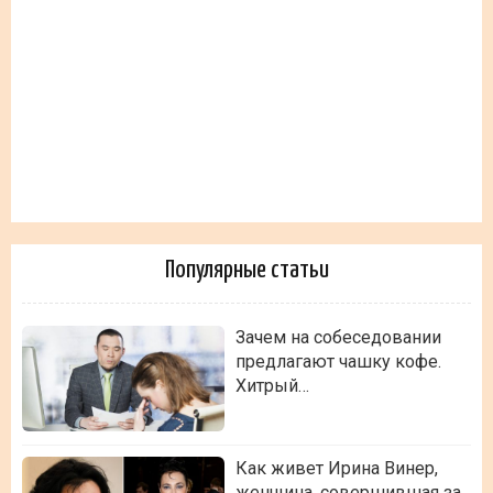
Популярные статьи
Зачем на собеседовании
предлагают чашку кофе.
Хитрый…
Как живет Ирина Винер,
женщина, совершившая за