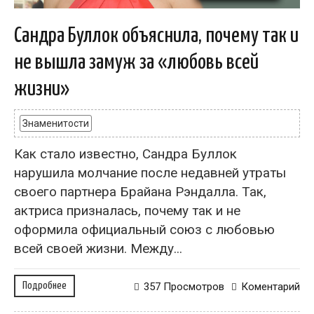
Сандра Буллок объяснила, почему так и
не вышла замуж за «любовь всей
жизни»
Знаменитости
Как стало известно, Сандра Буллок
нарушила молчание после недавней утраты
своего партнера Брайана Рэндалла. Так,
актриса призналась, почему так и не
оформила официальный союз с любовью
всей своей жизни. Между...
Подробнее
357 Просмотров
Коментарий