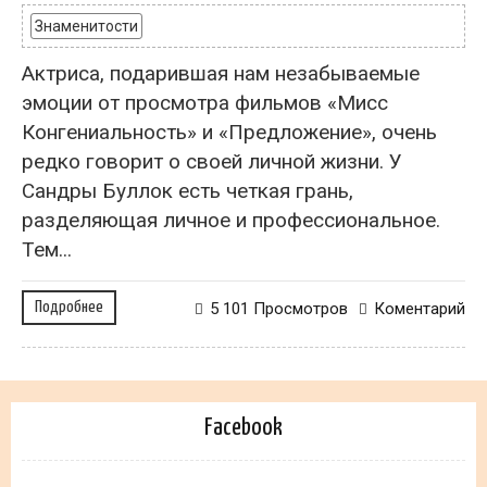
Знаменитости
Актриса, подарившая нам незабываемые
эмоции от просмотра фильмов «Мисс
Конгениальность» и «Предложение», очень
редко говорит о своей личной жизни. У
Сандры Буллок есть четкая грань,
разделяющая личное и профессиональное.
Тем...
Подробнее
5 101 Просмотров
Коментарий
Facebook