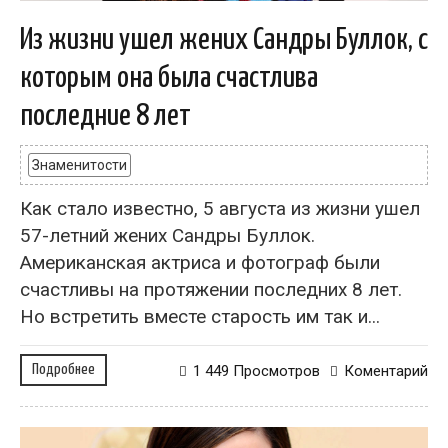
Из жизни ушел жених Сандры Буллок, с
которым она была счастлива
последние 8 лет
Знаменитости
Как стало известно, 5 августа из жизни ушел
57-летний жених Сандры Буллок.
Американская актриса и фотограф были
счастливы на протяжении последних 8 лет.
Но встретить вместе старость им так и...
Подробнее
1 449 Просмотров
Коментарий