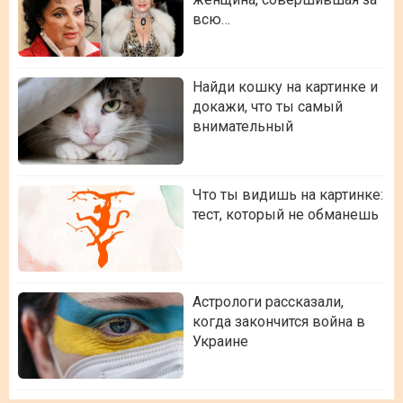
всю…
Найди кошку на картинке и
докажи, что ты самый
внимательный
Что ты видишь на картинке:
тест, который не обманешь
Астрологи рассказали,
когда закончится война в
Украине