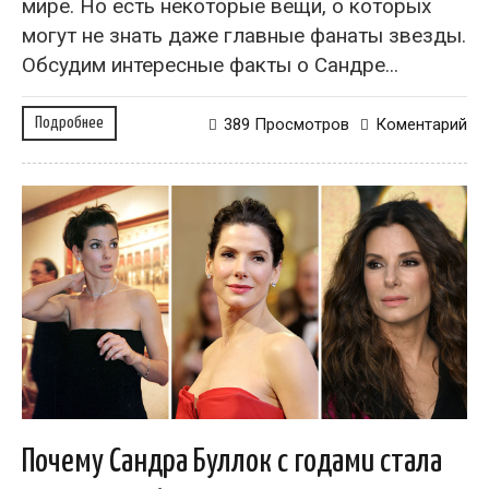
мире. Но есть некоторые вещи, о которых
могут не знать даже главные фанаты звезды.
Обсудим интересные факты о Сандре...
Подробнее
389 Просмотров
Коментарий
Почему Сандра Буллок с годами стала