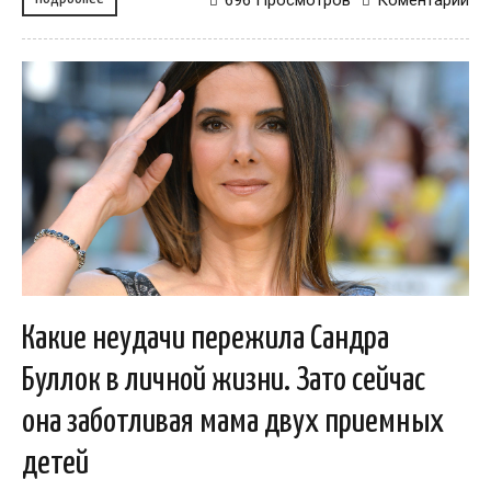
696 Просмотров
Коментарий
Какие неудачи пережила Сандра
Буллок в личной жизни. Зато сейчас
она заботливая мама двух приемных
детей