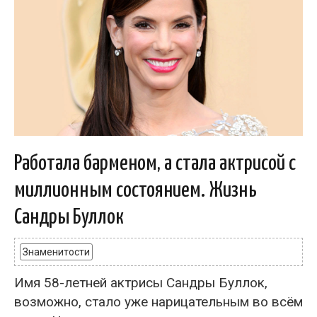
Работала барменом, а стала актрисой с
миллионным состоянием. Жизнь
Сандры Буллок
Знаменитости
Имя 58-летней актрисы Сандры Буллок,
возможно, стало уже нарицательным во всём