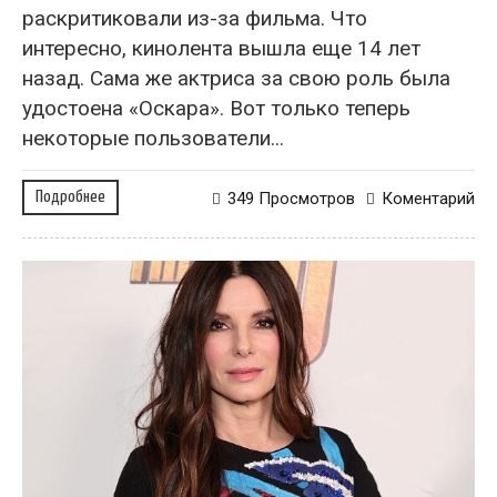
раскритиковали из-за фильма. Что
интересно, кинолента вышла еще 14 лет
назад. Сама же актриса за свою роль была
удостоена «Оскара». Вот только теперь
некоторые пользователи...
Подробнее
349 Просмотров
Коментарий