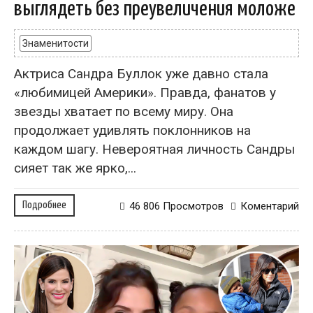
выглядеть без преувеличения моложе
Знаменитости
Актриса Сандра Буллок уже давно стала
«любимицей Америки». Правда, фанатов у
звезды хватает по всему миру. Она
продолжает удивлять поклонников на
каждом шагу. Невероятная личность Сандры
сияет так же ярко,...
Подробнее
46 806 Просмотров
Коментарий