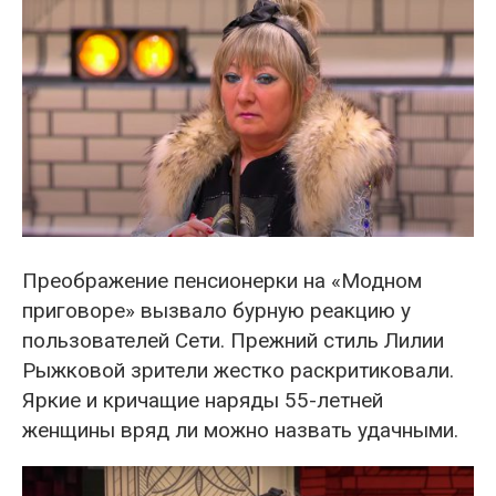
Преображение пенсионерки на «Модном
приговоре» вызвало бурную реакцию у
пользователей Сети. Прежний стиль Лилии
Рыжковой зрители жестко раскритиковали.
Яркие и кричащие наряды 55-летней
женщины вряд ли можно назвать удачными.