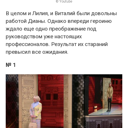
© Youtube
В целом и Лилия, и Виталий были довольны
работой Дианы. Однако впереди героиню
ждало еще одно преображение под
руководством уже настоящих
профессионалов. Результат их стараний
превысил все ожидания.
№ 1