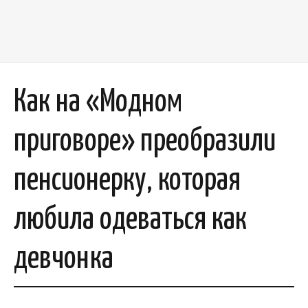
Как на «Модном
приговоре» преобразили
пенсионерку, которая
любила одеваться как
девчонка