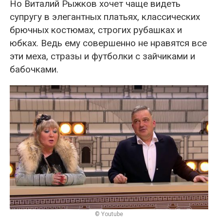
Но Виталий Рыжков хочет чаще видеть
супругу в элегантных платьях, классических
брючных костюмах, строгих рубашках и
юбках. Ведь ему совершенно не нравятся все
эти меха, стразы и футболки с зайчиками и
бабочками.
© Youtube