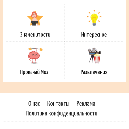
Знаменитости
Интересное
Прокачай Мозг
Развлечения
О нас
Контакты
Реклама
Политика конфиденциальности