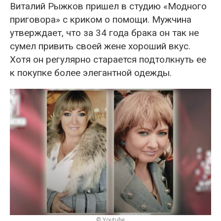
Виталий Рыжков пришел в студию «Модного
приговора» с криком о помощи. Мужчина
утверждает, что за 34 года брака он так не
сумел привить своей жене хороший вкус.
Хотя он регулярно старается подтолкнуть ее
к покупке более элегантной одежды.
© Youtube