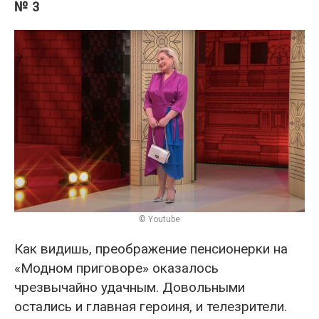
№ 3
© Youtube
Как видишь, преображение пенсионерки на
«Модном приговоре» оказалось
чрезвычайно удачным. Довольными
остались и главная героиня, и телезрители.