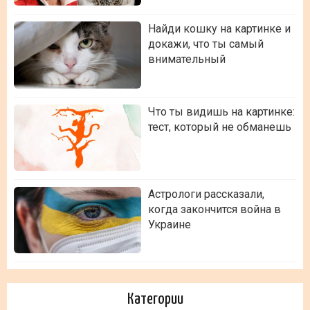
Найди кошку на картинке и
докажи, что ты самый
внимательный
Что ты видишь на картинке:
тест, который не обманешь
Астрологи рассказали,
когда закончится война в
Украине
Категории