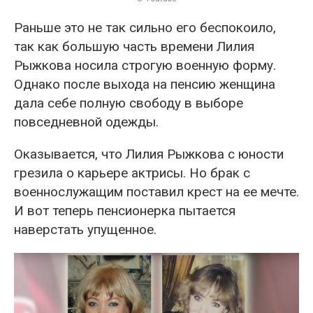
Раньше это не так сильно его беспокоило,
так как большую часть времени Лилия
Рыжкова носила строгую военную форму.
Однако после выхода на пенсию женщина
дала себе полную свободу в выборе
повседневной одежды.
Оказывается, что Лилия Рыжкова с юности
грезила о карьере актрисы. Но брак с
военнослужащим поставил крест на ее мечте.
И вот теперь пенсионерка пытается
наверстать упущенное.