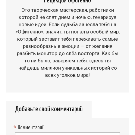
Редакция Офигенно
Это творческая мастерская, работники
которой не спят днем и ночью, генерируя
новые идеи. Если судьба занесла тебя на
«Офигенно», значит, ты попал в особый мир,
который заставит тебя переживать самые
разнообразные эмоции — от желания
разбить монитор до слёз восторга! Как бы
то ни было, заверяем тебя: здесь ты
найдешь миллион уникальных историй со
всех уголков мира!
Добавьте свой комментарий
*
Комментарий