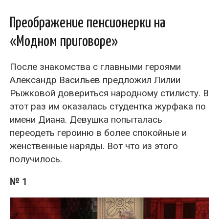
Преображение пенсионерки на
«Модном приговоре»
После знакомства с главными героями
Александр Васильев предложил Лилии
Рыжковой довериться народному стилисту. В
этот раз им оказалась студентка журфака по
имени Диана. Девушка попыталась
переодеть героиню в более спокойные и
женственные наряды. Вот что из этого
получилось.
№ 1