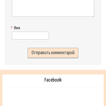
*
Имя
Facebook