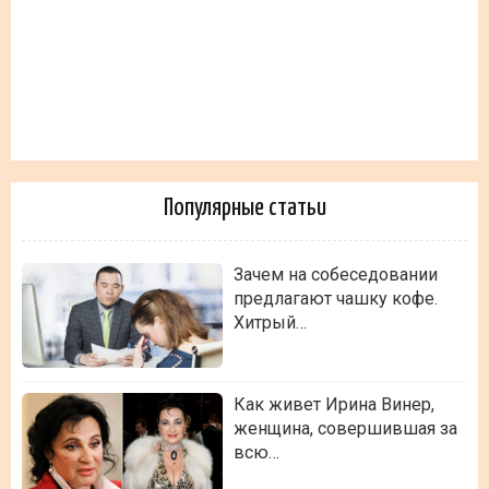
Популярные статьи
Зачем на собеседовании
предлагают чашку кофе.
Хитрый…
Как живет Ирина Винер,
женщина, совершившая за
всю…