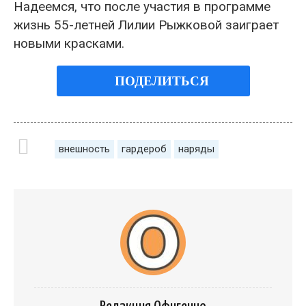
Надеемся, что после участия в программе
жизнь 55-летней Лилии Рыжковой заиграет
новыми красками.
ПОДЕЛИТЬСЯ
внешность
гардероб
наряды