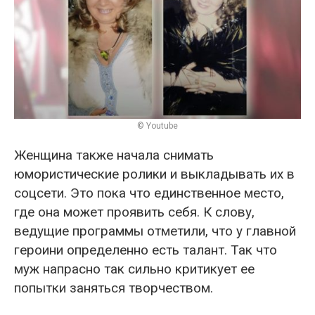
© Youtube
Женщина также начала снимать
юмористические ролики и выкладывать их в
соцсети. Это пока что единственное место,
где она может проявить себя. К слову,
ведущие программы отметили, что у главной
героини определенно есть талант. Так что
муж напрасно так сильно критикует ее
попытки заняться творчеством.