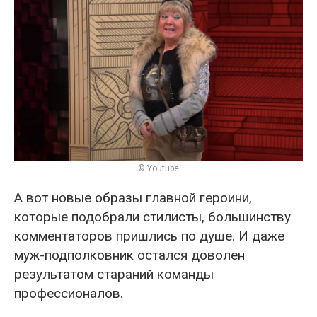
© Youtube
А вот новые образы главной героини,
которые подобрали стилисты, большинству
комментаторов пришлись по душе. И даже
муж-подполковник остался доволен
результатом стараний команды
профессионалов.