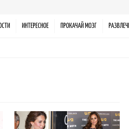
ОСТИ
ИНТЕРЕСНОЕ
ПРОКАЧАЙ МОЗГ
РАЗВЛЕЧ