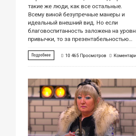
такие же люди, как все остальные.
Всему виной безупречные манеры и
идеальный внешний вид. Но если
благовоспитанность заложена на уровн
привычки, то за презентабельностью...
Подробнее
10 465 Просмотров
Коментар