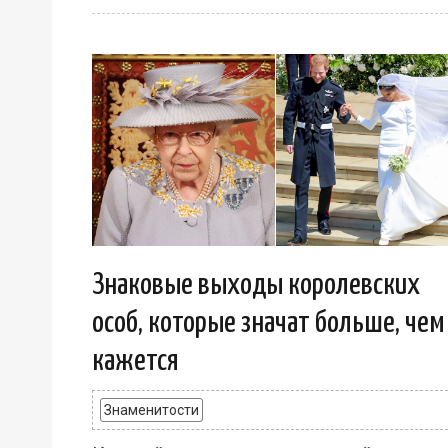
Знаковые выходы королевских
особ, которые значат больше, чем
кажется
Знаменитости