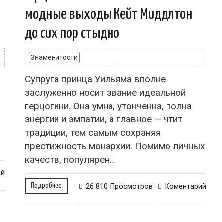
модные выходы Кейт Миддлтон
до сих пор стыдно
Знаменитости
Супруга принца Уильяма вполне
заслуженно носит звание идеальной
герцогини. Она умна, утонченна, полна
энергии и эмпатии, а главное — чтит
традиции, тем самым сохраняя
престижность монархии. Помимо личных
качеств, популярен...
ий
Подробнее
26 810 Просмотров
Коментарий