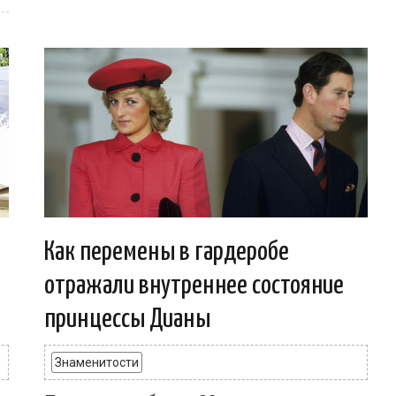
Как перемены в гардеробе
отражали внутреннее состояние
принцессы Дианы
Знаменитости