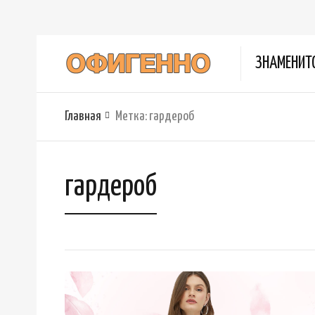
ЗНАМЕНИТ
Главная
Метка:
гардероб
гардероб