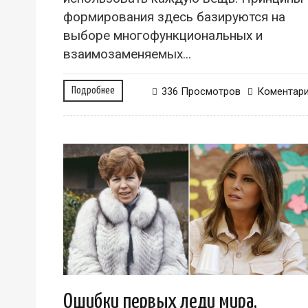
формирования здесь базируются на
выборе многофункциональных и
взаимозаменяемых...
Подробнее
336 Просмотров
Коментар
Ошибки первых леди мира,