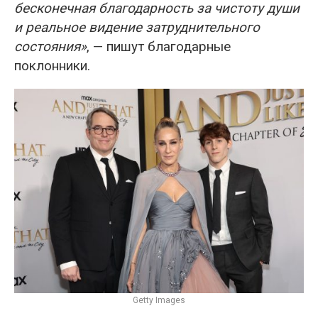
бесконечная благодарность за чистоту души
и реальное видение затруднительного
состояния»
, — пишут благодарные
поклонники.
Getty Images