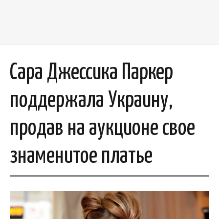
Сара Джессика Паркер
поддержала Украину,
продав на аукционе свое
знаменитое платье