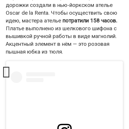
дорожки создали в нью-йоркском ателье
Oscar de la Renta. Чтобы осуществить свою
идею, мастера ателье
потратили 158 часов.
Платье выполнено из шелкового шифона с
вышивкой ручной работы в ​​виде магнолий.
Акцентный элемент в нём — это розовая
пышная юбка из тюля.