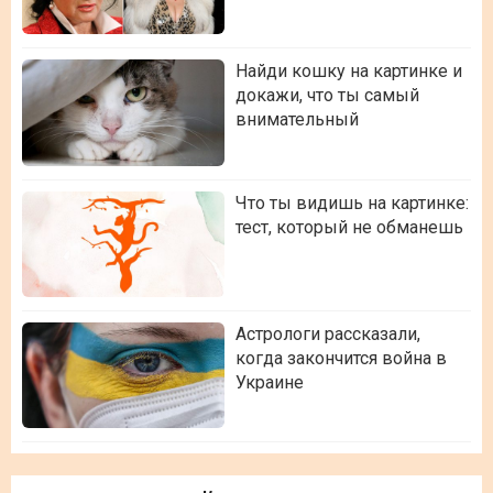
Найди кошку на картинке и
докажи, что ты самый
внимательный
Что ты видишь на картинке:
тест, который не обманешь
Астрологи рассказали,
когда закончится война в
Украине