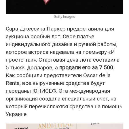
Getty Images
Сара Джессика Паркер предоставила для
аукциона особый лот. Свое платье
индивидуального дизайна и ручной работы,
которое актриса надевала на премьеру «И
просто так». Стартовая цена лота составила
5 тысяч долларов, а
продали его за 7 500
.
Как сообщили представители Oscar de la
Renta, все вырученные средства будут
переданы ЮНИСЕФ. Эта международная
организация создала специальный счет, на
который перечисляются средства на помощь
Украине.