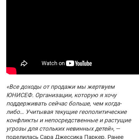
«Все доходы от продажи мы жертвуем
ЮНИСЕФ. Организации, которую я хочу
поддерживать сейчас больше, чем когда-
либо… Учитывая текущие геополитические
конфликты и непосредственные и растущие
угрозы для стольких невинных детей»
, —
поделилась Сара Джессика Паркер. Ранее