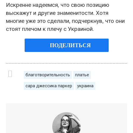
Искренне надеемся, что свою позицию
выскажут и другие знаменитости. Хотя
многие уже это сделали, подчеркнув, что они
стоят плечом к плечу с Украиной.
ПОДЕЛИТЬСЯ
благотворительность
платье
сара джессика паркер
украина