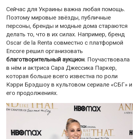
Сейчас для Украины важна любая помощь.
Поэтому мировые звёзды, публичные
персоны, бренды и модные дома стараются
делать то, что в их силах. Например, бренд
Oscar de la Renta совместно с платформой
Encore решил организовать
благотворительный аукцион
. Поучаствовала
в нём и актриса Сара Джессика Паркер,
которая больше всего известна по роли
Кэрри Брэдшоу в культовом сериале «СБГ» и
его продолжениях.