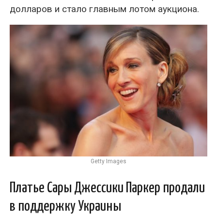
долларов и стало главным лотом аукциона.
Getty Images
Платье Сары Джессики Паркер продали
в поддержку Украины