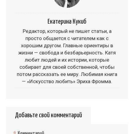
Екатерина Кукиб
Редактор, который не пишет статьи, а
просто общается с читателем как с
хорошим другом. Главные ориентиры в
жизни — свобода и безбарьерность. Катя
любит людей и их истории, которые
собирает для своей собственной, чтобы
потом рассказать ее миру. Любимая книга
— «Искусство любить» Эриха Фромма.
Добавьте свой комментарий
*
Комментарий