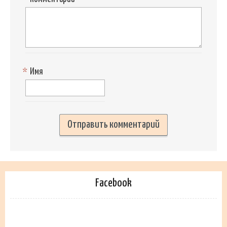
*
Имя
Facebook