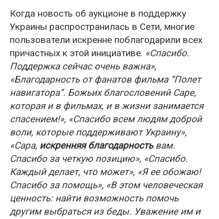
Когда новость об аукционе в поддержку
Украины распространилась в Сети, многие
пользователи искренне поблагодарили всех
причастных к этой инициативе.
«Спасибо.
Поддержка сейчас очень важна»,
«Благодарность от фанатов фильма “Полет
навигатора”. Божьих благословений Саре,
которая и в фильмах, и в жизни занимается
спасением!», «Спасибо всем людям доброй
воли, которые поддерживают Украину»,
«Сара,
искренняя благодарность
вам.
Спасибо за четкую позицию», «Спасибо.
Каждый делает, что может», «Я ее обожаю!
Спасибо за помощь», «В этом человеческая
ценность: найти возможность помочь
другим выбраться из беды. Уважение им и