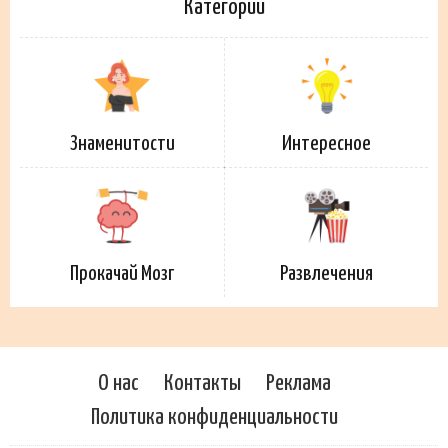
Категории
Знаменитости
Интересное
Прокачай Мозг
Развлечения
О нас
Контакты
Реклама
Политика конфиденциальности