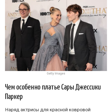
Getty Images
Чем особенно платье Сары Джессики
Паркер
Наряд актрисы для красной ковровой