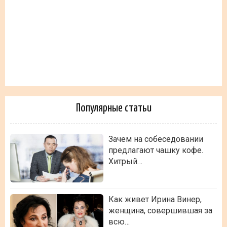
Популярные статьи
Зачем на собеседовании
предлагают чашку кофе.
Хитрый…
Как живет Ирина Винер,
женщина, совершившая за
всю…