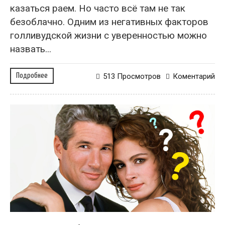
казаться раем. Но часто всё там не так
безоблачно. Одним из негативных факторов
голливудской жизни с уверенностью можно
назвать...
Подробнее
513 Просмотров
Коментарий