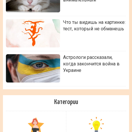
Что ты видишь на картинке:
тест, который не обманешь
Астрологи рассказали,
когда закончится война в
Украине
Категории