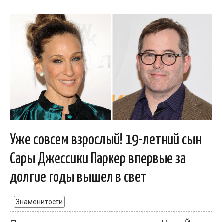
Уже совсем взрослый! 19-летний сын
Сары Джессики Паркер впервые за
долгие годы вышел в свет
Знаменитости