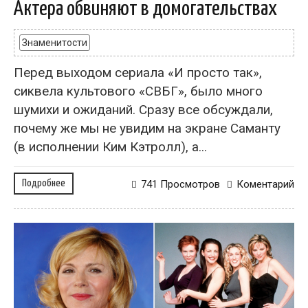
Актера обвиняют в домогательствах
Знаменитости
Перед выходом сериала «И просто так»,
сиквела культового «СВБГ», было много
шумихи и ожиданий. Сразу все обсуждали,
почему же мы не увидим на экране Саманту
(в исполнении Ким Кэтролл), а...
Подробнее
741 Просмотров
Коментарий