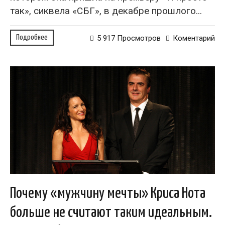
так», сиквела «СБГ», в декабре прошлого...
Подробнее
5 917 Просмотров
Коментарий
Почему «мужчину мечты» Криса Нота
больше не считают таким идеальным.