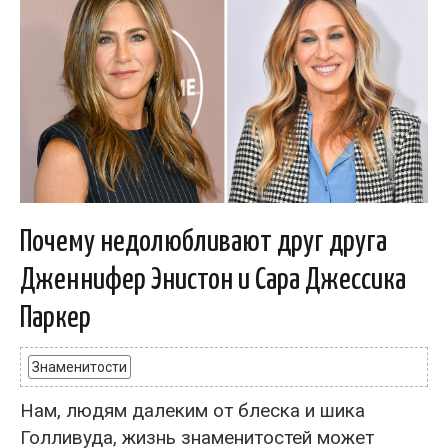
Почему недолюбливают друг друга
Дженнифер Энистон и Сара Джессика
Паркер
Знаменитости
Нам, людям далеким от блеска и шика
Голливуда, жизнь знаменитостей может