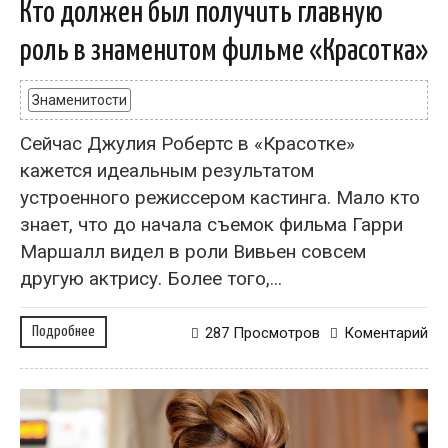
Кто должен был получить главную
роль в знаменитом фильме «Красотка»
Знаменитости
Сейчас Джулия Робертс в «Красотке»
кажется идеальным результатом
устроенного режиссером кастинга. Мало кто
знает, что до начала съемок фильма Гарри
Маршалл видел в роли Вивьен совсем
другую актрису. Более того,...
Подробнее
287 Просмотров
Коментарий