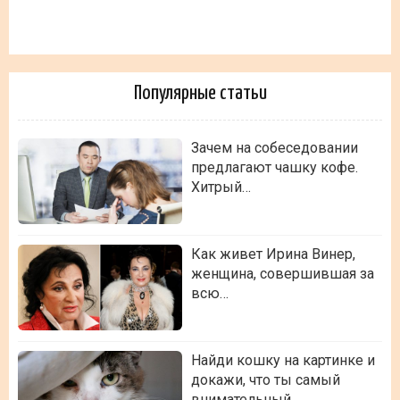
Популярные статьи
Зачем на собеседовании
предлагают чашку кофе.
Хитрый…
Как живет Ирина Винер,
женщина, совершившая за
всю…
Найди кошку на картинке и
докажи, что ты самый
внимательный