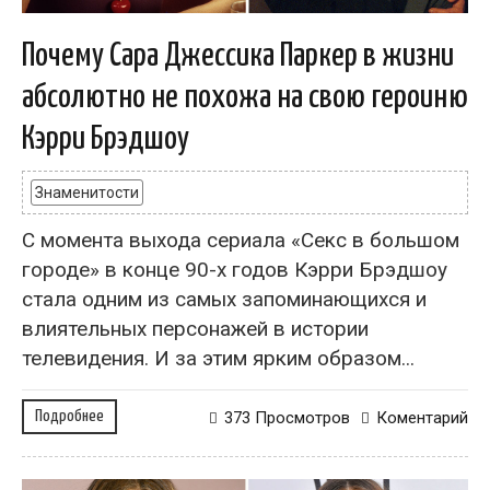
Почему Сара Джессика Паркер в жизни
абсолютно не похожа на свою героиню
Кэрри Брэдшоу
Знаменитости
С момента выхода сериала «Секс в большом
городе» в конце 90-х годов Кэрри Брэдшоу
стала одним из самых запоминающихся и
влиятельных персонажей в истории
телевидения. И за этим ярким образом...
Подробнее
373 Просмотров
Коментарий