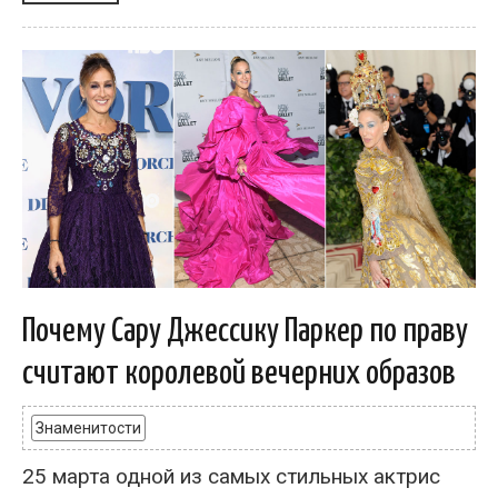
Почему Сару Джессику Паркер по праву
считают королевой вечерних образов
Знаменитости
25 марта одной из самых стильных актрис