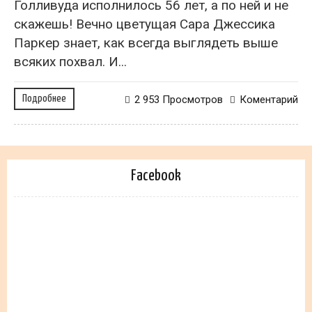
Голливуда исполнилось 56 лет, а по ней и не
скажешь! Вечно цветущая Сара Джессика
Паркер знает, как всегда выглядеть выше
всяких похвал. И...
Подробнее
2 953 Просмотров
Коментарий
Facebook