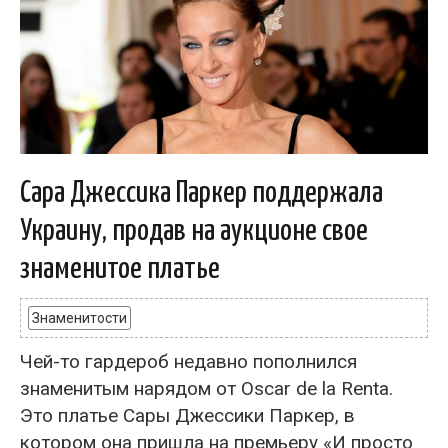
Сара Джессика Паркер поддержала
Украину, продав на аукционе свое
знаменитое платье
Знаменитости
Чей-то гардероб недавно пополнился
знаменитым нарядом от Oscar de la Renta.
Это платье Сары Джессики Паркер, в
котором она пришла на премьеру «И просто