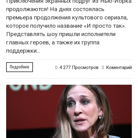
Приключения экранных подруг из Нью-Йорка
продолжаются! На днях состоялась
премьера продолжения культового сериала,
которое получило название «И просто так».
Представлять шоу пришли исполнители
главных героев, а также их группа
поддержки...
Подробнее
4 277 Просмотров
Коментарий