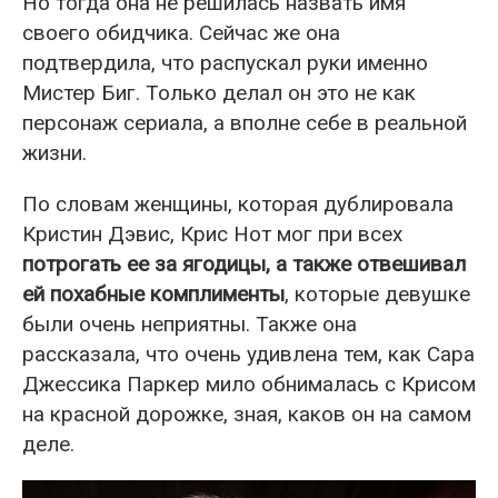
Но тогда она не решилась назвать имя
своего обидчика. Сейчас же она
подтвердила, что распускал руки именно
Мистер Биг. Только делал он это не как
персонаж сериала, а вполне себе в реальной
жизни.
По словам женщины, которая дублировала
Кристин Дэвис, Крис Нот мог при всех
потрогать ее за ягодицы, а также отвешивал
ей похабные комплименты
, которые девушке
были очень неприятны. Также она
рассказала, что очень удивлена тем, как Сара
Джессика Паркер мило обнималась с Крисом
на красной дорожке, зная, каков он на самом
деле.