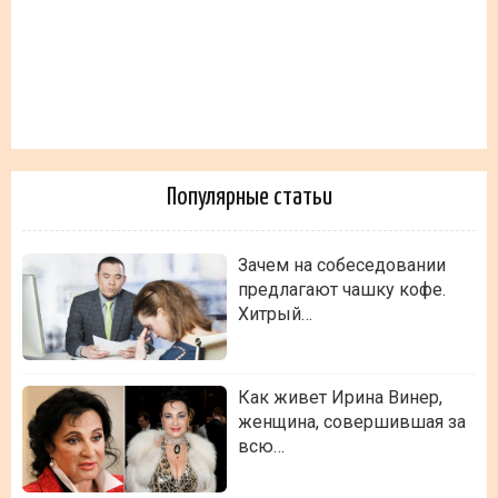
Популярные статьи
Зачем на собеседовании
предлагают чашку кофе.
Хитрый…
Как живет Ирина Винер,
женщина, совершившая за
всю…