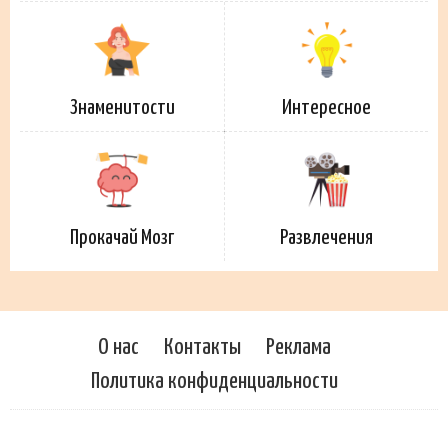
Знаменитости
Интересное
Прокачай Мозг
Развлечения
О нас
Контакты
Реклама
Политика конфиденциальности