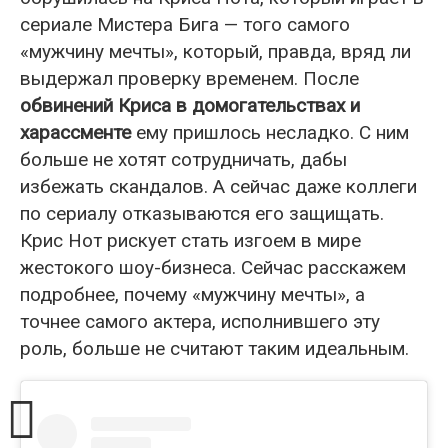
сериале Мистера Бига — того самого
«мужчину мечты», который, правда, вряд ли
выдержал проверку временем. После
обвинений Криса в домогательствах и
харассменте
ему пришлось несладко. С ним
больше не хотят сотрудничать, дабы
избежать скандалов. А сейчас даже коллеги
по сериалу отказываются его защищать.
Крис Нот рискует стать изгоем в мире
жестокого шоу-бизнеса. Сейчас расскажем
подробнее, почему «мужчину мечты», а
точнее самого актера, исполнившего эту
роль, больше не считают таким идеальным.