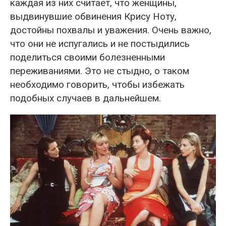
каждая из них считает, что женщины,
выдвинувшие обвинения Крису Ноту,
достойны похвалы и уважения. Очень важно,
что они не испугались и не постыдились
поделиться своими болезненными
переживаниями. Это не стыдно, о таком
необходимо говорить, чтобы избежать
подобных случаев в дальнейшем.