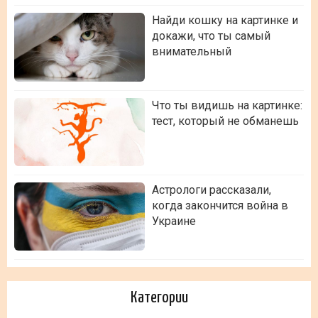
Найди кошку на картинке и
докажи, что ты самый
внимательный
Что ты видишь на картинке:
тест, который не обманешь
Астрологи рассказали,
когда закончится война в
Украине
Категории