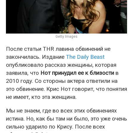
Getty Images
После статьи THR лавина обвинений не
закончилась. Издание
The Daily Beast
опубликовало рассказ женщины, которая
заявила, что
Нот принудил ее к близости
в
2010 году. Со стороны актера ответили на
это обвинение. Крис Нот говорит, что понятия
не имеет, кто эта женщина.
Мы не знаем, где во всех этих обвинениях
истина. Но, как бы там ни было, это уже очень
сильно ударило по Крису. После всех