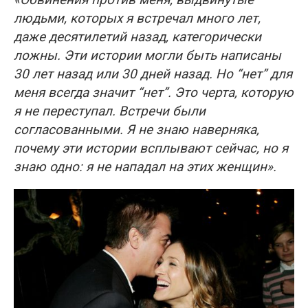
людьми, которых я встречал много лет,
даже десятилетий назад, категорически
ложны. Эти истории могли быть написаны
30 лет назад или 30 дней назад. Но “нет” для
меня всегда значит “нет”. Это черта, которую
я не переступал. Встречи были
согласованными. Я не знаю наверняка,
почему эти истории всплывают сейчас, но я
знаю одно: я не нападал на этих женщин».