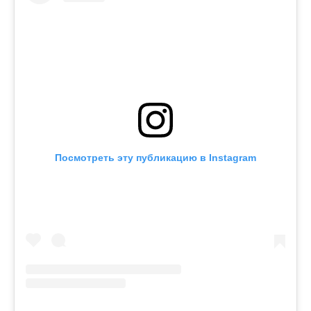
Посмотреть эту публикацию в Instagram