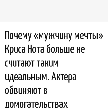
Почему «мужчину мечты»
Криса Нота больше не
считают таким
идеальным. Актера
обвиняют в
домогательствах