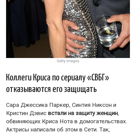
Getty Images
Коллеги Криса по сериалу «СВБГ»
отказываются его защищать
Сара Джессика Паркер, Синтия Никсон и
Кристин Дэвис
встали на защиту женщин
,
обвиняющих Криса Нота в домогательствах.
Актрисы написали об этом в Сети. Так,