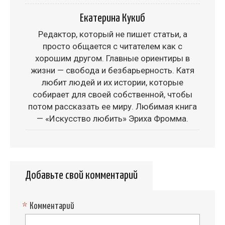
Екатерина Кукиб
Редактор, который не пишет статьи, а
просто общается с читателем как с
хорошим другом. Главные ориентиры в
жизни — свобода и безбарьерность. Катя
любит людей и их истории, которые
собирает для своей собственной, чтобы
потом рассказать ее миру. Любимая книга
— «Искусство любить» Эриха Фромма.
Добавьте свой комментарий
*
Комментарий