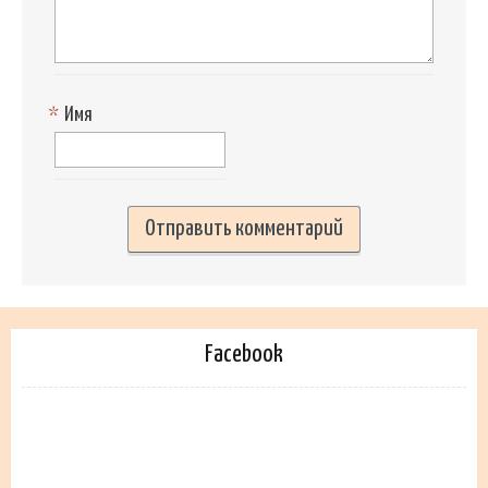
*
Имя
Facebook