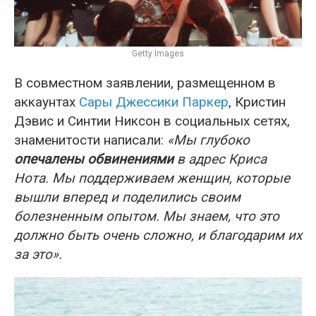
Getty Images
В совместном заявлении, размещенном в
аккаунтах
Сары Джессики Паркер
, Кристин
Дэвис и Синтии Никсон в социальных сетях,
знаменитости написали:
«Мы глубоко
опечалены обвинениями
в адрес Криса
Нота. Мы поддерживаем женщин, которые
вышли вперед и поделились своим
болезненным опытом. Мы знаем, что это
должно быть очень сложно, и благодарим их
за это».