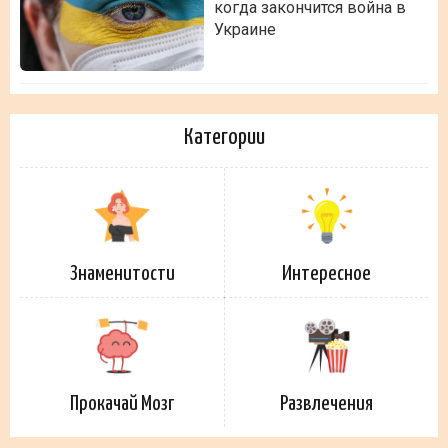
когда закончится война в
Украине
Категории
Знаменитости
Интересное
Прокачай Мозг
Развлечения