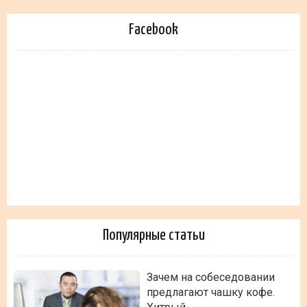
Facebook
Популярные статьи
Зачем на собеседовании
предлагают чашку кофе.