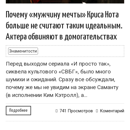
Почему «мужчину мечты» Криса Нота
больше не считают таким идеальным.
Актера обвиняют в домогательствах
Знаменитости
Перед выходом сериала «И просто так»,
сиквела культового «СВБГ», было много
шумихи и ожиданий. Сразу все обсуждали,
почему же мы не увидим на экране Саманту
(в исполнении Ким Кэтролл), а...
Подробнее
741 Просмотров
Коментарий