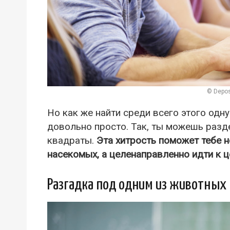
© Depos
Но как же найти среди всего этого одн
довольно просто. Так, ты можешь разд
квадраты.
Эта хитрость поможет тебе н
насекомых, а целенаправленно идти к ц
Разгадка под одним из животных