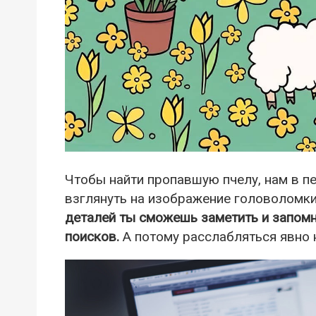
Чтобы найти пропавшую пчелу, нам в 
взглянуть на изображение головоломки
деталей ты сможешь заметить и запомни
поисков.
А потому расслабляться явно н