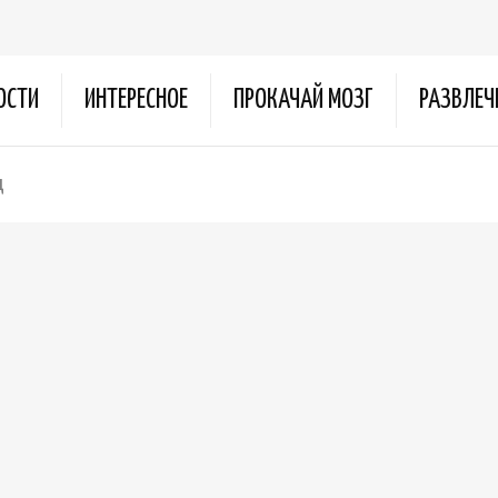
ОСТИ
ИНТЕРЕСНОЕ
ПРОКАЧАЙ МОЗГ
РАЗВЛЕЧ
д