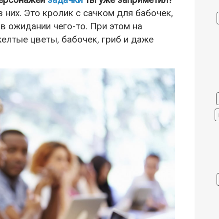
них. Это кролик с сачком для бабочек,
 в ожидании чего-то. При этом на
лтые цветы, бабочек, гриб и даже