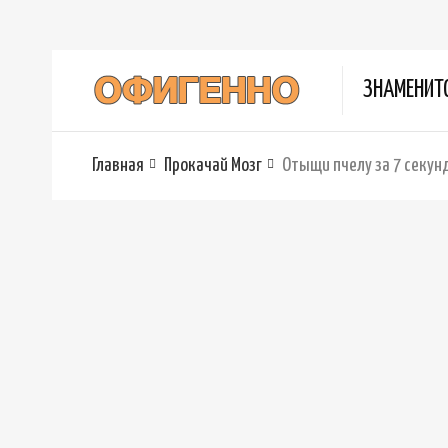
ЗНАМЕНИТ
Главная
Прокачай Мозг
Отыщи пчелу за 7 секун