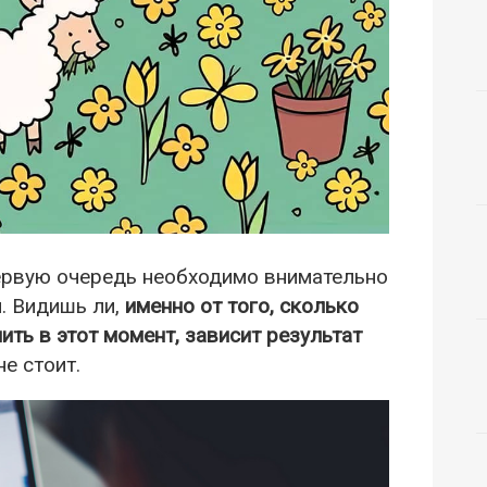
первую очередь необходимо внимательно
. Видишь ли,
именно от того, сколько
ть в этот момент, зависит результат
е стоит.