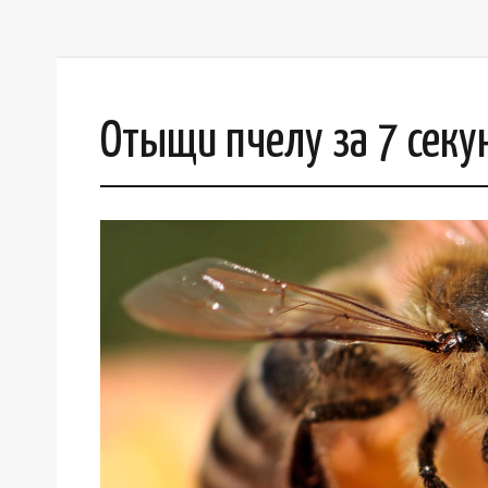
Отыщи пчелу за 7 секу