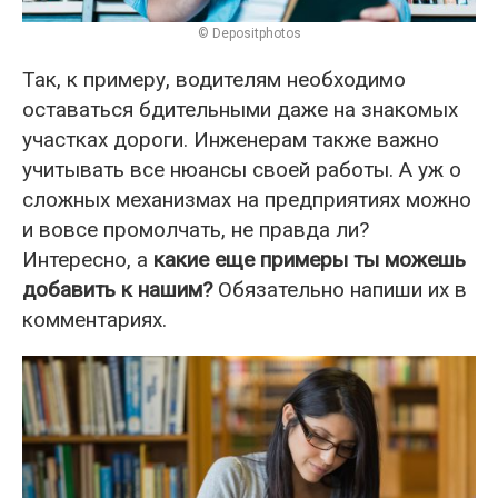
© Depositphotos
Так, к примеру, водителям необходимо
оставаться бдительными даже на знакомых
участках дороги. Инженерам также важно
учитывать все нюансы своей работы. А уж о
сложных механизмах на предприятиях можно
и вовсе промолчать, не правда ли?
Интересно, а
какие еще примеры ты можешь
добавить к нашим?
Обязательно напиши их в
комментариях.