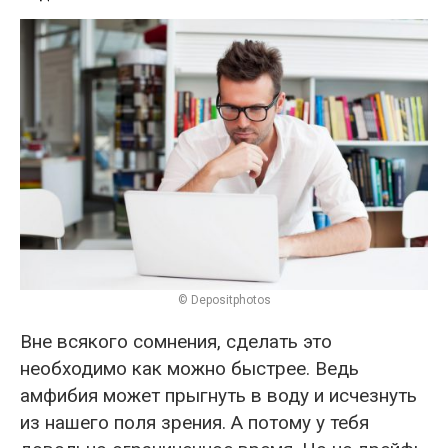
© Depositphotos
Вне всякого сомнения, сделать это
необходимо как можно быстрее. Ведь
амфибия может прыгнуть в воду и исчезнуть
из нашего поля зрения. А потому у тебя