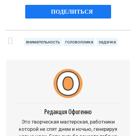
ПОДЕЛИТЬСЯ
внимательность
головоломка
задачка
Редакция Офигенно
Это творческая мастерская, работники
которой не спят днем и ночью, генерируя