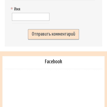
*
Имя
Facebook