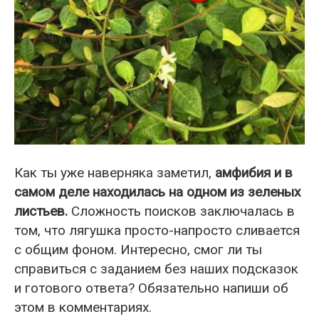
Как ты уже наверняка заметил,
амфибия и в
самом деле находилась на одном из зеленых
листьев.
Сложность поисков заключалась в
том, что лягушка просто-напросто сливается
с общим фоном. Интересно, смог ли ты
справиться с заданием без наших подсказок
и готового ответа? Обязательно напиши об
этом в комментариях.