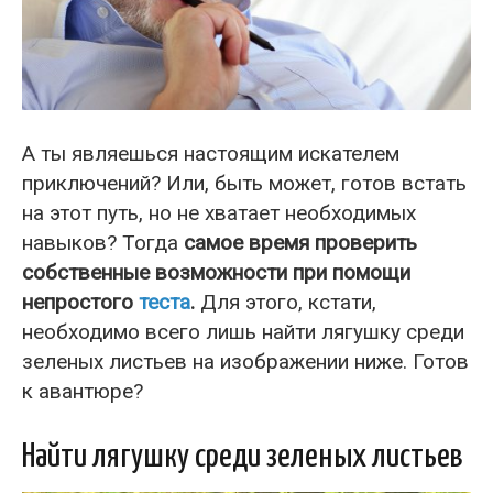
А ты являешься настоящим искателем
приключений? Или, быть может, готов встать
на этот путь, но не хватает необходимых
навыков? Тогда
самое время проверить
собственные возможности при помощи
непростого
теста
.
Для этого, кстати,
необходимо всего лишь найти лягушку среди
зеленых листьев на изображении ниже. Готов
к авантюре?
Найти лягушку среди зеленых листьев