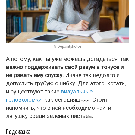
© Depositphotos
А потому, как ты уже можешь догадаться, так
важно поддерживать свой разум в тонусе и
не давать ему спуску.
Иначе так недолго и
допустить грубую ошибку. Для этого, кстати,
и существуют такие
визуальные
головоломки
, как сегодняшняя. Стоит
напомнить, что в ней необходимо найти
лягушку среди зеленых листьев.
Подсказка