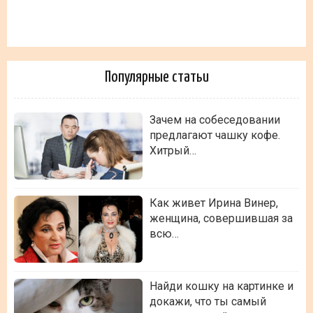
Популярные статьи
Зачем на собеседовании
предлагают чашку кофе.
Хитрый…
Как живет Ирина Винер,
женщина, совершившая за
всю…
Найди кошку на картинке и
докажи, что ты самый