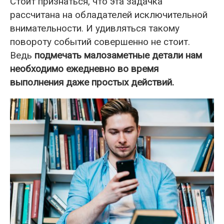
Стоит признаться, что эта задачка
рассчитана на обладателей исключительной
внимательности. И удивляться такому
повороту событий совершенно не стоит.
Ведь
подмечать малозаметные детали нам
необходимо ежедневно во время
выполнения даже простых действий.