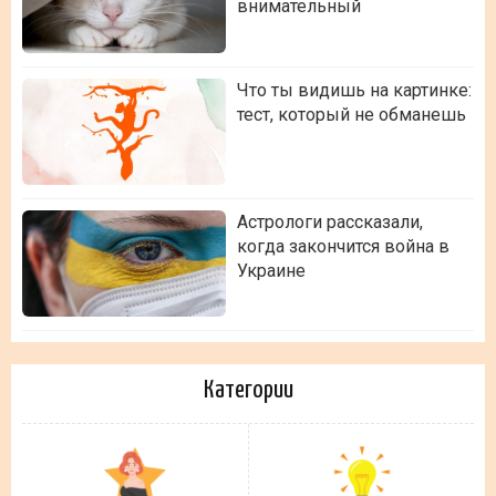
внимательный
Что ты видишь на картинке:
тест, который не обманешь
Астрологи рассказали,
когда закончится война в
Украине
Категории