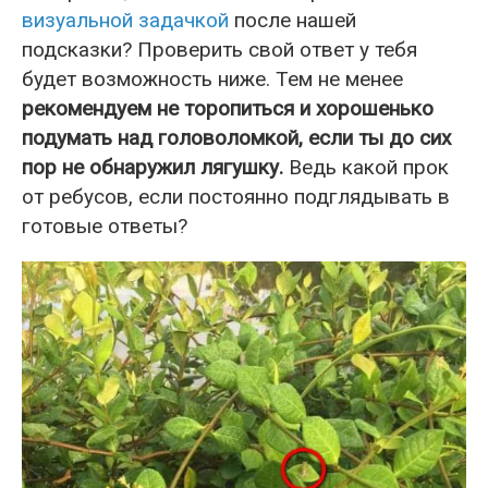
визуальной задачкой
после нашей
подсказки? Проверить свой ответ у тебя
будет возможность ниже. Тем не менее
рекомендуем не торопиться и хорошенько
подумать над головоломкой, если ты до сих
пор не обнаружил лягушку.
Ведь какой прок
от ребусов, если постоянно подглядывать в
готовые ответы?