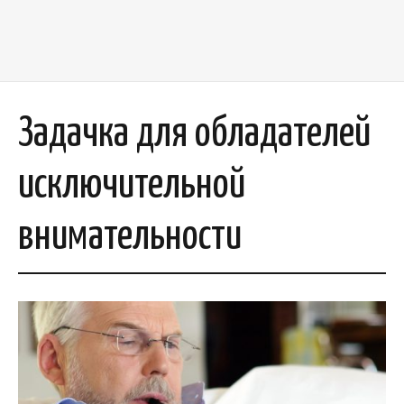
Задачка для обладателей
исключительной
внимательности