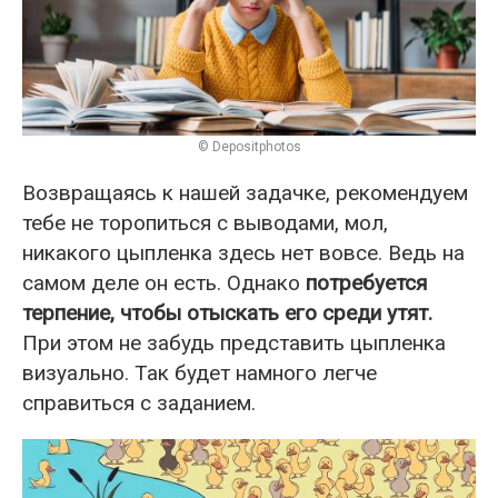
© Depositphotos
Возвращаясь к нашей задачке, рекомендуем
тебе не торопиться с выводами, мол,
никакого цыпленка здесь нет вовсе. Ведь на
самом деле он есть. Однако
потребуется
терпение, чтобы отыскать его среди утят.
При этом не забудь представить цыпленка
визуально. Так будет намного легче
справиться с заданием.