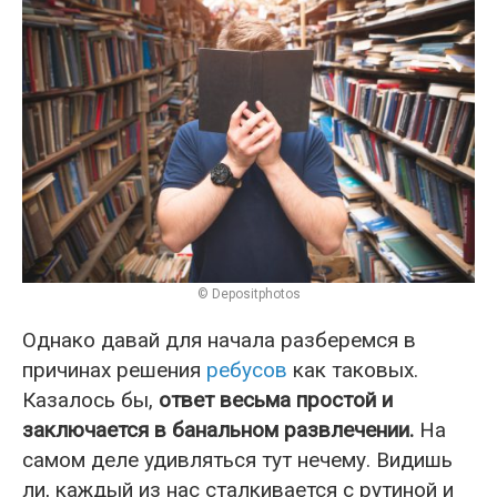
© Depositphotos
Однако давай для начала разберемся в
причинах решения
ребусов
как таковых.
Казалось бы,
ответ весьма простой и
заключается в банальном развлечении.
На
самом деле удивляться тут нечему. Видишь
ли, каждый из нас сталкивается с рутиной и