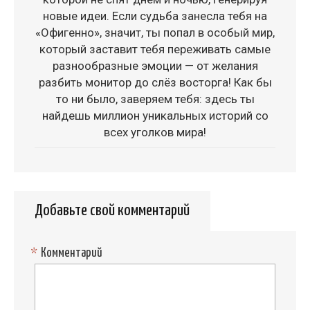
новые идеи. Если судьба занесла тебя на
«Офигенно», значит, ты попал в особый мир,
который заставит тебя переживать самые
разнообразные эмоции — от желания
разбить монитор до слёз восторга! Как бы
то ни было, заверяем тебя: здесь ты
найдешь миллион уникальных историй со
всех уголков мира!
Добавьте свой комментарий
*
Комментарий