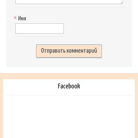
*
Имя
Facebook