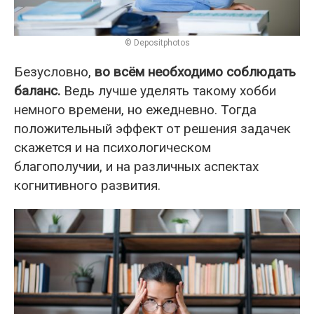
© Depositphotos
Безусловно,
во всём необходимо соблюдать
баланс.
Ведь лучше уделять такому хобби
немного времени, но ежедневно. Тогда
положительный эффект от решения задачек
скажется и на психологическом
благополучии, и на различных аспектах
когнитивного развития.