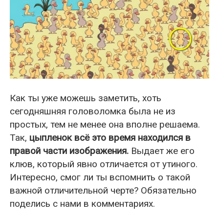
Как ты уже можешь заметить, хоть
сегодняшняя головоломка была не из
простых, тем не менее она вполне решаема.
Так,
цыпленок всё это время находился в
правой части изображения.
Выдает же его
клюв, который явно отличается от утиного.
Интересно, смог ли ты вспомнить о такой
важной отличительной черте? Обязательно
поделись с нами в комментариях.