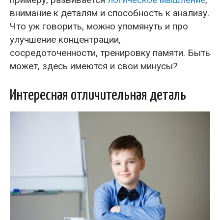
внимание к деталям и способность к анализу.
Что уж говорить, можно упомянуть и про
улучшение концентрации,
сосредоточенности, тренировку памяти. Быть
может, здесь имеются и свои минусы?
Интересная отличительная деталь