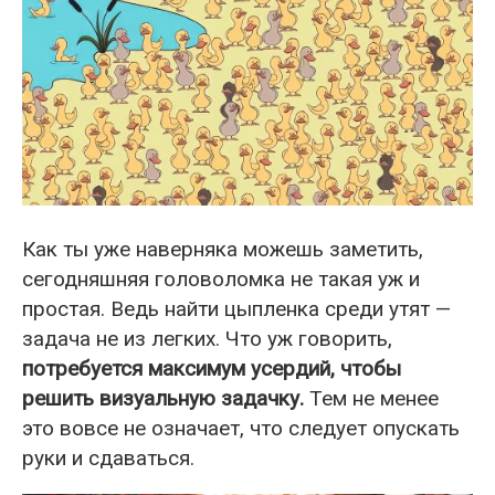
Как ты уже наверняка можешь заметить,
сегодняшняя головоломка не такая уж и
простая. Ведь найти цыпленка среди утят —
задача не из легких. Что уж говорить,
потребуется максимум усердий, чтобы
решить визуальную задачку.
Тем не менее
это вовсе не означает, что следует опускать
руки и сдаваться.