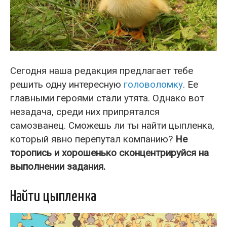
Сегодня наша редакция предлагает тебе
решить одну интересную
головоломку
. Ее
главными героями стали утята. Однако вот
незадача, среди них припрятался
самозванец. Сможешь ли ты найти цыпленка,
который явно перепутал компанию?
Не
торопись и хорошенько сконцентрируйся на
выполнении задания.
Найти цыпленка