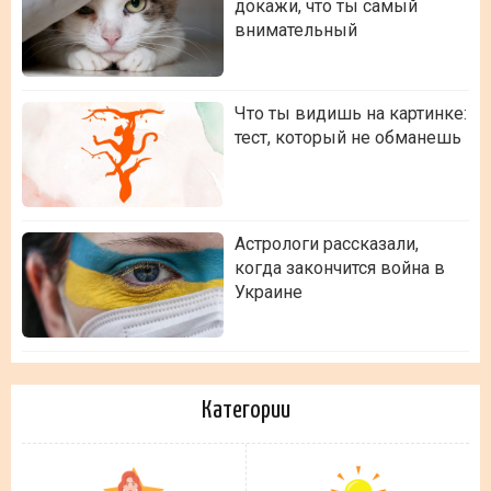
докажи, что ты самый
внимательный
Что ты видишь на картинке:
тест, который не обманешь
Астрологи рассказали,
когда закончится война в
Украине
Категории