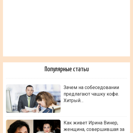
Популярные статьи
Зачем на собеседовании
предлагают чашку кофе.
Хитрый…
Как живет Ирина Винер,
женщина, совершившая за