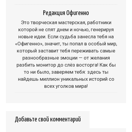
Редакция Офигенно
Это творческая мастерская, работники
которой не спят днем и ночью, генерируя
новые идеи. Если судьба занесла тебя на
«Офигенно», значит, ты попал в особый мир,
который заставит тебя переживать самые
разнообразные эмоции — от желания
разбить монитор до слёз восторга! Как бы
то ни было, заверяем тебя: здесь ты
найдешь миллион уникальных историй со
всех уголков мира!
Добавьте свой комментарий