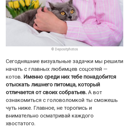
© Depositphotos
Сегодняшние визуальные задачки мы решили
начать с главных любимцев соцсетей —
котов.
Именно среди них тебе понадобится
отыскать лишнего питомца, который
отличается от своих собратьев.
А вот
ознакомиться с головоломкой ты сможешь
чуть ниже. Главное, не торопись и
внимательно осматривай каждого
хвостатого.