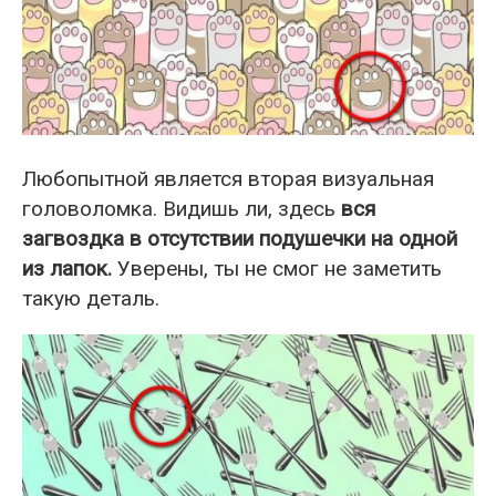
Любопытной является вторая визуальная
головоломка. Видишь ли, здесь
вся
загвоздка в отсутствии подушечки на одной
из лапок.
Уверены, ты не смог не заметить
такую деталь.