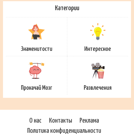
Категории
Знаменитости
Интересное
Прокачай Мозг
Развлечения
О нас
Контакты
Реклама
Политика конфиденциальности