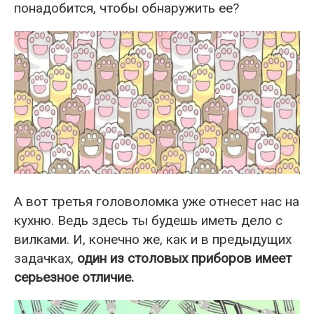
понадобится, чтобы обнаружить ее?
А вот третья головоломка уже отнесет нас на
кухню. Ведь здесь ты будешь иметь дело с
вилками. И, конечно же, как и в предыдущих
задачках,
один из столовых приборов имеет
серьезное отличие.