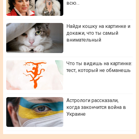
всю…
Найди кошку на картинке и
докажи, что ты самый
внимательный
Что ты видишь на картинке:
тест, который не обманешь
Астрологи рассказали,
когда закончится война в
Украине