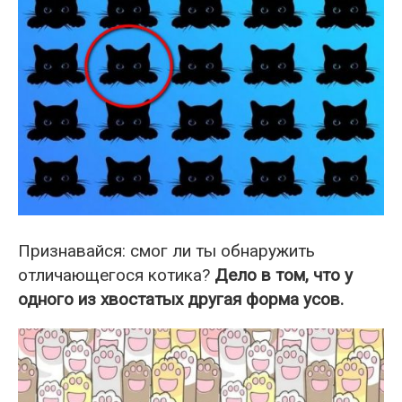
Признавайся: смог ли ты обнаружить
отличающегося котика?
Дело в том, что у
одного из хвостатых другая форма усов.