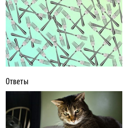
Ответы