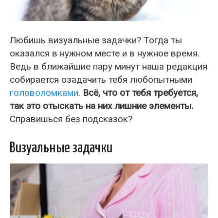
Любишь визуальные задачки? Тогда ты
оказался в нужном месте и в нужное время.
Ведь в ближайшие пару минут наша редакция
собирается озадачить тебя любопытными
головоломками
.
Всё, что от тебя требуется,
так это отыскать на них лишние элементы.
Справишься без подсказок?
Визуальные задачки