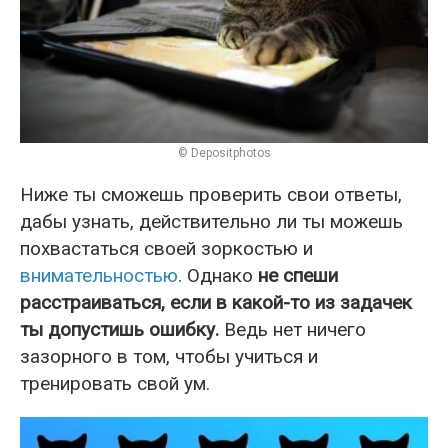
© Depositphotos
Ниже ты сможешь проверить свои ответы,
дабы узнать, действительно ли ты можешь
похвастаться своей зоркостью и
внимательностью
. Однако
не спеши
расстраиваться, если в какой-то из задачек
ты допустишь ошибку.
Ведь нет ничего
зазорного в том, чтобы учиться и
тренировать свой ум.