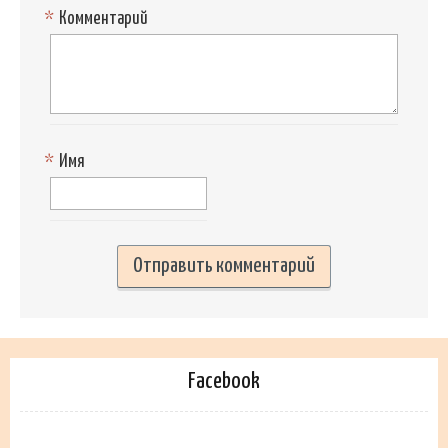
*
Комментарий
*
Имя
Facebook