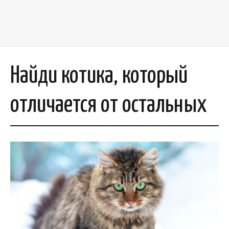
Найди котика, который
отличается от остальных