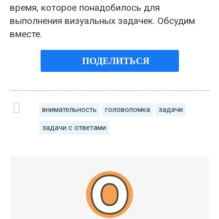
время, которое понадобилось для
выполнения визуальных задачек. Обсудим
вместе.
ПОДЕЛИТЬСЯ
внимательность
головоломка
задачи
задачи с ответами