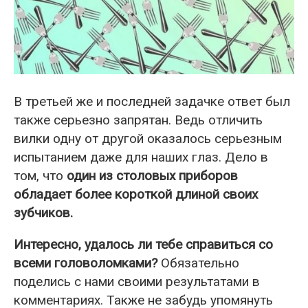
В третьей же и последней задачке ответ был
также серьезно запрятан. Ведь отличить
вилки одну от другой оказалось серьезным
испытанием даже для наших глаз. Дело в
том, что
один из столовых приборов
обладает более короткой длиной своих
зубчиков.
Интересно, удалось ли тебе справиться со
всеми головоломками?
Обязательно
поделись с нами своими результатами в
комментариях. Также не забудь упомянуть