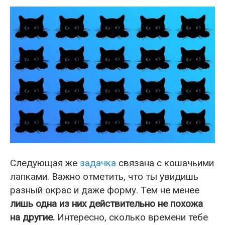
Следующая же
задачка
связана с кошачьими
лапками. Важно отметить, что ты увидишь
разный окрас и даже форму. Тем не менее
лишь одна из них действительно не похожа
на другие.
Интересно, сколько времени тебе