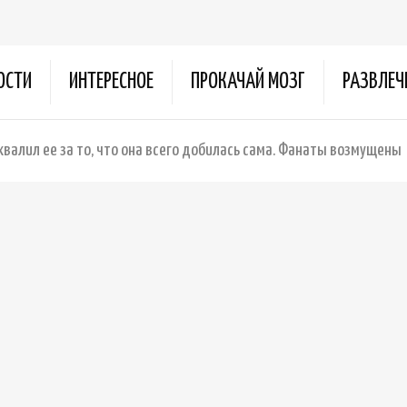
ОСТИ
ИНТЕРЕСНОЕ
ПРОКАЧАЙ МОЗГ
РАЗВЛЕЧ
алил ее за то, что она всего добилась сама. Фанаты возмущены