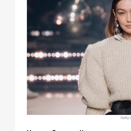
Getty