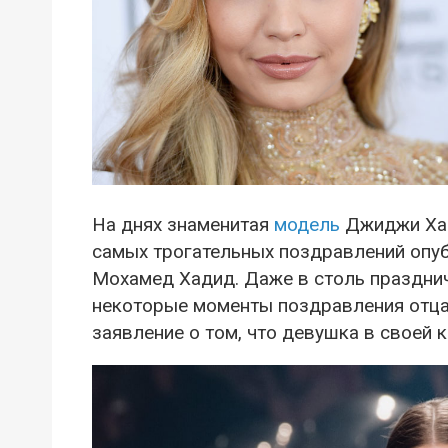
На днях знаменитая
модель
Джиджи Х
самых трогательных поздравлений опу
Мохамед Хадид. Даже в столь праздни
некоторые моменты поздравления отца
заявление о том, что девушка в своей 