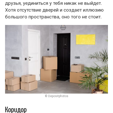
друзья, уединиться у тебя никак не выйдет.
Хотя отсутствие дверей и создает иллюзию
большого пространства, оно того не стоит.
© Depositphotos
Коридор