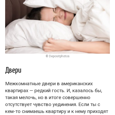
© Depositphotos
Двери
Межкомнатные двери в американских
квартирах — редкий гость. И, казалось бы,
такая мелочь, но в итоге совершенно
отсутствует чувство уединения. Если ты с
кем-то снимаешь квартиру и к нему приходят