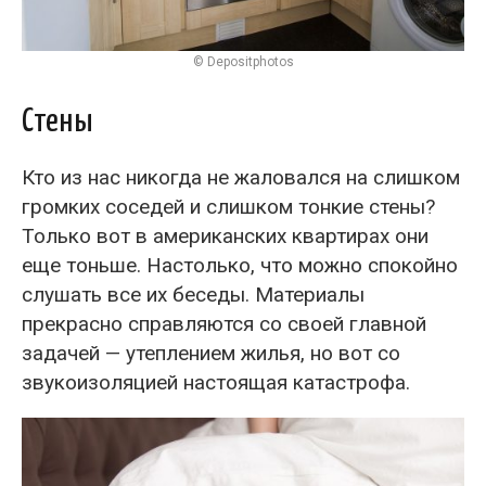
© Depositphotos
Стены
Кто из нас никогда не жаловался на слишком
громких соседей и слишком тонкие стены?
Только вот в американских квартирах они
еще тоньше. Настолько, что можно спокойно
слушать все их беседы. Материалы
прекрасно справляются со своей главной
задачей — утеплением жилья, но вот со
звукоизоляцией настоящая катастрофа.