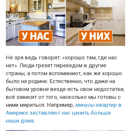
Не зря ведь говорят: «хорошо там, где нас
нет». Люди грезят переездом в другие
страны, а потом вспоминают, как же хорошо
было на родине. Естественно, что даже на
бытовом уровне везде есть свои недостатки,
всё зависит от того, насколько мы готовы с
ними мириться. Например,
минусы квартир в
Америке заставляют нас ценить больше
наши дома
.