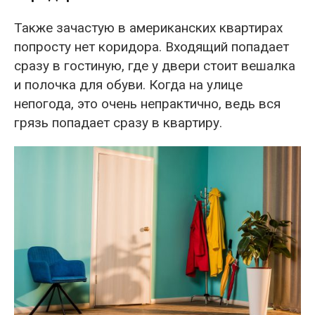
Также зачастую в американских квартирах
попросту нет коридора. Входящий попадает
сразу в гостиную, где у двери стоит вешалка
и полочка для обуви. Когда на улице
непогода, это очень непрактично, ведь вся
грязь попадает сразу в квартиру.