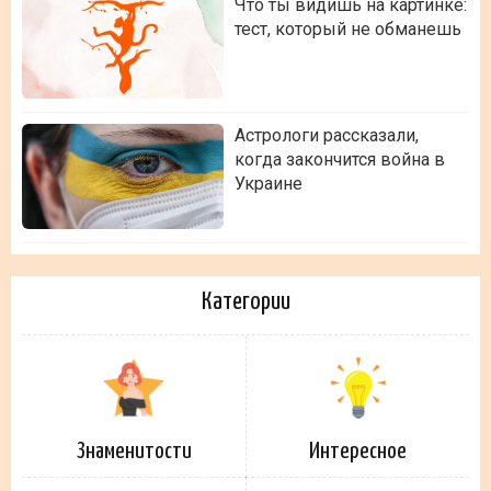
Что ты видишь на картинке:
тест, который не обманешь
Астрологи рассказали,
когда закончится война в
Украине
Категории
Знаменитости
Интересное