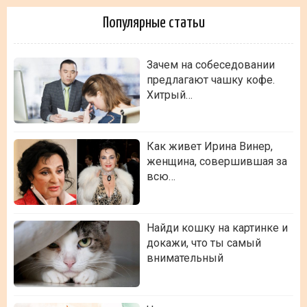
Популярные статьи
Зачем на собеседовании
предлагают чашку кофе.
Хитрый…
Как живет Ирина Винер,
женщина, совершившая за
всю…
Найди кошку на картинке и
докажи, что ты самый
внимательный