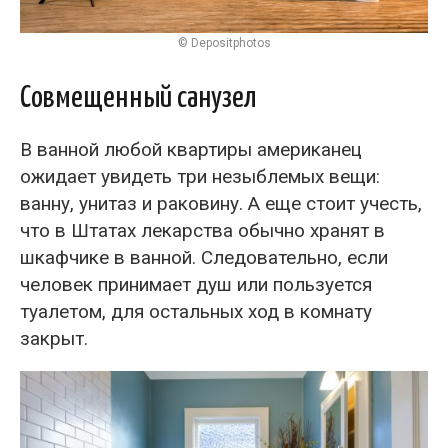
© Depositphotos
Совмещенный санузел
В ванной любой квартиры американец
ожидает увидеть три незыблемых вещи:
ванну, унитаз и раковину. А еще стоит учесть,
что в Штатах лекарства обычно хранят в
шкафчике в ванной. Следовательно, если
человек принимает душ или пользуется
туалетом, для остальных ход в комнату
закрыт.