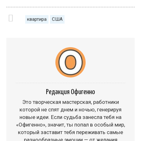
квартира
США
Редакция Офигенно
Это творческая мастерская, работники
которой не спят днем и ночью, генерируя
новые идеи. Если судьба занесла тебя на
«Офигенно», значит, ты попал в особый мир,
который заставит тебя переживать самые
разнообразные эмоции — от желания