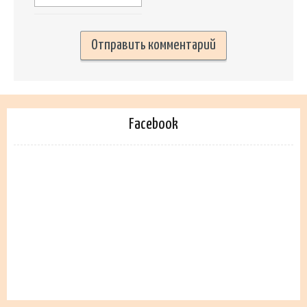
Facebook