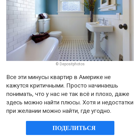
© Depositphotos
Все эти минусы квартир в Америке не
кажутся критичными. Просто начинаешь
понимать, что у нас не так всё и плохо, даже
здесь можно найти плюсы. Хотя и недостатки
при желании можно найти, где угодно.
ПОДЕЛИТЬСЯ