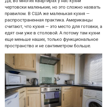
Да, во многих квартирах у нас кухни
чертовски маленькие, но это сложно назвать
правилом. В США же маленькая кухня —
распространенная практика. Американцы
считают, что кухня — это место для готовки, а
едят они уже в столовой. А потому там кухни
еще меньше наших, только функциональное
пространство и не сантиметром больше.