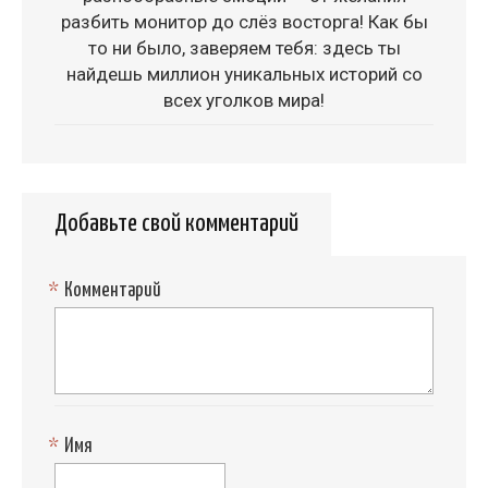
разбить монитор до слёз восторга! Как бы
то ни было, заверяем тебя: здесь ты
найдешь миллион уникальных историй со
всех уголков мира!
Добавьте свой комментарий
*
Комментарий
*
Имя