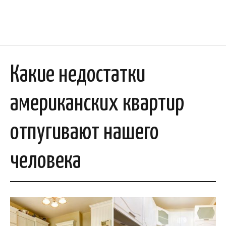
Какие недостатки
американских квартир
отпугивают нашего
человека