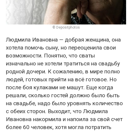
© Depositphotos
Людмила Ивановна — добрая женщина, она
хотела помочь сыну, но переоценила свои
возможности. Понятно, что сваты
изначально не хотели тратиться на свадьбу
родной дочери. К сожалению, в мире полно
людей, готовых прийти на всё готовое. Но
после боя кулаками не машут. Еще когда
решали, сколько гостей должно было быть
на свадьбе, надо было уровнять количество
с обеих сторон. Выходит, что Людмила
Ивановна накормила и напоила за свой счет
более 60 человек, хотя могла потратить