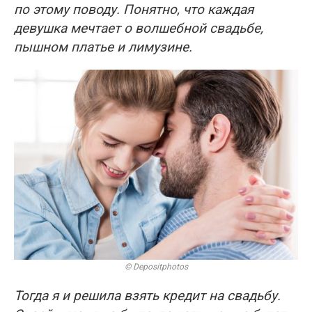
по этому поводу. Понятно, что каждая
девушка мечтает о волшебной свадьбе,
пышном платье и лимузине.
© Depositphotos
Тогда я и решила взять кредит на свадьбу.