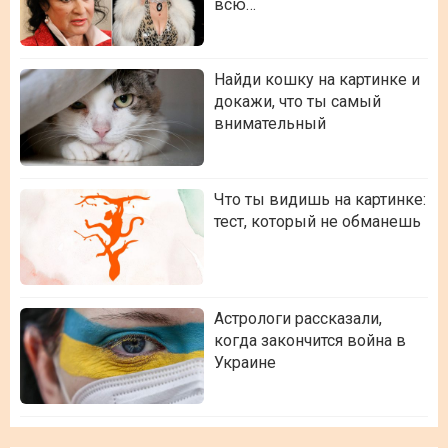
всю…
Найди кошку на картинке и
докажи, что ты самый
внимательный
Что ты видишь на картинке:
тест, который не обманешь
Астрологи рассказали,
когда закончится война в
Украине