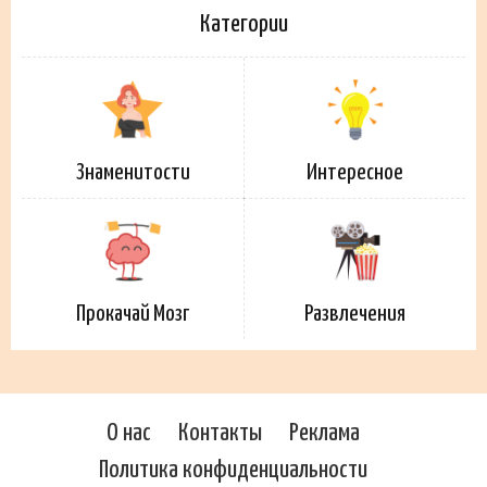
Категории
Знаменитости
Интересное
Прокачай Мозг
Развлечения
О нас
Контакты
Реклама
Политика конфиденциальности