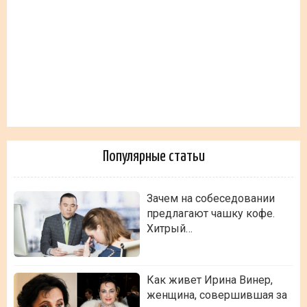
Популярные статьи
Зачем на собеседовании
предлагают чашку кофе.
Хитрый…
Как живет Ирина Винер,
женщина, совершившая за