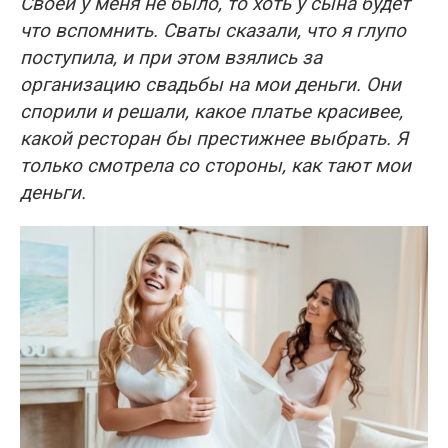
Своей у меня не было, то хоть у сына будет
что вспомнить. Сваты сказали, что я глупо
поступила, и при этом взялись за
организацию свадьбы на мои деньги. Они
спорили и решали, какое платье красивее,
какой ресторан бы престижнее выбрать. Я
только смотрела со стороны, как тают мои
деньги.