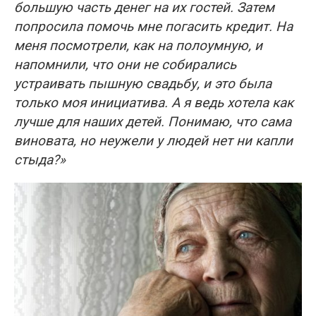
большую часть денег на их гостей. Затем
попросила помочь мне погасить кредит. На
меня посмотрели, как на полоумную, и
напомнили, что они не собирались
устраивать пышную свадьбу, и это была
только моя инициатива. А я ведь хотела как
лучше для наших детей. Понимаю, что сама
виновата, но неужели у людей нет ни капли
стыда?»