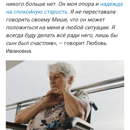
никого больше нет. Он моя опора и
надежда
на спокойную старость
. Я не переставала
говорить своему Мише, что он может
положиться на меня в любой ситуации. Я
всегда буду делать всё ради него, лишь бы
сын был счастлив»
, — говорит Любовь
Ивановна.