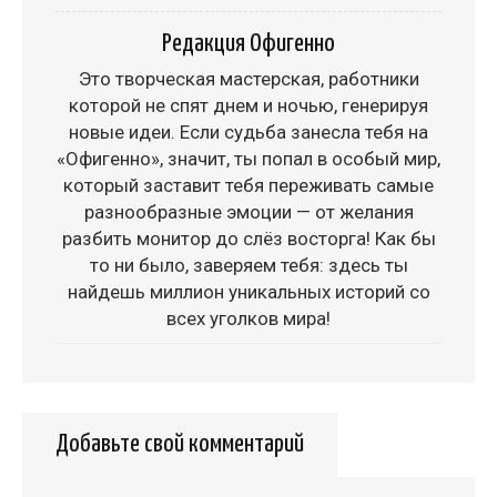
Редакция Офигенно
Это творческая мастерская, работники
которой не спят днем и ночью, генерируя
новые идеи. Если судьба занесла тебя на
«Офигенно», значит, ты попал в особый мир,
который заставит тебя переживать самые
разнообразные эмоции — от желания
разбить монитор до слёз восторга! Как бы
то ни было, заверяем тебя: здесь ты
найдешь миллион уникальных историй со
всех уголков мира!
Добавьте свой комментарий