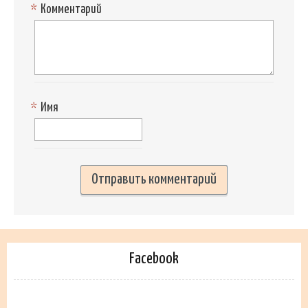
*
Комментарий
*
Имя
Facebook