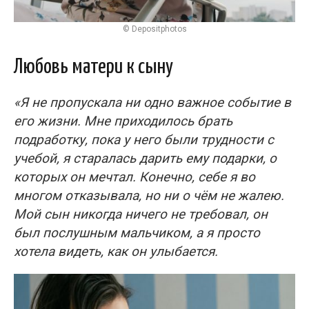
© Depositphotos
Любовь матери к сыну
«Я не пропускала ни одно важное событие в
его жизни. Мне приходилось брать
подработку, пока у него были трудности с
учебой, я старалась дарить ему подарки, о
которых он мечтал. Конечно, себе я во
многом отказывала, но ни о чём не жалею.
Мой сын никогда ничего не требовал, он
был послушным мальчиком, а я просто
хотела видеть, как он улыбается.