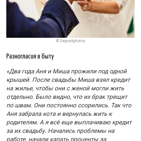
© Depositphotos
Разногласия в быту
«Два года Аня и Миша прожили под одной
крышей. После свадьбы Миша взял кредит
на жилье, чтобы они с женой могли жить
отдельно. Было видно, что их брак трещит
по швам. Они постоянно ссорились. Так что
Аня забрала кота и вернулась жить к
родителям. А я всё еще выплачиваю кредит
за их свадьбу. Начались проблемы на
работе, начали капать проценты за