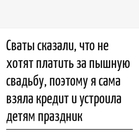
Сваты сказали, что не
хотят платить за пышную
свадьбу, поэтому я сама
взяла кредит и устроила
детям праздник