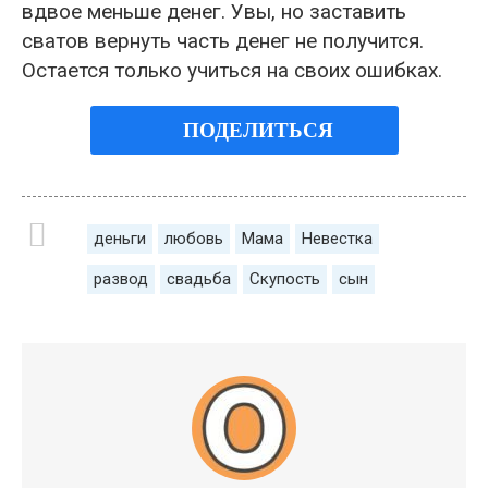
вдвое меньше денег. Увы, но заставить
сватов вернуть часть денег не получится.
Остается только учиться на своих ошибках.
ПОДЕЛИТЬСЯ
деньги
любовь
Мама
Невестка
развод
свадьба
Скупость
сын