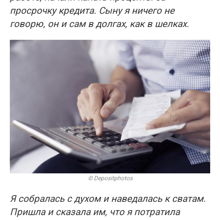
просрочку кредита. Сыну я ничего не
говорю, он и сам в долгах, как в шелках.
© Depositphotos
Я собралась с духом и наведалась к сватам.
Пришла и сказала им, что я потратила