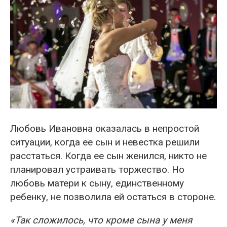
Любовь Ивановна оказалась в непростой
ситуации, когда ее сын и невестка решили
расстаться. Когда ее сын женился, никто не
планировал устраивать торжество. Но
любовь матери к сыну, единственному
ребенку, не позволила ей остаться в стороне.
«Так сложилось, что кроме сына у меня