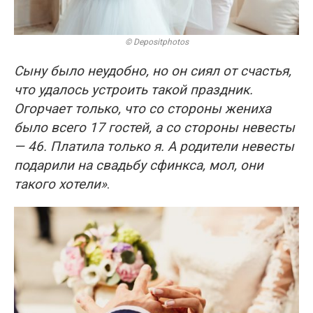
© Depositphotos
Сыну было неудобно, но он сиял от счастья,
что удалось устроить такой праздник.
Огорчает только, что со стороны жениха
было всего 17 гостей, а со стороны невесты
— 46. Платила только я. А родители невесты
подарили на свадьбу сфинкса, мол, они
такого хотели»
.