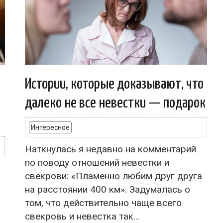
Истории, которые доказывают, что
далеко не все невестки — подарок
Интересное
Наткнулась я недавно на комментарий
по поводу отношений невестки и
свекрови: «Пламенно любим друг друга
на расстоянии 400 км». Задумалась о
том, что действительно чаще всего
свекровь и невестка так...