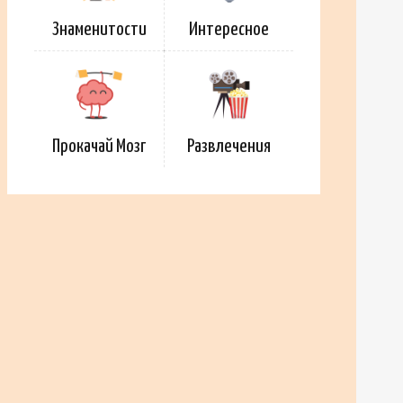
Знаменитости
Интересное
Прокачай Мозг
Развлечения