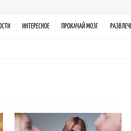
ОСТИ
ИНТЕРЕСНОЕ
ПРОКАЧАЙ МОЗГ
РАЗВЛЕЧ