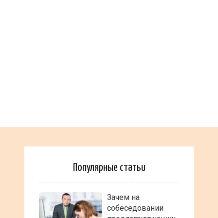
Популярные статьи
Зачем на
собеседовании