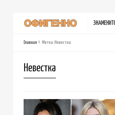
ЗНАМЕНИТ
Главная
Метка:
Невестка
Невестка