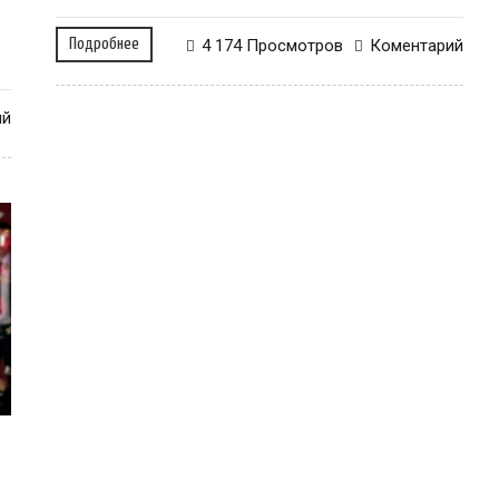
Подробнее
4 174 Просмотров
Коментарий
ий