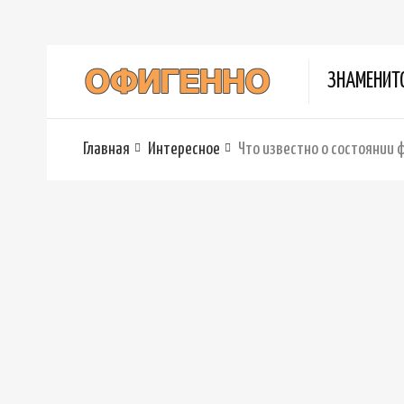
ЗНАМЕНИТ
Главная
Интересное
Что известно о состоянии 