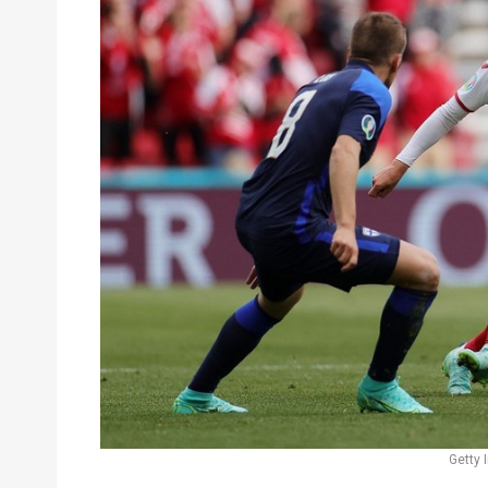
Getty