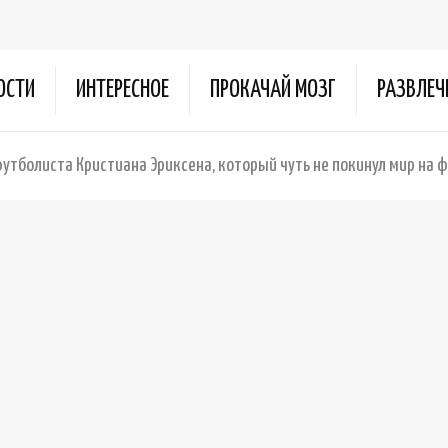
ОСТИ
ИНТЕРЕСНОЕ
ПРОКАЧАЙ МОЗГ
РАЗВЛЕЧ
футболиста Кристиана Эриксена, который чуть не покинул мир на 