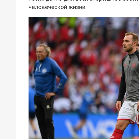
человеческой жизни.