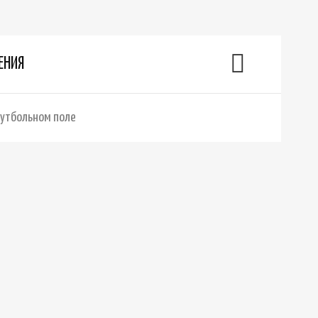
ЕНИЯ
футбольном поле