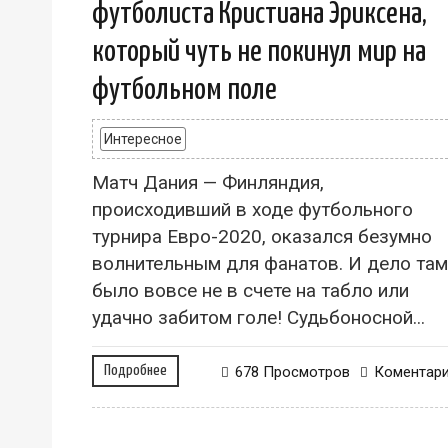
футболиста Кристиана Эриксена,
который чуть не покинул мир на
футбольном поле
Интересное
Матч Дания — Финляндия,
происходивший в ходе футбольного
турнира Евро-2020, оказался безумно
волнительным для фанатов. И дело там
было вовсе не в счете на табло или
удачно забитом голе! Судьбоносной...
Подробнее
678 Просмотров
Коментар