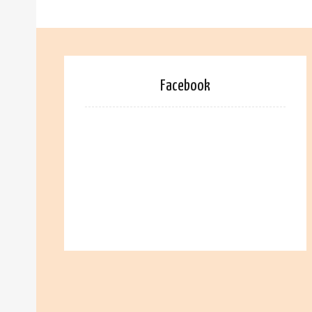
Facebook