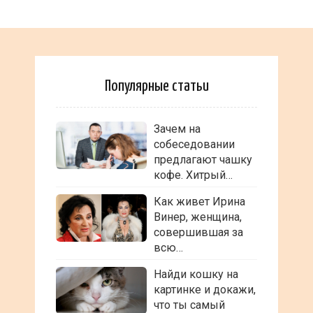
Популярные статьи
Зачем на
собеседовании
предлагают чашку
кофе. Хитрый…
Как живет Ирина
Винер, женщина,
совершившая за
всю…
Найди кошку на
картинке и докажи,
что ты самый