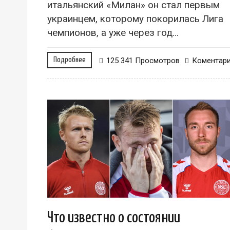
итальянский «Милан» он стал первым
украинцем, которому покорилась Лига
чемпионов, а уже через год...
Подробнее
125 341 Просмотров
Коментар
Что известно о состоянии