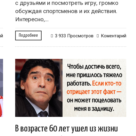
с друзьями и посмотреть игру, громко
обсуждая спортсменов и их действия.
Интересно,...
ий
Подробнее
3 933 Просмотров
Коментарий
В возрасте 60 лет ушел из жизни