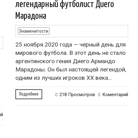
легендарный футболист Диего
Марадона
Знаменитости
25 ноября 2020 года — черный день для
мирового футбола. В этот день не стало
аргентинского гения Диего Армандо
Марадоны. Он был настоящей легендой,
одним из лучших игроков ХХ века...
Подробнее
218 Просмотров
Коментарий
ий