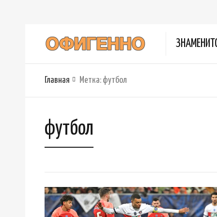
ЗНАМЕНИТ
Главная
Метка:
футбол
футбол