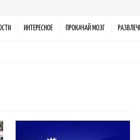
ОСТИ
ИНТЕРЕСНОЕ
ПРОКАЧАЙ МОЗГ
РАЗВЛЕЧ