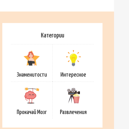
Категории
Знаменитости
Интересное
Прокачай Мозг
Развлечения