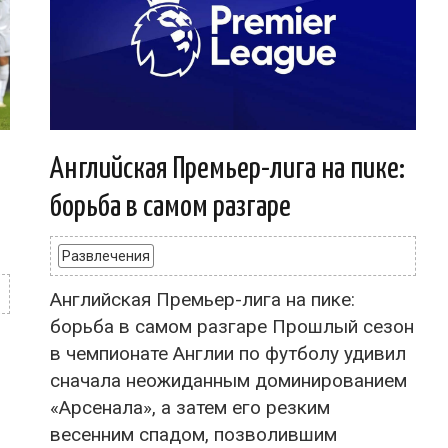
Английская Премьер-лига на пике:
борьба в самом разгаре
Развлечения
Английская Премьер-лига на пике:
борьба в самом разгаре Прошлый сезон
в чемпионате Англии по футболу удивил
сначала неожиданным доминированием
«Арсенала», а затем его резким
весенним спадом, позволившим