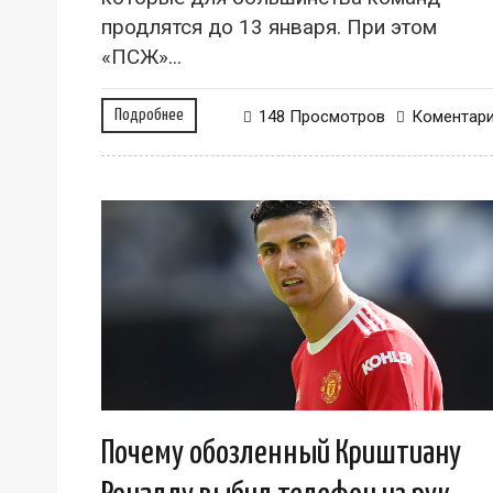
продлятся до 13 января. При этом
«ПСЖ»...
Подробнее
148 Просмотров
Коментар
Почему обозленный Криштиану