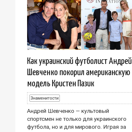
Как украинский футболист Андрей
Шевченко покорил американскую
модель Кристен Пазик
Знаменитости
Андрей Шевченко — культовый
спортсмен не только для украинского
футбола, но и для мирового. Играя за