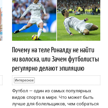
Почему на теле Роналду не найти
ни волоска, или Зачем футболисты
регулярно делают эпиляцию
Интересное
Футбол — один из самых популярных
видов спорта в мире. Что может быть
лучше для болельщиков, чем собраться