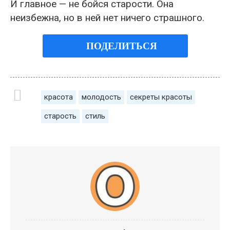
И главное — не бойся старости. Она
неизбежна, но в ней нет ничего страшного.
ПОДЕЛИТЬСЯ
красота
молодость
секреты красоты
старость
стиль