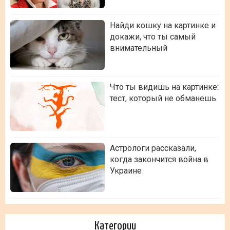
Найди кошку на картинке и
докажи, что ты самый
внимательный
Что ты видишь на картинке:
тест, который не обманешь
Астрологи рассказали,
когда закончится война в
Украине
Категории