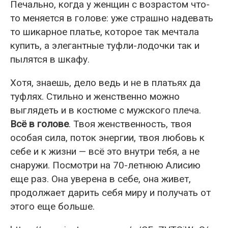
Печально, когда у женщин с возрастом что-
то меняется в голове: уже страшно надевать
то шикарное платье, которое так мечтала
купить, а элегантные туфли-лодочки так и
пылятся в шкафу.
Хотя, знаешь, дело ведь и не в платьях да
туфлях. Стильно и женственно можно
выглядеть и в костюме с мужского плеча.
Всё в голове
. Твоя женственность, твоя
особая сила, поток энергии, твоя любовь к
себе и к жизни — всё это внутри тебя, а не
снаружи. Посмотри на 70-летнюю Алисию
еще раз. Она уверена в себе, она живет,
продолжает дарить себя миру и получать от
этого еще больше.