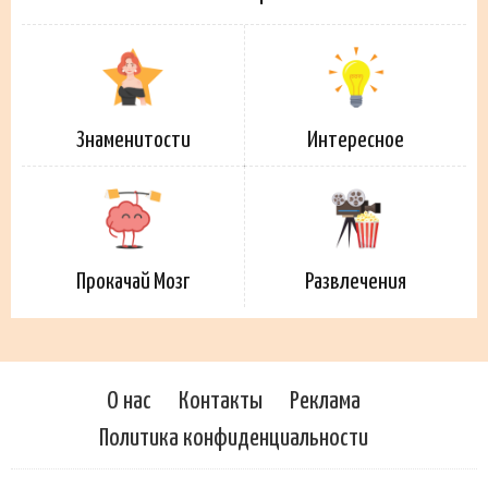
Знаменитости
Интересное
Прокачай Мозг
Развлечения
О нас
Контакты
Реклама
Политика конфиденциальности