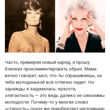
Часто, примеряя новый наряд, я прошу
близких прокомментировать образ. Мама
вечно говорит, мол, что ты спрашиваешь, на
тебе молоденькой всё отлично сидит. Но
однажды я задумалась: красота,
элегантность — это ведь далеко не синонимы
молодости. Почему-то у многих слово
«старость» сразу же приобретает негативную