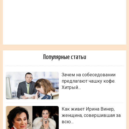
Популярные статьи
Зачем на собеседовании
предлагают чашку кофе.
Хитрый…
Как живет Ирина Винер,
женщина, совершившая за
всю…