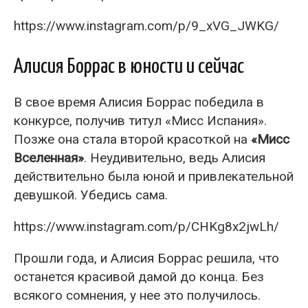
https://www.instagram.com/p/9_xVG_JWKG/
Алисия Боррас в юности и сейчас
В свое время Алисия Боррас победила в
конкурсе, получив титул «Мисс Испания».
Позже она стала второй красоткой на
«Мисс
Вселенная»
. Неудивительно, ведь Алисия
действительно была юной и привлекательной
девушкой. Убедись сама.
https://www.instagram.com/p/CHKg8x2jwLh/
Прошли года, и Алисия Боррас решила, что
останется красивой дамой до конца. Без
всякого сомнения, у нее это получилось.