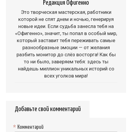
Редакция Офигенно
Это творческая мастерская, работники
которой не спят днем и ночью, генерируя
новые идеи. Если судьба занесла тебя на
«Офигенно», значит, ты попал в особый мир,
который заставит тебя переживать самые
разнообразные эмоции — от желания
разбить монитор до слёз восторга! Как бы
то ни было, заверяем тебя: здесь ты
найдешь миллион уникальных историй со
всех уголков мира!
Добавьте свой комментарий
*
Комментарий