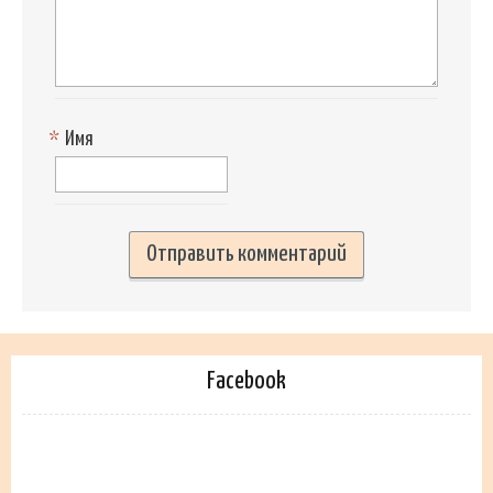
*
Имя
Facebook