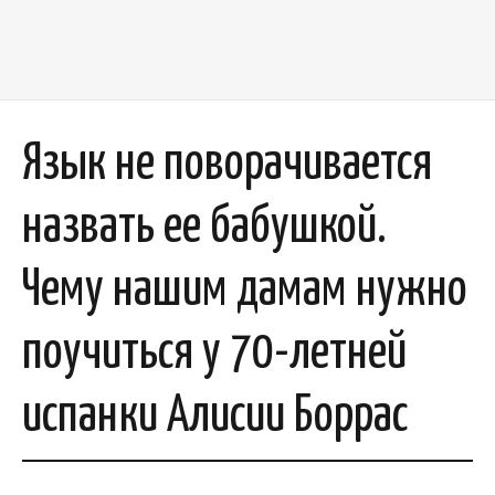
Язык не поворачивается
назвать ее бабушкой.
Чему нашим дамам нужно
поучиться у 70-летней
испанки Алисии Боррас