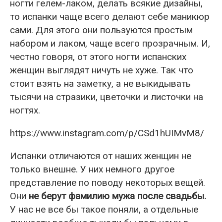
ногти гелем-лаком, делать всякие дизайны,
то испанки чаще всего делают себе маникюр
сами. Для этого они пользуются простым
набором и лаком, чаще всего прозрачным. И,
честно говоря, от этого ногти испанских
женщин выглядят ничуть не хуже. Так что
стоит взять на заметку, а не выкидывать
тысячи на стразики, цветочки и листочки на
ногтях.
https://www.instagram.com/p/CSd1hUIMvM8/
Испанки отличаются от наших женщин не
только внешне. У них немного другое
представление по поводу некоторых вещей.
Они
не берут фамилию мужа после свадьбы.
У нас не все бы такое поняли, а отдельные