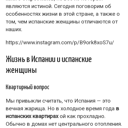
являются истиной. Сегодня поговорим об
особенностях жизни в этой стране, а также о
том, чем испанские женщины отличаются от
наших.
https://www.instagram.com/p/B9ork8xoS7u/
Жизнь в Испании и испанские
женщины
Квартирный вопрос
Мы привыкли считать, что Испания — это
вечная жарища. Но в холодное время года
в
испанских квартирах
ой как прохладно.
Обычно в домах нет центрального отопления.