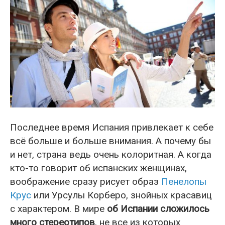
Последнее время Испания привлекает к себе
всё больше и больше внимания. А почему бы
и нет, страна ведь очень колоритная. А когда
кто-то говорит об испанских женщинах,
воображение сразу рисует образ
Пенелопы
Крус
или Урсулы Корберо, знойных красавиц
с характером. В мире
об Испании сложилось
много стереотипов
, не все из которых