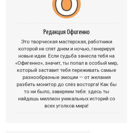
Редакция Офигенно
Это творческая мастерская, работники
которой не спят днем и ночью, генерируя
новые идеи. Если судьба занесла тебя на
«Офигенно», значит, ты попал в особый мир,
который заставит тебя переживать самые
разнообразные эмоции — от желания
разбить монитор до слёз восторга! Как бы
то ни было, заверяем тебя: здесь ты
найдешь миллион уникальных историй со
всех уголков мира!