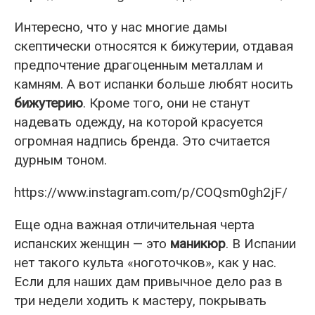
Интересно, что у нас многие дамы
скептически относятся к бижутерии, отдавая
предпочтение драгоценным металлам и
камням. А вот испанки больше любят носить
бижутерию
. Кроме того, они не станут
надевать одежду, на которой красуется
огромная надпись бренда. Это считается
дурным тоном.
https://www.instagram.com/p/COQsm0gh2jF/
Еще одна важная отличительная черта
испанских женщин — это
маникюр
. В Испании
нет такого культа «ноготочков», как у нас.
Если для наших дам привычное дело раз в
три недели ходить к мастеру, покрывать