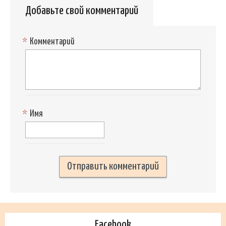
Добавьте свой комментарий
*
Комментарий
*
Имя
Facebook