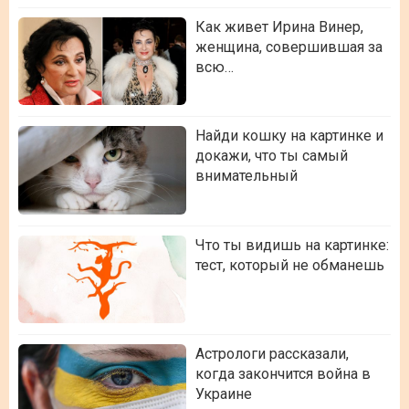
Как живет Ирина Винер,
женщина, совершившая за
всю…
Найди кошку на картинке и
докажи, что ты самый
внимательный
Что ты видишь на картинке:
тест, который не обманешь
Астрологи рассказали,
когда закончится война в
Украине