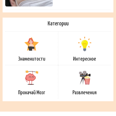
Категории
Знаменитости
Интересное
Прокачай Мозг
Развлечения