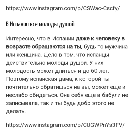
https://www.instagram.com/p/CSWac-Cscfy/
В Испании все молоды душой
Интересно, что в Испании
даже к человеку в
возрасте обращаются на ты
, будь то мужчина
или женщина. Дело в том, что испанцы
действительно молоды душой. У них
молодость может длиться и до 60 лет.
Поэтому испанская дама, к которой ты
почтительно обратишься на вы, может еще и
неслабо обидеться. Она себя еще в бабули не
записывала, так и ты будь добр этого не
делать.
https://www.instagram.com/p/CUGWPnYs3FV/