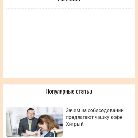
Популярные статьи
Зачем на собеседовании
предлагают чашку кофе.
Хитрый…