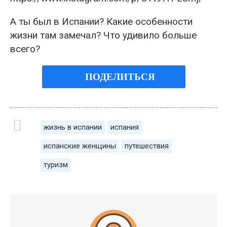
А ты был в Испании? Какие особенности
жизни там замечал? Что удивило больше
всего?
ПОДЕЛИТЬСЯ
жизнь в испании
испания
испанские женщины
путешествия
туризм