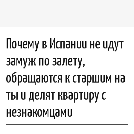
Почему в Испании не идут
замуж по залету,
обращаются к старшим на
ты и делят квартиру с
незнакомцами