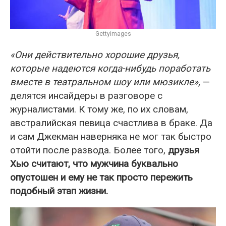
Gettyimages
«Они действительно хорошие друзья,
которые надеются когда-нибудь поработать
вместе в театральном шоу или мюзикле»,
—
делятся инсайдеры в разговоре с
журналистами. К тому же, по их словам,
австралийская певица счастлива в браке. Да
и сам Джекман наверняка не мог так быстро
отойти после развода. Более того,
друзья
Хью считают, что мужчина буквально
опустошен и ему не так просто пережить
подобный этап жизни.