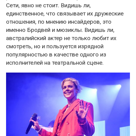
Сети, явно не стоит. Видишь ли,
единственное, что связывает их дружеские
отношения, по мнению инсайдеров, это
именно Бродвей и мюзиклы. Видишь ли,
австралийский актер не только любит их
смотреть, но и пользуется изрядной
популярностью в качестве одного из
исполнителей на театральной сцене.