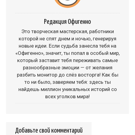
Редакция Офигенно
Это творческая мастерская, работники
которой не спят днем и ночью, генерируя
новые идеи. Если судьба занесла тебя на
«Офигенно», значит, ты попал в особый мир,
который заставит тебя переживать самые
разнообразные эмоции — от желания
разбить монитор до слёз восторга! Как бы
то ни было, заверяем тебя: здесь ты
найдешь миллион уникальных историй со
всех уголков мира!
Добавьте свой комментарий