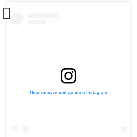
Переглянути цей допис в Instagram