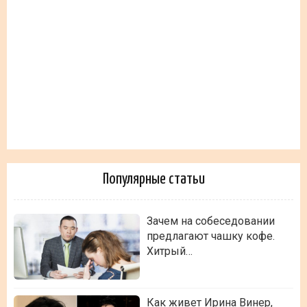
Популярные статьи
Зачем на собеседовании
предлагают чашку кофе.
Хитрый…
Как живет Ирина Винер,