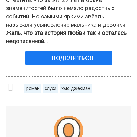
знаменитостей было немало радостных
событий. Но самыми яркими звёзды
называли усыновление мальчика и девочки.
Жаль, что эта история любви так и осталась
недописанной…
ПОДЕЛИТЬСЯ
роман
слухи
хью джекман