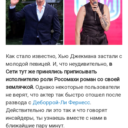
Как стало известно, Хью Джекмана застали с
молодой певицей. И, что неудивительно,
в
Сети тут же принялись приписывать
исполнителю роли Росомахи роман со своей
землячкой.
Однако некоторые пользователи
не верят, что актер так быстро отошел после
развода с
Деборрой-Ли Фернесс
.
Действительно ли это так и что говорят
инсайдеры, ты узнаешь вместе с нами в
ближайшие пару минут.