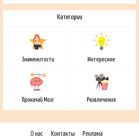
Категории
Знаменитости
Интересное
Прокачай Мозг
Развлечения
О нас
Контакты
Реклама