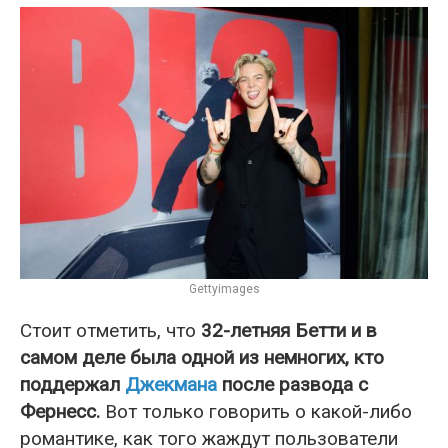
Gettyimages
Стоит отметить, что
32-летняя Бетти и в
самом деле была одной из немногих, кто
поддержал
Джекмана
после развода с
Фернесс.
Вот только говорить о какой-либо
романтике, как того жаждут пользователи