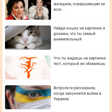
женщина, совершившая за
всю…
Найди кошку на картинке и
докажи, что ты самый
внимательный
Что ты видишь на картинке:
тест, который не обманешь
Астрологи рассказали,
когда закончится война в
Украине