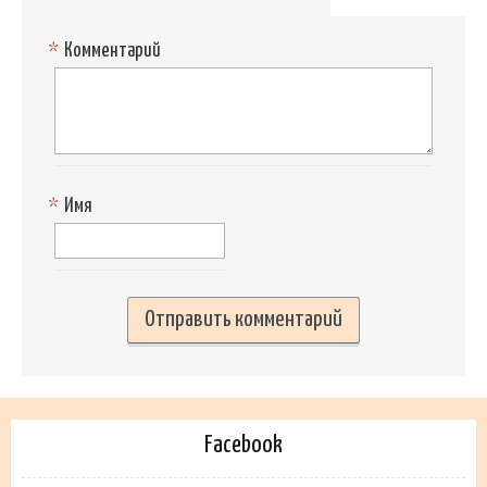
*
Комментарий
*
Имя
Facebook