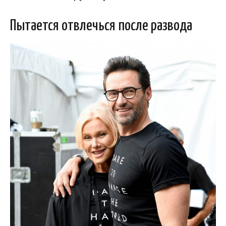
Пытается отвлечься после развода