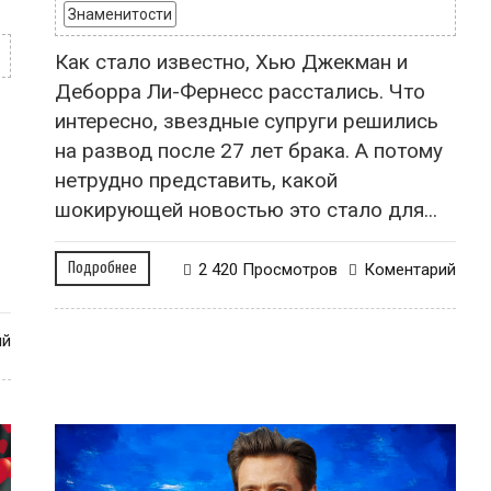
Знаменитости
Как стало известно, Хью Джекман и
Деборра Ли-Фернесс расстались. Что
интересно, звездные супруги решились
на развод после 27 лет брака. А потому
нетрудно представить, какой
шокирующей новостью это стало для...
Подробнее
2 420 Просмотров
Коментарий
ий