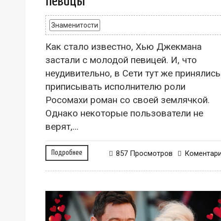
певицы
Знаменитости
Как стало известно, Хью Джекмана
застали с молодой певицей. И, что
неудивительно, в Сети тут же принялись
приписывать исполнителю роли
Росомахи роман со своей землячкой.
Однако некоторые пользователи не
верят,...
Подробнее
857 Просмотров
Коментар