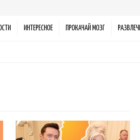
ОСТИ
ИНТЕРЕСНОЕ
ПРОКАЧАЙ МОЗГ
РАЗВЛЕЧ