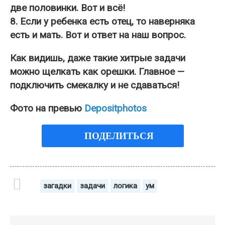
две половинки. Вот и всё!
8. Если у ребенка есть отец, то наверняка
есть и мать. Вот и ответ на наш вопрос.
Как видишь, даже такие хитрые задачи
можно щелкать как орешки. Главное —
подключить смекалку и не сдаваться!
Фото на превью
Depositphotos
ПОДЕЛИТЬСЯ
загадки
задачи
логика
ум