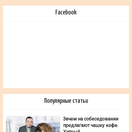
Facebook
Популярные статьи
Зачем на собеседовании
предлагают чашку кофе.
Хитрый…