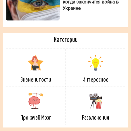
когда закончится война в
Украине
Категории
Знаменитости
Интересное
Прокачай Мозг
Развлечения