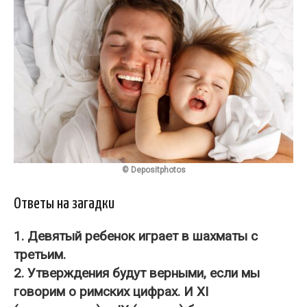
© Depositphotos
Ответы на загадки
1. Девятый ребенок играет в шахматы с
третьим.
2. Утверждения будут верными, если мы
говорим о римских цифрах. И XI