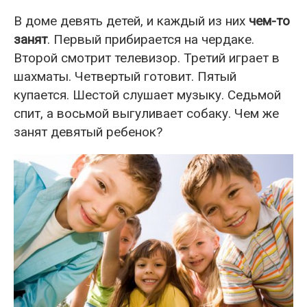
В доме девять детей, и каждый из них
чем-то
занят
. Первый прибирается на чердаке.
Второй смотрит телевизор. Третий играет в
шахматы. Четвертый готовит. Пятый
купается. Шестой слушает музыку. Седьмой
спит, а восьмой выгуливает собаку. Чем же
занят девятый ребенок?