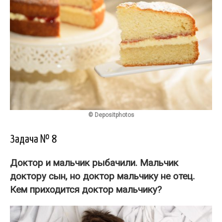
© Depositphotos
Задача № 8
Доктор и мальчик рыбачили. Мальчик
доктору сын, но доктор мальчику не отец.
Кем приходится доктор мальчику
?