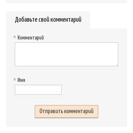
Добавьте свой комментарий
*
Комментарий
*
Имя