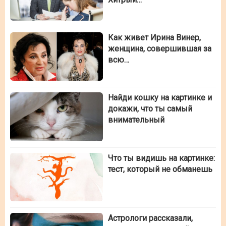
Как живет Ирина Винер,
женщина, совершившая за
всю…
Найди кошку на картинке и
докажи, что ты самый
внимательный
Что ты видишь на картинке:
тест, который не обманешь
Астрологи рассказали,