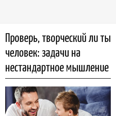
Проверь, творческий ли ты
человек: задачи на
нестандартное мышление