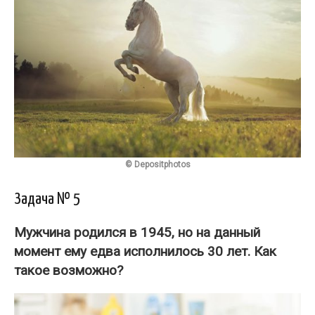
© Depositphotos
Задача № 5
Мужчина родился в 1945, но на данный
момент ему едва исполнилось 30 лет.
Как
такое возможно
?