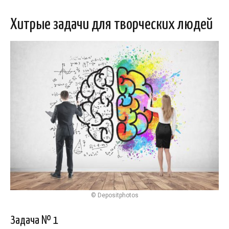
Хитрые задачи для творческих людей
© Depositphotos
Задача № 1