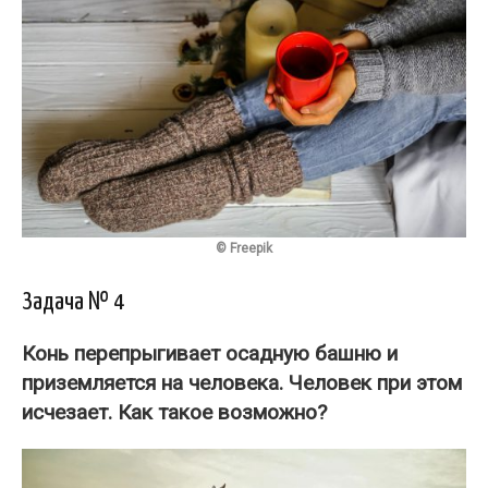
© Freepik
Задача № 4
Конь перепрыгивает осадную башню и
приземляется на человека. Человек при этом
исчезает.
Как такое возможно
?