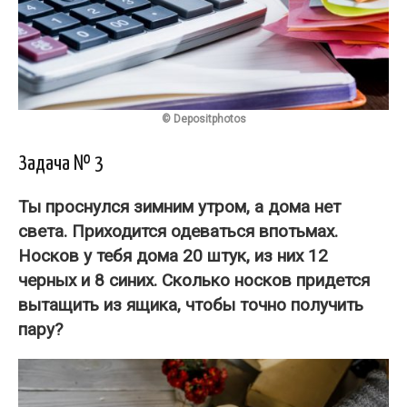
© Depositphotos
Задача № 3
Ты проснулся зимним утром, а дома нет
света. Приходится одеваться впотьмах.
Носков у тебя дома 20 штук, из них 12
черных и 8 синих.
Сколько носков
придется
вытащить из ящика, чтобы точно получить
пару?