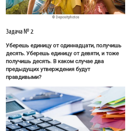
© Depositphotos
Задача № 2
Уберешь единицу от одиннадцати, получишь
десять. Уберешь единицу от девяти, и тоже
получишь десять. В каком случае два
предыдущих утверждения
будут
правдивыми
?