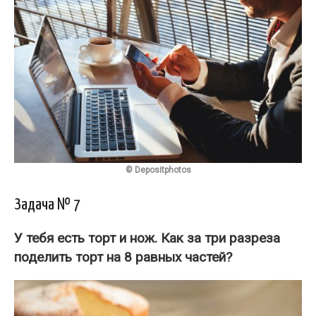
© Depositphotos
Задача № 7
У тебя есть торт и нож. Как
за три разреза
поделить торт на 8 равных частей?