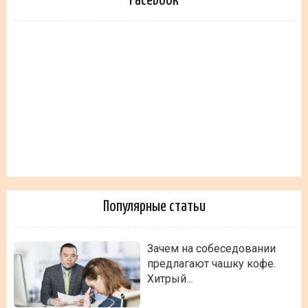
Facebook
Популярные статьи
Зачем на собеседовании
предлагают чашку кофе.
Хитрый…