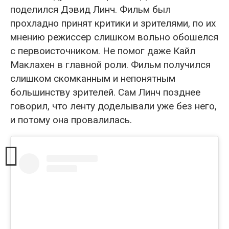
поделился Дэвид Линч. Фильм был
прохладно принят критики и зрителями, по их
мнению режиссер слишком вольно обошелся
с первоисточником. Не помог даже Кайл
Маклахен в главной роли. Фильм получился
слишком скомканным и непонятным
большинству зрителей. Сам Линч позднее
говорил, что ленту доделывали уже без него,
и потому она провалилась.