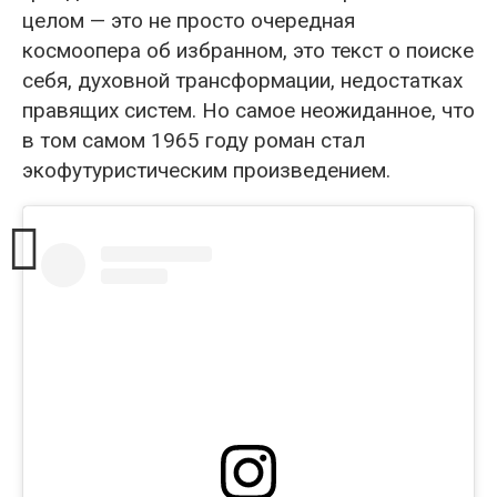
целом — это не просто очередная
космоопера об избранном, это текст о поиске
себя, духовной трансформации, недостатках
правящих систем. Но самое неожиданное, что
в том самом 1965 году роман стал
экофутуристическим произведением.