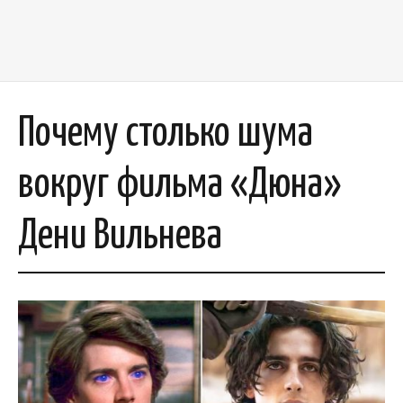
Почему столько шума
вокруг фильма «Дюна»
Дени Вильнева