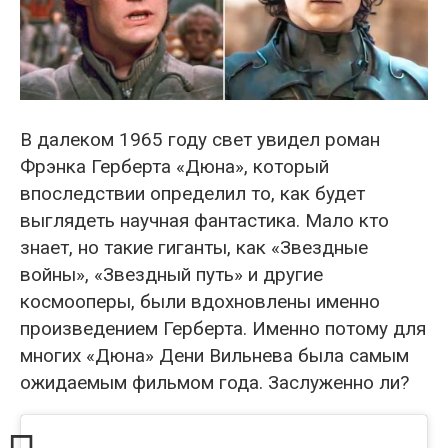
В далеком 1965 году свет увидел роман
Фрэнка Герберта «Дюна», который
впоследствии определил то, как будет
выглядеть научная фантастика. Мало кто
знает, но такие гиганты, как «Звездные
войны», «Звездный путь» и другие
космооперы, были вдохновлены именно
произведением Герберта. Именно потому для
многих «Дюна» Дени Вильнева была самым
ожидаемым фильмом года. Заслуженно ли?