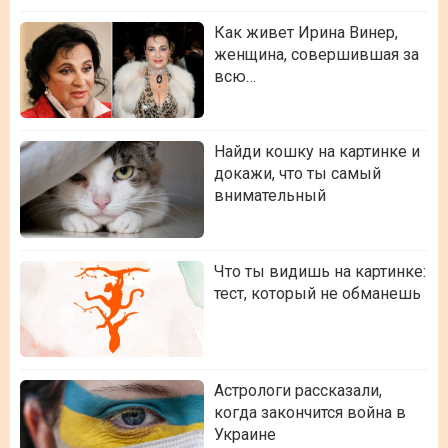
Как живет Ирина Винер,
женщина, совершившая за
всю…
Найди кошку на картинке и
докажи, что ты самый
внимательный
Что ты видишь на картинке:
тест, который не обманешь
Астрологи рассказали,
когда закончится война в
Украине