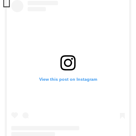
View this post on Instagram