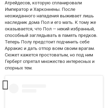
Атрейдесов, которую спланировали
Император и Харконнены. После
неожиданного нападения выживает лишь
наследник дома Пол и его мать. К тому же
оказывается, что Пол — некий избранный,
способный заглядывать в память предков.
Теперь Полу предстоит подчинить себе
Арракис и дать отпор всем своим врагам.
Сюжет кажется простоватым, но под ним
Герберт спрятал множество интересных и
спорных тем.