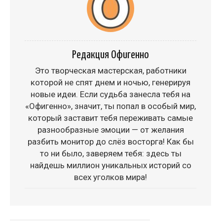
Редакция Офигенно
Это творческая мастерская, работники
которой не спят днем и ночью, генерируя
новые идеи. Если судьба занесла тебя на
«Офигенно», значит, ты попал в особый мир,
который заставит тебя переживать самые
разнообразные эмоции — от желания
разбить монитор до слёз восторга! Как бы
то ни было, заверяем тебя: здесь ты
найдешь миллион уникальных историй со
всех уголков мира!