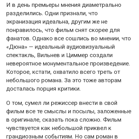
И в день премьеры мнения диаметрально
разделились. Одни признали, что
экранизация идеальна, другим же не
понравилось, что фильм снят скорее для
фанатов. Однако все сошлись во мнении, что
«Дюна» — идеальный аудиовизуальный
спектакль, Вильнев и Циммер создали
невероятное монументальное произведение.
Которое, кстати, охватило всего треть от
небольшого романа. За это тоже авторам
досталась порция критики.
О том, сумел ли режиссер внести в свой
фильм все те смыслы и посылы, заложенные
в оригинале, сказать пока сложно. Фильм
чувствуется как небольшой приквел к
грандиозным событиям. Но сам роман в