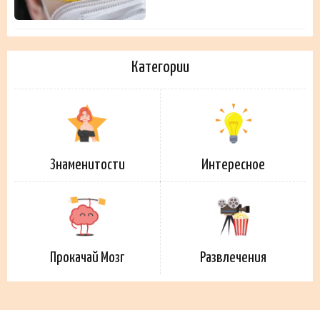
Категории
Знаменитости
Интересное
Прокачай Мозг
Развлечения