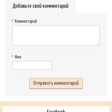
Добавьте свой комментарий
*
Комментарий
*
Имя