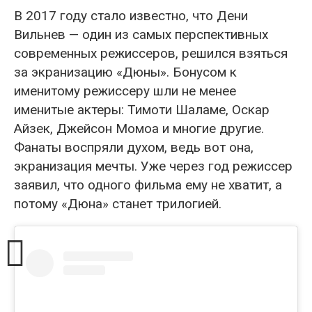
В 2017 году стало известно, что Дени
Вильнев — один из самых перспективных
современных режиссеров, решился взяться
за экранизацию «Дюны». Бонусом к
именитому режиссеру шли не менее
именитые актеры: Тимоти Шаламе, Оскар
Айзек, Джейсон Момоа и многие другие.
Фанаты воспряли духом, ведь вот она,
экранизация мечты. Уже через год режиссер
заявил, что одного фильма ему не хватит, а
потому «Дюна» станет трилогией.