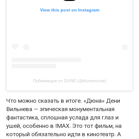
View this post on Instagram
Публикация от DUNE (@dunemovie)
Что можно сказать в итоге. «Дюна» Дени
Вильнева — эпическая монументальная
фантастика, сплошная услада для глаз и
ушей, особенно в IMAX. Это тот фильм, на
который обязательно идти в кинотеатр. А