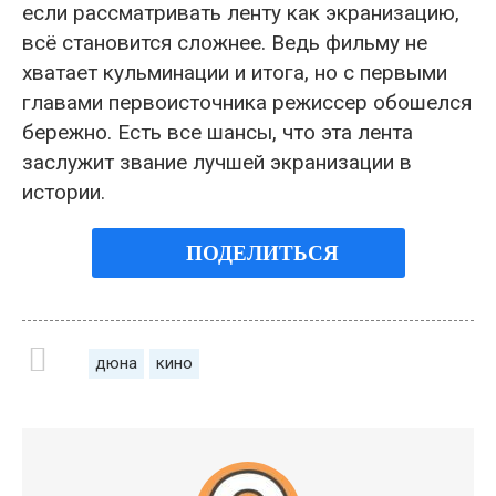
если рассматривать ленту как экранизацию,
всё становится сложнее. Ведь фильму не
хватает кульминации и итога, но с первыми
главами первоисточника режиссер обошелся
бережно. Есть все шансы, что эта лента
заслужит звание лучшей экранизации в
истории.
ПОДЕЛИТЬСЯ
дюна
кино