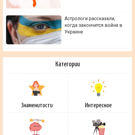
Астрологи рассказали,
когда закончится война в
Украине
Категории
Знаменитости
Интересное