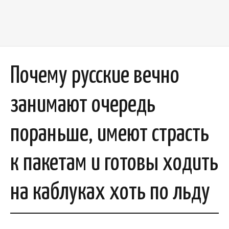
Почему русские вечно
занимают очередь
пораньше, имеют страсть
к пакетам и готовы ходить
на каблуках хоть по льду