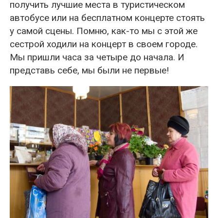
получить лучшие места в туристическом
автобусе или на бесплатном концерте стоять
у самой сцены. Помню, как-то мы с этой же
сестрой ходили на концерт в своем городе.
Мы пришли часа за четыре до начала. И
представь себе, мы были не первые!