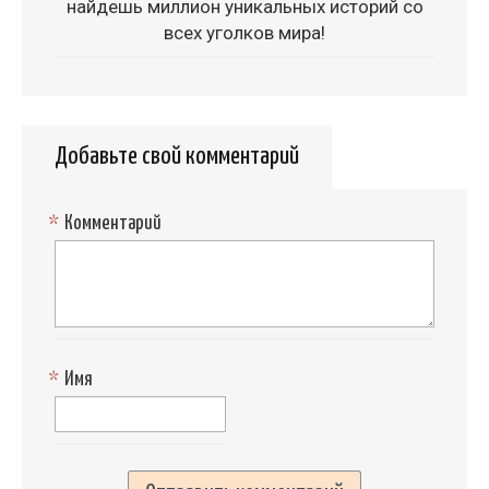
найдешь миллион уникальных историй со
всех уголков мира!
Добавьте свой комментарий
*
Комментарий
*
Имя