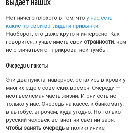
выдает наших
Нет ничего плохого в том, что
у нас есть
какие-то свои взгляды и привычки
.
Наоборот, это даже круто и интересно. Как
говорится, лучше иметь свои
странности
, чем
не отличаться от прикроватной тумбы.
Очереди и пакеты
Эти два пункта, наверное, остались в крови у
многих еще с советских времен. Очереди —
неотъемлемая часть жизни. И они есть не
только у нас. Очередь на кассе, к банкомату,
в автобус, впрочем, куда угодно. Но только
русский человек встанет ни свет ни заря,
чтобы занять очередь
в поликлинике,