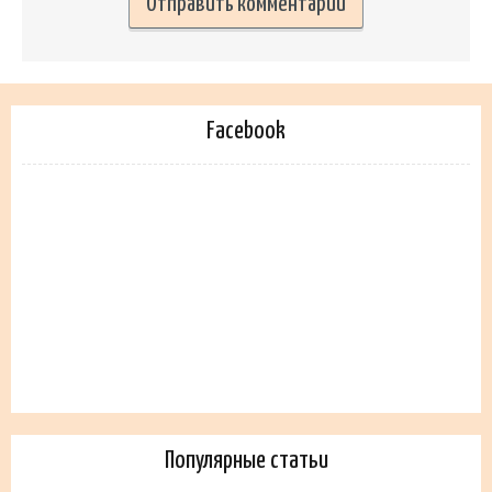
Facebook
Популярные статьи