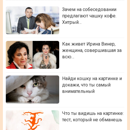
Зачем на собеседовании
предлагают чашку кофе.
Хитрый…
Как живет Ирина Винер,
женщина, совершившая за
всю…
Найди кошку на картинке и
докажи, что ты самый
внимательный
Что ты видишь на картинке:
тест, который не обманешь