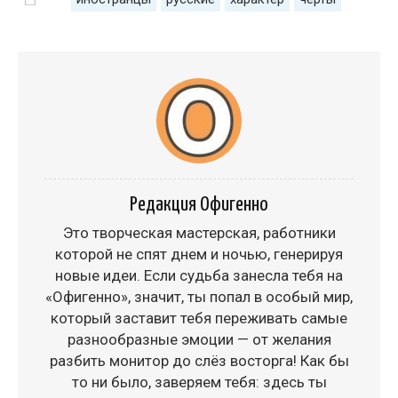
Редакция Офигенно
Это творческая мастерская, работники
которой не спят днем и ночью, генерируя
новые идеи. Если судьба занесла тебя на
«Офигенно», значит, ты попал в особый мир,
который заставит тебя переживать самые
разнообразные эмоции — от желания
разбить монитор до слёз восторга! Как бы
то ни было, заверяем тебя: здесь ты