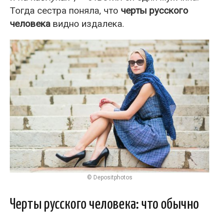
Тогда сестра поняла, что
черты русского
человека
видно издалека.
© Depositphotos
Черты русского человека: что обычно