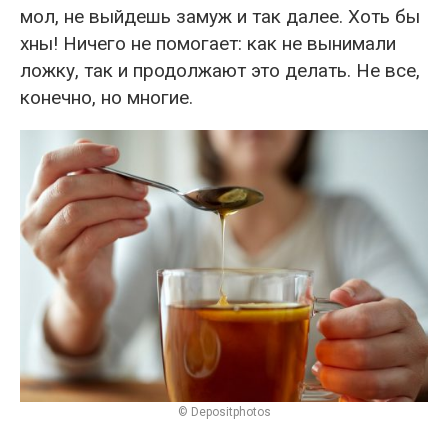
мол, не выйдешь замуж и так далее. Хоть бы
хны! Ничего не помогает: как не вынимали
ложку, так и продолжают это делать. Не все,
конечно, но многие.
© Depositphotos