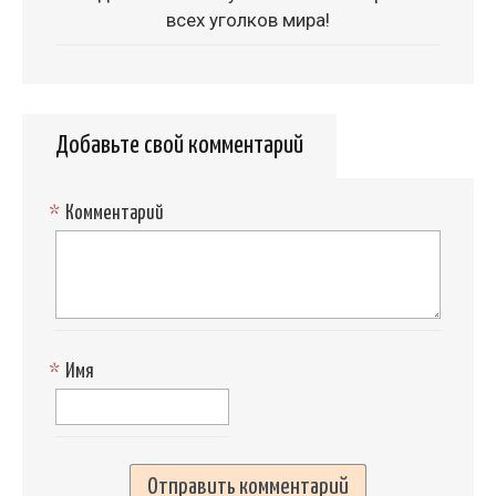
всех уголков мира!
Добавьте свой комментарий
*
Комментарий
*
Имя