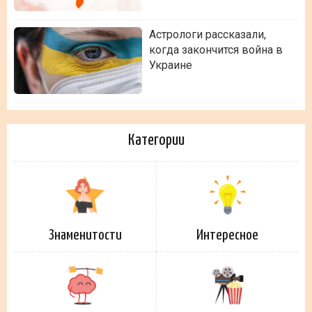
Астрологи рассказали,
когда закончится война в
Украине
Категории
Знаменитости
Интересное