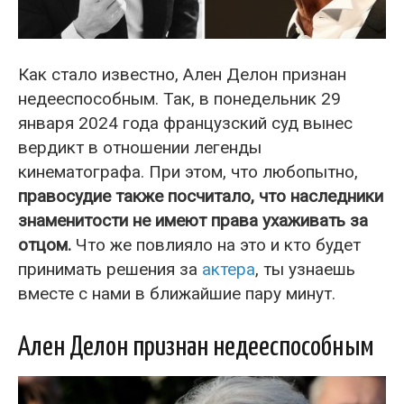
Как стало известно, Ален Делон признан
недееспособным. Так, в понедельник 29
января 2024 года французский суд вынес
вердикт в отношении легенды
кинематографа. При этом, что любопытно,
правосудие также посчитало, что наследники
знаменитости не имеют права ухаживать за
отцом.
Что же повлияло на это и кто будет
принимать решения за
актера
, ты узнаешь
вместе с нами в ближайшие пару минут.
Ален Делон признан недееспособным