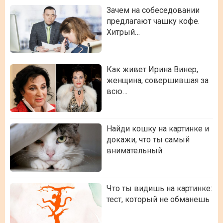
Зачем на собеседовании
предлагают чашку кофе.
Хитрый…
Как живет Ирина Винер,
женщина, совершившая за
всю…
Найди кошку на картинке и
докажи, что ты самый
внимательный
Что ты видишь на картинке:
тест, который не обманешь