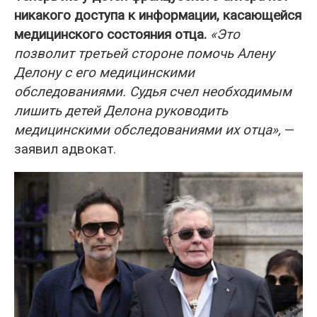
никакого доступа к информации, касающейся
медицинского состояния отца.
«Это
позволит третьей стороне помочь Алену
Делону с его медицинскими
обследованиями. Судья счел необходимым
лишить детей Делона руководить
медицинскими обследованиями их отца»,
—
заявил адвокат.