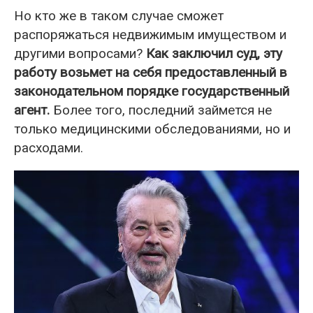
Но кто же в таком случае сможет
распоряжаться недвижимым имуществом и
другими вопросами?
Как заключил суд, эту
работу возьмет на себя предоставленный в
законодательном порядке государственный
агент.
Более того, последний займется не
только медицинскими обследованиями, но и
расходами.