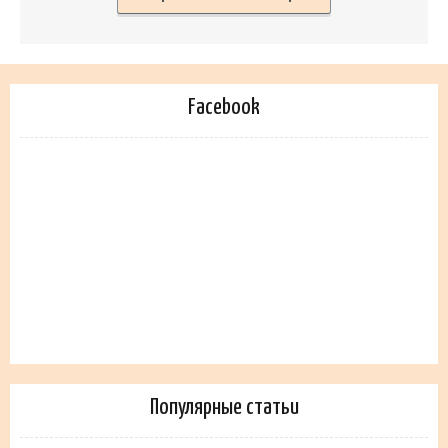
Facebook
Популярные статьи