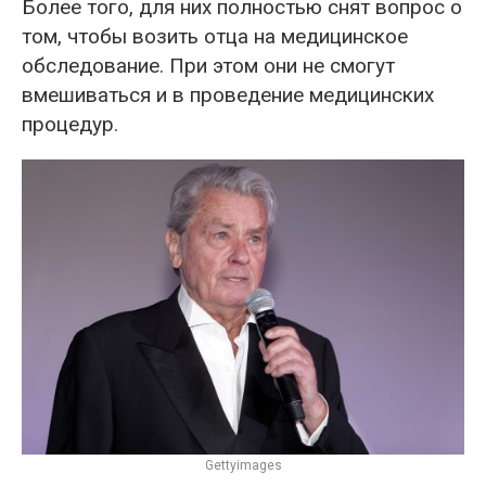
Более того, для них полностью снят вопрос о
том, чтобы возить отца на медицинское
обследование. При этом они не смогут
вмешиваться и в проведение медицинских
процедур.
Gettyimages