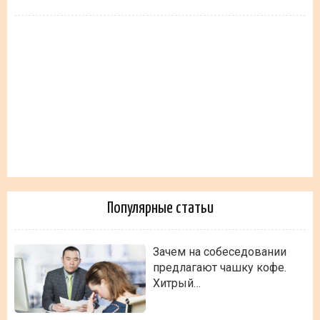
Популярные статьи
Зачем на собеседовании
предлагают чашку кофе.
Хитрый…