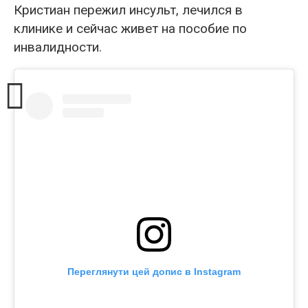
Кристиан пережил инсульт, лечился в
клинике и сейчас живет на пособие по
инвалидности.
Переглянути цей допис в Instagram