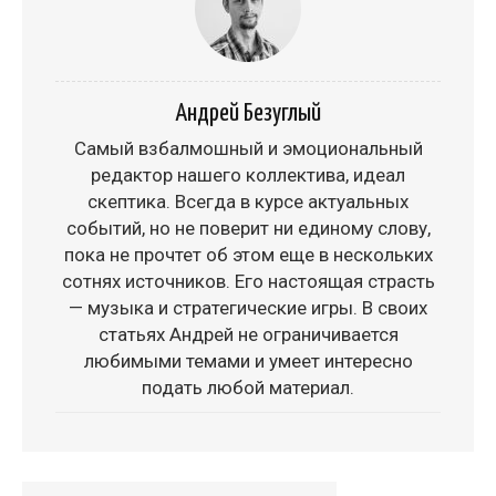
Андрей Безуглый
Самый взбалмошный и эмоциональный
редактор нашего коллектива, идеал
скептика. Всегда в курсе актуальных
событий, но не поверит ни единому слову,
пока не прочтет об этом еще в нескольких
сотнях источников. Его настоящая страсть
— музыка и стратегические игры. В своих
статьях Андрей не ограничивается
любимыми темами и умеет интересно
подать любой материал.