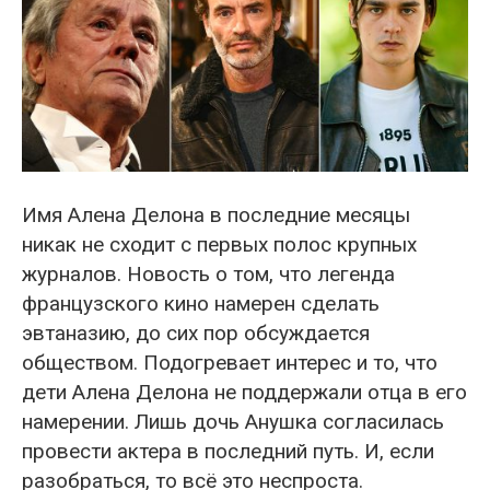
Имя Алена Делона в последние месяцы
никак не сходит с первых полос крупных
журналов. Новость о том, что легенда
французского кино намерен сделать
эвтаназию, до сих пор обсуждается
обществом. Подогревает интерес и то, что
дети Алена Делона не поддержали отца в его
намерении. Лишь дочь Анушка согласилась
провести актера в последний путь. И, если
разобраться, то всё это неспроста.