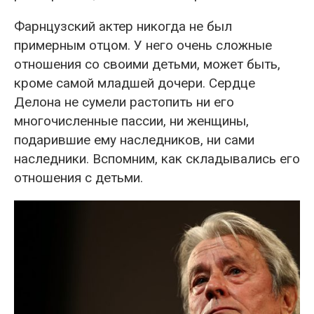
Фарнцузский актер никогда не был
примерным отцом. У него очень сложные
отношения со своими детьми, может быть,
кроме самой младшей дочери. Сердце
Делона не сумели растопить ни его
многочисленные пассии, ни женщины,
подарившие ему наследников, ни сами
наследники. Вспомним, как складывались его
отношения с детьми.