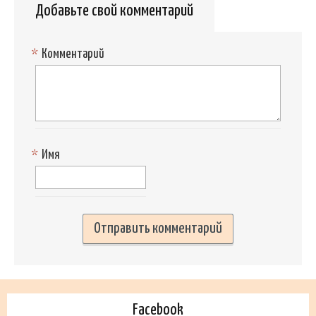
Добавьте свой комментарий
*
Комментарий
*
Имя
Facebook