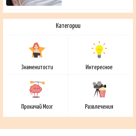
Категории
Знаменитости
Интересное
Прокачай Мозг
Развлечения