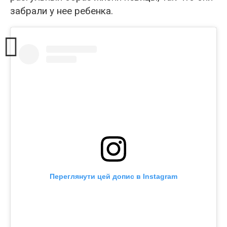
забрали у нее ребенка.
Переглянути цей допис в Instagram