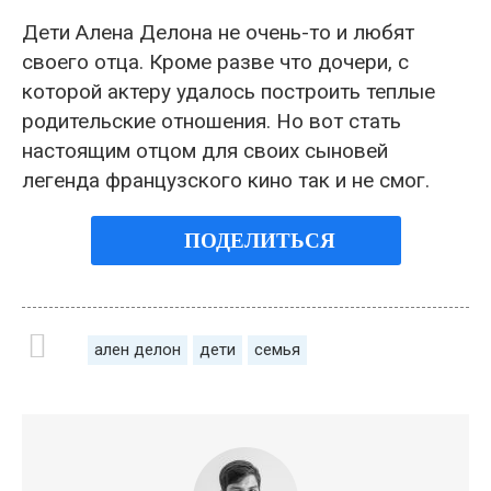
Дети Алена Делона не очень-то и любят
своего отца. Кроме разве что дочери, с
которой актеру удалось построить теплые
родительские отношения. Но вот стать
настоящим отцом для своих сыновей
легенда французского кино так и не смог.
ПОДЕЛИТЬСЯ
ален делон
дети
семья