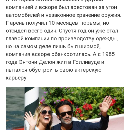
компанией и вскоре был арестован за угон
автомобилей и незаконное хранение оружия.
Парень получил 10 месяцев тюрьмы, но
отсидел всего один. Спустя год он уже стал
главой компании по производству одежды,
но на самом деле лишь был ширмой,
компания вскоре обанкротилась. А с 1985
года Энтони Делон жил в Голливуде и
пытался обустроить свою актерскую
карьеру.