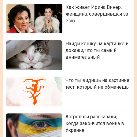
Как живет Ирина Винер,
женщина, совершившая за
всю…
Найди кошку на картинке и
докажи, что ты самый
внимательный
Что ты видишь на картинке:
тест, который не обманешь
Астрологи рассказали,
когда закончится война в
Украине