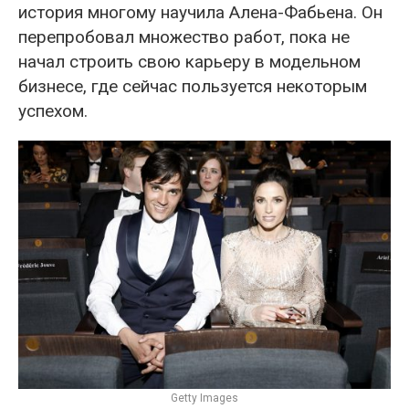
история многому научила Алена-Фабьена. Он
перепробовал множество работ, пока не
начал строить свою карьеру в модельном
бизнесе, где сейчас пользуется некоторым
успехом.
Getty Images