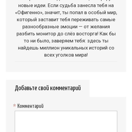
новые идеи. Если судьба занесла тебя на
«Офигенно», значит, ты попал в особый мир,
который заставит тебя переживать самые
разнообразные эмоции — от желания
разбить монитор до слёз восторга! Как бы
то ни было, заверяем тебя: здесь ты
найдешь миллион уникальных историй со
всех уголков мира!
Добавьте свой комментарий
*
Комментарий