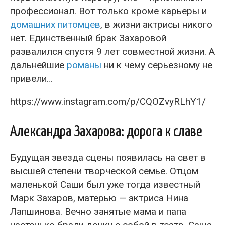
профессионал. Вот только кроме карьеры и
домашних питомцев
, в жизни актрисы никого
нет. Единственный брак Захаровой
развалился спустя 9 лет совместной жизни. А
дальнейшие
романы
ни к чему серьезному не
привели…
https://www.instagram.com/p/CQOZvyRLhY1/
Александра Захарова: дорога к славе
Будущая звезда сцены появилась на свет в
высшей степени творческой семье. Отцом
маленькой Саши был уже тогда известный
Марк Захаров, матерью — актриса Нина
Лапшинова. Вечно занятые мама и папа