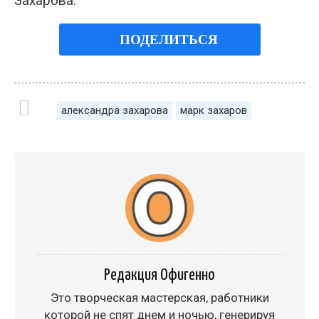
Захарова.
ПОДЕЛИТЬСЯ
александра захарова
марк захаров
Редакция Офигенно
Это творческая мастерская, работники
которой не спят днем и ночью, генерируя