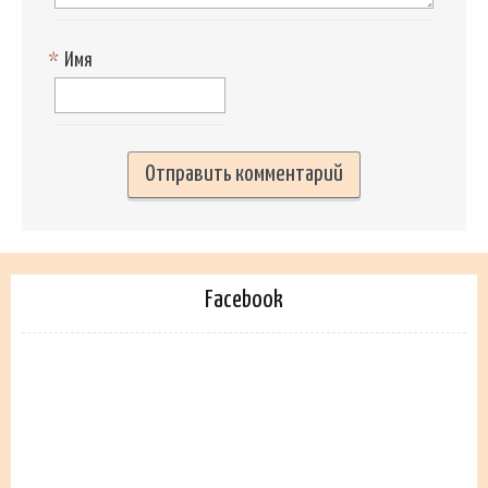
*
Имя
Facebook