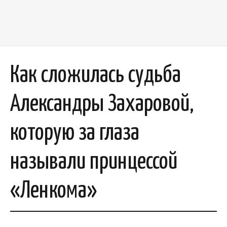
Как сложилась судьба
Александры Захаровой,
которую за глаза
называли принцессой
«Ленкома»